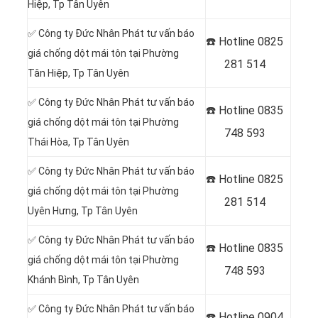
Hiệp
, Tp Tân Uyên
✅ Công ty Đức Nhân Phát tư vấn báo
☎️ Hotline
0825
giá chống dột mái tôn tại Phường
281 514
Tân Hiệp
, Tp Tân Uyên
✅ Công ty Đức Nhân Phát tư vấn báo
☎️ Hotline
0835
giá chống dột mái tôn tại Phường
748 593
Thái Hòa
, Tp Tân Uyên
✅ Công ty Đức Nhân Phát tư vấn báo
☎️ Hotline
0825
giá chống dột mái tôn tại Phường
281 514
Uyên Hưng
, Tp Tân Uyên
✅ Công ty Đức Nhân Phát tư vấn báo
☎️ Hotline
0835
giá chống dột mái tôn tại Phường
748 593
Khánh Bình
, Tp Tân Uyên
✅ Công ty Đức Nhân Phát tư vấn báo
☎️ Hotline 0904