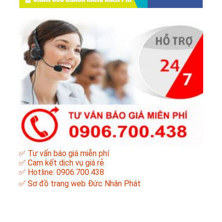
✅ Tư vấn báo giá miễn phí
✅ Cam kết dịch vụ giá rẻ
✅ Hotline: 0906.700.438
✅
Sơ đồ trang web Đức Nhân Phát