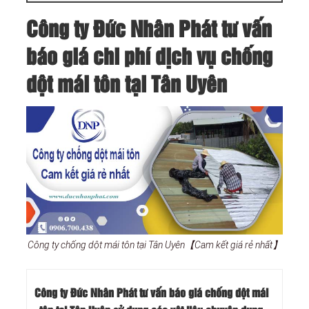
Công ty Đức Nhân Phát tư vấn
báo giá chi phí dịch vụ chống
dột mái tôn tại Tân Uyên
Công ty chống dột mái tôn tại Tân Uyên【Cam kết giá rẻ nhất】
Công ty Đức Nhân Phát tư vấn báo giá chống dột mái