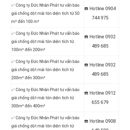
✅
Công ty Đức Nhân Phát tư vấn báo
☎️ Hotline 0904
giá chống dột mái tôn diện tích từ 50
744 975
m² đến 100 m²
✅
Công ty Đức Nhân Phát tư vấn báo
☎️ Hotline 0932
giá chống dột mái tôn diện tích từ
489 685
100m² đến 200m²
✅
Công ty Đức Nhân Phát tư vấn báo
☎️ Hotline
0932
giá chống dột mái tôn diện tích từ
489 685
200m² đến 300m²
✅
Công ty Đức Nhân Phát tư vấn báo
☎️ Hotline
0912
giá chống dột mái tôn diện tích từ
655 679
300m² đến 400m²
✅
Công ty Đức Nhân Phát tư vấn báo
☎️ Hotline 0908
giá chống dột mái tôn diện tích từ