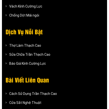
Vách Kính Cường Lực
Chống Dột Mái ngói
Dịch Vụ Nỗi Bật
Thợ Làm Thạch Cao
Sửa Chữa Trần Thạch Cao
Báo Giá Kính Cường Lực
Bài Viết Liên Quan
Cách Sử Dụng Trần Thạch Cao
Cửa Sắt Nghệ Thuật