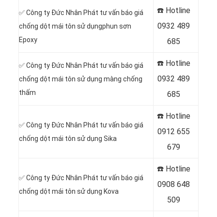
☎️ Hotline
✅
Công ty Đức Nhân Phát tư vấn báo giá
0932 489
chống dột mái tôn sử dụng
phun sơn
Epoxy
685
☎️ Hotline
✅
Công ty Đức Nhân Phát tư vấn báo giá
0932 489
chống dột mái tôn sử dụng
màng chống
thấm
685
☎️ Hotline
✅
Công ty Đức Nhân Phát tư vấn báo giá
0912 655
chống dột mái tôn sử dụng Sika
679
☎️ Hotline
✅
Công ty Đức Nhân Phát tư vấn báo giá
0908 648
chống dột mái tôn sử dụng Kova
509