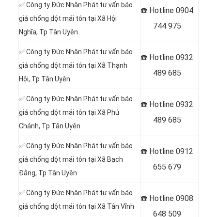
✅ Công ty Đức Nhân Phát tư vấn báo
☎️ Hotline 0904
giá chống dột mái tôn tại Xã Hội
744 975
Nghĩa
, Tp Tân Uyên
✅ Công ty Đức Nhân Phát tư vấn báo
☎️ Hotline 0932
giá chống dột mái tôn tại Xã Thạnh
489 685
Hội
, Tp Tân Uyên
✅ Công ty Đức Nhân Phát tư vấn báo
☎️ Hotline
0932
giá chống dột mái tôn tại Xã Phú
489 685
Chánh
, Tp Tân Uyên
✅ Công ty Đức Nhân Phát tư vấn báo
☎️ Hotline
0912
giá chống dột mái tôn tại Xã Bạch
655 679
Đằng
, Tp Tân Uyên
✅ Công ty Đức Nhân Phát tư vấn báo
☎️ Hotline 0908
giá chống dột mái tôn tại Xã Tân Vĩnh
648 509