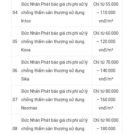
Đức Nhân Phát báo giá chi phí xử lý
Chỉ từ 55.000
04
chống thấm sân thượng sử dụng
– 110.000
Intoc
vnđ/m²
Đức Nhân Phát báo giá chi phí xử lý
Chỉ từ 60.000
05
chống thấm sân thượng sử dụng
– 120.000
Kova
vnđ/m²
Đức Nhân Phát báo giá chi phí xử lý
Chỉ từ 70.000
06
chống thấm sân thượng sử dụng
– 140.000
Sika
vnđ/m²
Đức Nhân Phát báo giá chi phí xử lý
Chỉ từ 80.000
07
chống thấm sân thượng sử dụng
– 160.000
Neomax
vnđ/m²
Đức Nhân Phát báo giá chi phí xử lý
Chỉ từ 90.000
08
chống thấm sân thượng sử dụng
– 180.000