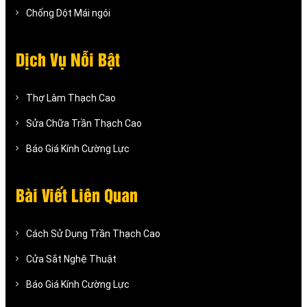
Chống Dột Mái ngói
Dịch Vụ Nỗi Bật
Thợ Làm Thạch Cao
Sửa Chữa Trần Thạch Cao
Báo Giá Kính Cường Lực
Bài Viết Liên Quan
Cách Sử Dụng Trần Thạch Cao
Cửa Sắt Nghệ Thuật
Báo Giá Kính Cường Lực