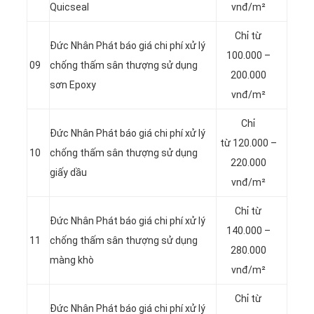
Quicseal
vnđ/m²
Chỉ từ
Đức Nhân Phát báo giá chi phí xử lý
100.000 –
09
chống thấm sân thượng sử dụng
200.000
sơn Epoxy
vnđ/m²
Chỉ
Đức Nhân Phát báo giá chi phí xử lý
từ 120.000 –
10
chống thấm sân thượng sử dụng
220.000
giấy dầu
vnđ/m²
Chỉ từ
Đức Nhân Phát báo giá chi phí xử lý
140.000 –
11
chống thấm sân thượng sử dụng
280.000
màng khò
vnđ/m²
Chỉ từ
Đức Nhân Phát báo giá chi phí xử lý