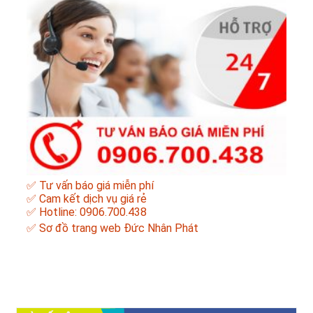
✅ Tư vấn báo giá miễn phí
✅ Cam kết dịch vụ giá rẻ
✅ Hotline: 0906.700.438
✅
Sơ đồ trang web Đức Nhân Phát