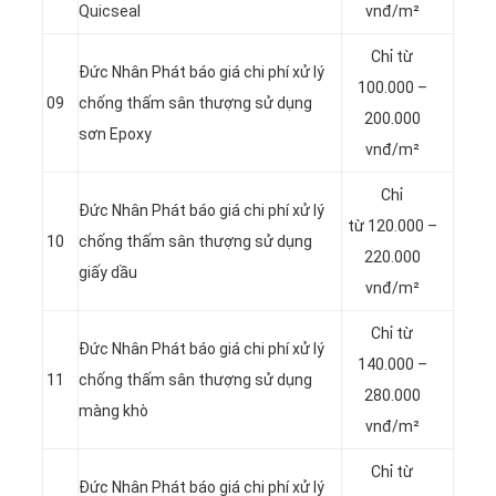
Quicseal
vnđ/m²
Chỉ từ
Đức Nhân Phát báo giá chi phí xử lý
100.000 –
09
chống thấm sân thượng sử dụng
200.000
sơn Epoxy
vnđ/m²
Chỉ
Đức Nhân Phát báo giá chi phí xử lý
từ 120.000 –
10
chống thấm sân thượng sử dụng
220.000
giấy dầu
vnđ/m²
Chỉ từ
Đức Nhân Phát báo giá chi phí xử lý
140.000 –
11
chống thấm sân thượng sử dụng
280.000
màng khò
vnđ/m²
Chỉ từ
Đức Nhân Phát báo giá chi phí xử lý