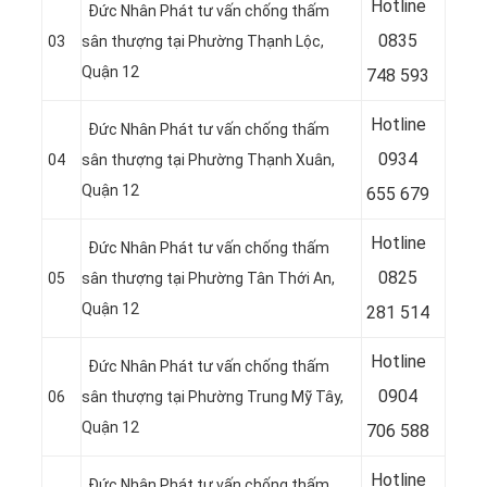
Hotline
Đức Nhân Phát tư vấn chống thấm
0
835
03
sân thượng tại Phường Thạnh Lộc,
Quận 12
748 593
Hotline
Đức Nhân Phát tư vấn chống thấm
0
934
04
sân thượng tại Phường Thạnh Xuân,
Quận 12
655 679
Hotline
Đức Nhân Phát tư vấn chống thấm
0
825
05
sân thượng tại Phường Tân Thới An,
Quận 12
281 514
Hotline
Đức Nhân Phát tư vấn chống thấm
0
904
06
sân thượng tại Phường Trung Mỹ Tây,
Quận 12
706 588
Hotline
Đức Nhân Phát tư vấn chống thấm