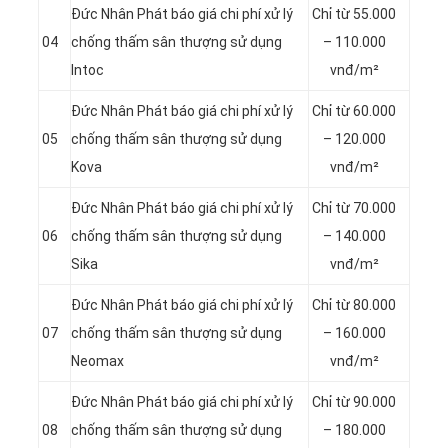
Đức Nhân Phát báo giá chi phí xử lý
Chỉ từ 55.000
04
chống thấm sân thượng sử dụng
– 110.000
Intoc
vnđ/m²
Đức Nhân Phát báo giá chi phí xử lý
Chỉ từ 60.000
05
chống thấm sân thượng sử dụng
– 120.000
Kova
vnđ/m²
Đức Nhân Phát báo giá chi phí xử lý
Chỉ từ 70.000
06
chống thấm sân thượng sử dụng
– 140.000
Sika
vnđ/m²
Đức Nhân Phát báo giá chi phí xử lý
Chỉ từ 80.000
07
chống thấm sân thượng sử dụng
– 160.000
Neomax
vnđ/m²
Đức Nhân Phát báo giá chi phí xử lý
Chỉ từ 90.000
08
chống thấm sân thượng sử dụng
– 180.000