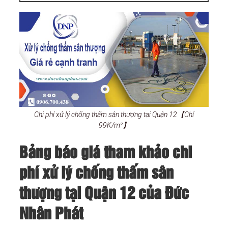
Chi phí xử lý chống thấm sân thượng tại Quận 12【Chỉ
99K/m²】
Bảng báo giá tham khảo chi
phí xử lý chống thấm sân
thượng tại Quận 12 của Đức
Nhân Phát