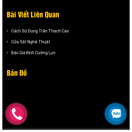
Bài Viết Liên Quan
Cách Sử Dụng Trần Thạch Cao
Cửa Sắt Nghệ Thuật
Báo Giá Kính Cường Lực
Bản Đồ