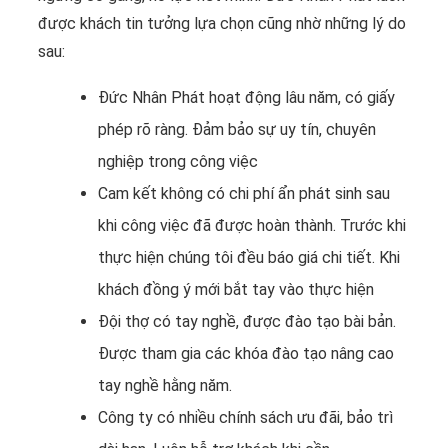
được khách tin tưởng lựa chọn cũng nhờ những lý do
sau:
Đức Nhân Phát hoạt động lâu năm, có giấy
phép rõ ràng. Đảm bảo sự uy tín, chuyên
nghiệp trong công việc
Cam kết không có chi phí ẩn phát sinh sau
khi công việc đã được hoàn thành. Trước khi
thực hiện chúng tôi đều báo giá chi tiết. Khi
khách đồng ý mới bắt tay vào thực hiện
Đội thợ có tay nghề, được đào tạo bài bản.
Được tham gia các khóa đào tạo nâng cao
tay nghề hằng năm.
Công ty có nhiều chính sách ưu đãi, bảo trì