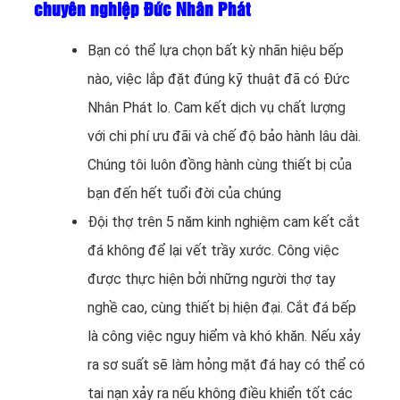
chuyên nghiệp Đức Nhân Phát
Bạn có thể lựa chọn bất kỳ nhãn hiệu bếp
nào, việc lắp đặt đúng kỹ thuật đã có Đức
Nhân Phát lo. Cam kết dịch vụ chất lượng
với chi phí ưu đãi và chế độ bảo hành lâu dài.
Chúng tôi luôn đồng hành cùng thiết bị của
bạn đến hết tuổi đời của chúng
Đội thợ trên 5 năm kinh nghiệm cam kết cắt
đá không để lại vết trầy xước. Công việc
được thực hiện bởi những người thợ tay
nghề cao, cùng thiết bị hiện đại. Cắt đá bếp
là công việc nguy hiểm và khó khăn. Nếu xảy
ra sơ suất sẽ làm hỏng mặt đá hay có thể có
tai nạn xảy ra nếu không điều khiển tốt các