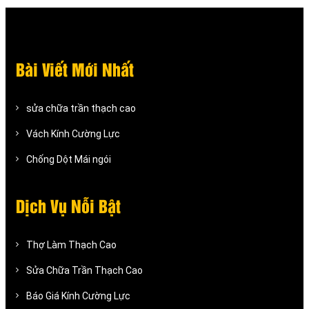
Bài Viết Mới Nhất
sửa chữa trần thạch cao
Vách Kính Cường Lực
Chống Dột Mái ngói
Dịch Vụ Nỗi Bật
Thợ Làm Thạch Cao
Sửa Chữa Trần Thạch Cao
Báo Giá Kính Cường Lực