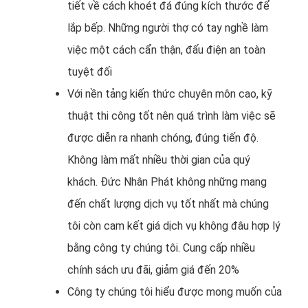
tiết về cách khoét đá đúng kích thước để
lắp bếp. Những người thợ có tay nghề làm
việc một cách cẩn thận, đấu điện an toàn
tuyệt đối
Với nền tảng kiến thức chuyên môn cao, kỹ
thuật thi công tốt nên quá trình làm việc sẽ
được diễn ra nhanh chóng, đúng tiến độ.
Không làm mất nhiều thời gian của quý
khách. Đức Nhân Phát không những mang
đến chất lượng dịch vụ tốt nhất mà chúng
tôi còn cam kết giá dịch vụ không đâu hợp lý
bằng công ty chúng tôi. Cung cấp nhiều
chính sách ưu đãi, giảm giá đến 20%
Công ty chúng tôi hiểu được mong muốn của