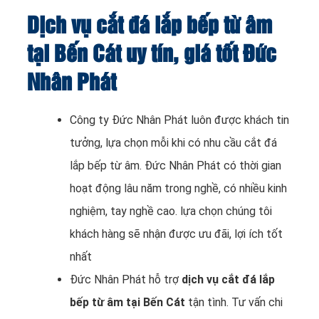
Dịch vụ cắt đá lắp bếp từ âm
tại Bến Cát uy tín, giá tốt Đức
Nhân Phát
Công ty Đức Nhân Phát luôn được khách tin
tưởng, lựa chọn mỗi khi có nhu cầu cắt đá
lắp bếp từ âm. Đức Nhân Phát có thời gian
hoạt động lâu năm trong nghề, có nhiều kinh
nghiệm, tay nghề cao. lựa chọn chúng tôi
khách hàng sẽ nhận được ưu đãi, lợi ích tốt
nhất
Đức Nhân Phát hỗ trợ
dịch vụ cắt đá lắp
bếp từ âm tại Bến Cát
tận tình. Tư vấn chi