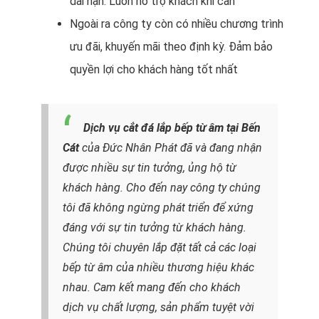
dài hạn. Luôn hỗ trợ khách khi cần
Ngoài ra công ty còn có nhiều chương trình
ưu đãi, khuyến mãi theo định kỳ. Đảm bảo
quyền lợi cho khách hàng tốt nhất
Dịch vụ cắt đá lắp bếp từ âm tại Bến
Cát
của Đức Nhân Phát đã và đang nhận
được nhiều sự tin tưởng, ủng hộ từ
khách hàng. Cho đến nay công ty chúng
tôi đã không ngừng phát triển để xứng
đáng với sự tin tưởng từ khách hàng.
Chúng tôi chuyên lắp đặt tất cả các loại
bếp từ âm của nhiều thương hiệu khác
nhau. Cam kết mang đến cho khách
dịch vụ chất lượng, sản phẩm tuyệt vời