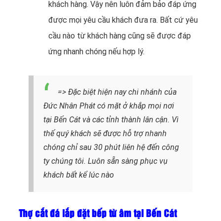
khách hàng. Vậy nên luôn đảm bảo đáp ứng
được mọi yêu cầu khách đưa ra. Bất cứ yêu
cầu nào từ khách hàng cũng sẽ được đáp
ứng nhanh chóng nếu hợp lý.
=> Đặc biệt hiện nay chi nhánh của
Đức Nhân Phát có mặt ở khắp mọi nơi
tại Bến Cát và các tỉnh thành lân cận. Vì
thế quý khách sẽ được hỗ trợ nhanh
chóng chỉ sau 30 phút liên hệ đến công
ty chúng tôi. Luôn sẵn sàng phục vụ
khách bất kể lúc nào
Thợ cắt đá lắp đặt bếp từ âm tại Bến Cát