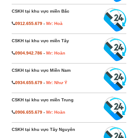
CSKH tại khu vực miền Bắc
0912.655.679
-
Mr: Hoà
CSKH tại khu vực miền Tây
0904.942.786
-
Mr: Hoàn
CSKH tại khu vực Miền Nam
0934.655.679
-
Mr: Như Ý
CSKH tại khu vực miền Trung
0906.655.679
-
Mr: Hoàn
CSKH tại khu vực Tây Nguyên