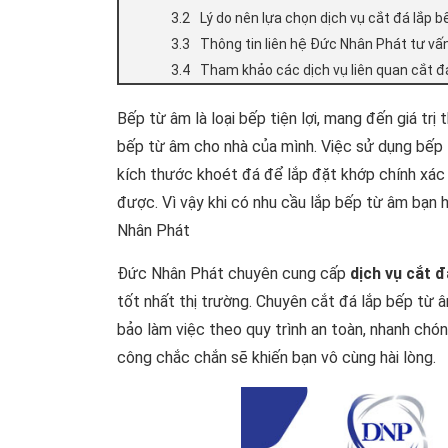
Lý do nên lựa chọn dịch vụ cắt đá lắp
Thông tin liên hệ Đức Nhân Phát tư vấn
Tham khảo các dịch vụ liên quan cắt đ
Bếp từ âm là loại bếp tiện lợi, mang đến giá trị
bếp từ âm cho nhà của mình. Việc sử dụng bếp 
kích thước khoét đá để lắp đặt khớp chính xác t
được. Vì vậy khi có nhu cầu lắp bếp từ âm bạn h
Nhân Phát
Đức Nhân Phát chuyên cung cấp
dịch vụ cắt 
tốt nhất thị trường. Chuyên cắt đá lắp bếp từ 
bảo làm việc theo quy trình an toàn, nhanh chón
công chắc chắn sẽ khiến bạn vô cùng hài lòng.