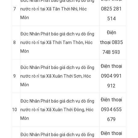
Đức Nhân Phát báo giá dịch vụ dò ống
0825 281
7
nước rò rỉ tại Xã Tân Thới Nhì
, Hóc
Môn
514
Điện
Đức Nhân Phát báo giá dịch vụ dò ống
thoại
0835
8
nước rò rỉ tại
Xã Thới Tam Thôn, Hóc
Môn
748 593
Điện thoại
Đức Nhân Phát báo giá dịch vụ dò ống
0904 991
9
nước rò rỉ tại Xã Xuân Thới Sơn, Hóc
Môn
912
Điện thoại
Đức Nhân Phát báo giá dịch vụ dò ống
0934 655
10
nước rò rỉ tại Xã Xuân Thới Đông
, Hóc
Môn
679
Điện thoại
Đức Nhân Phát báo giá dịch vụ dò ống