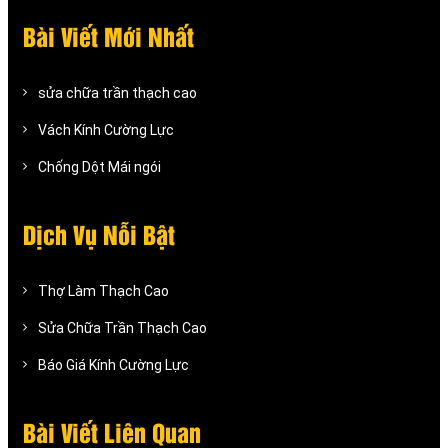
Bài Viết Mới Nhất
sửa chữa trần thạch cao
Vách Kính Cường Lực
Chống Dột Mái ngói
Dịch Vụ Nỗi Bật
Thợ Làm Thạch Cao
Sửa Chữa Trần Thạch Cao
Báo Giá Kính Cường Lực
Bài Viết Liên Quan