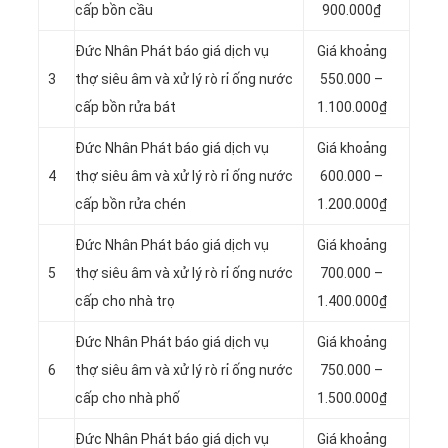
cấp bồn cầu
900.000₫
Đức Nhân Phát báo giá dịch vụ
Giá khoảng
3
thợ siêu âm và xử lý rò rỉ ống nước
550.000 –
cấp bồn rửa bát
1.100.000₫
Đức Nhân Phát báo giá dịch vụ
Giá khoảng
4
thợ siêu âm và xử lý rò rỉ ống nước
600.000 –
cấp bồn rửa chén
1.200.000₫
Đức Nhân Phát báo giá dịch vụ
Giá khoảng
5
thợ siêu âm và xử lý rò rỉ ống nước
700.000 –
cấp cho nhà trọ
1.400.000₫
Đức Nhân Phát báo giá dịch vụ
Giá khoảng
6
thợ siêu âm và xử lý rò rỉ ống nước
750.000 –
cấp cho nhà phố
1.500.000₫
Đức Nhân Phát báo giá dịch vụ
Giá khoảng