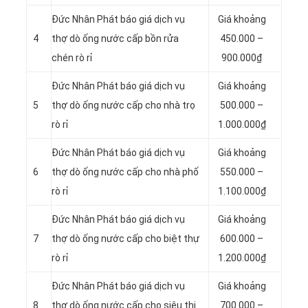
Đức Nhân Phát báo giá dịch vụ
Giá khoảng
4
thợ dò ống nước cấp bồn rửa
450.000 –
chén rò rỉ
900.000₫
Đức Nhân Phát báo giá dịch vụ
Giá khoảng
5
thợ dò ống nước cấp cho nhà trọ
500.000 –
rò rỉ
1.000.000₫
Đức Nhân Phát báo giá dịch vụ
Giá khoảng
6
thợ dò ống nước cấp cho nhà phố
550.000 –
rò rỉ
1.100.000₫
Đức Nhân Phát báo giá dịch vụ
Giá khoảng
7
thợ dò ống nước cấp cho biệt thự
600.000 –
rò rỉ
1.200.000₫
Đức Nhân Phát báo giá dịch vụ
Giá khoảng
8
thợ dò ống nước cấp cho siêu thị
700.000 –