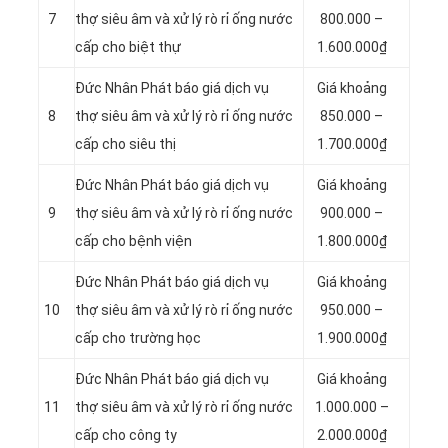
7
thợ siêu âm và xử lý rò rỉ ống nước
800.000 –
cấp cho biệt thự
1.600.000₫
Đức Nhân Phát báo giá dịch vụ
Giá khoảng
8
thợ siêu âm và xử lý rò rỉ ống nước
850.000 –
cấp cho siêu thị
1.700.000₫
Đức Nhân Phát báo giá dịch vụ
Giá khoảng
9
thợ siêu âm và xử lý rò rỉ ống nước
900.000 –
cấp cho bệnh viện
1.800.000₫
Đức Nhân Phát báo giá dịch vụ
Giá khoảng
10
thợ siêu âm và xử lý rò rỉ ống nước
950.000 –
cấp cho trường học
1.900.000₫
Đức Nhân Phát báo giá dịch vụ
Giá khoảng
11
thợ siêu âm và xử lý rò rỉ ống nước
1.000.000 –
cấp cho công ty
2.000.000₫