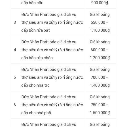
cấp bồn cầu
900.000₫
Đức Nhân Phát báo giá dịch vụ
Giá khoảng
3
thợ siêu âm và xử lý rò rỉ ống nước
550.000 –
cấp bồn rửa bát
1.100.000₫
Đức Nhân Phát báo giá dịch vụ
Giá khoảng
4
thợ siêu âm và xử lý rò rỉ ống nước
600.000 –
cấp bồn rửa chén
1.200.000₫
Đức Nhân Phát báo giá dịch vụ
Giá khoảng
5
thợ siêu âm và xử lý rò rỉ ống nước
700.000 –
cấp cho nhà trọ
1.400.000₫
Đức Nhân Phát báo giá dịch vụ
Giá khoảng
6
thợ siêu âm và xử lý rò rỉ ống nước
750.000 –
cấp cho nhà phố
1.500.000₫
Đức Nhân Phát báo giá dịch vụ
Giá khoảng