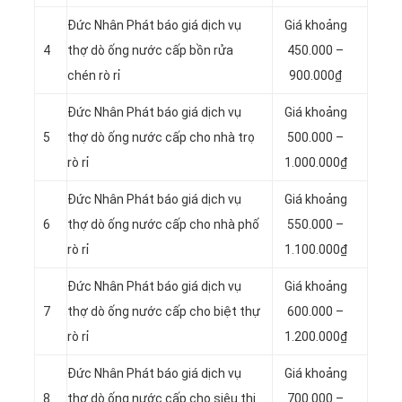
Đức Nhân Phát báo giá dịch vụ
Giá khoảng
4
thợ dò ống nước cấp bồn rửa
450.000 –
chén rò rỉ
900.000₫
Đức Nhân Phát báo giá dịch vụ
Giá khoảng
5
thợ dò ống nước cấp cho nhà trọ
500.000 –
rò rỉ
1.000.000₫
Đức Nhân Phát báo giá dịch vụ
Giá khoảng
6
thợ dò ống nước cấp cho nhà phố
550.000 –
rò rỉ
1.100.000₫
Đức Nhân Phát báo giá dịch vụ
Giá khoảng
7
thợ dò ống nước cấp cho biệt thự
600.000 –
rò rỉ
1.200.000₫
Đức Nhân Phát báo giá dịch vụ
Giá khoảng
8
thợ dò ống nước cấp cho siêu thị
700.000 –