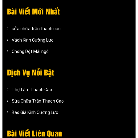
Bài Viết Mới Nhất
sửa chữa trần thạch cao
Vách Kính Cường Lực
Chống Dột Mái ngói
Dịch Vụ Nỗi Bật
Thợ Làm Thạch Cao
Sửa Chữa Trần Thạch Cao
Báo Giá Kính Cường Lực
Bài Viết Liên Quan