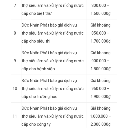
7
thợ siêu âm và xử lý rò rỉ ống nước
800.000 –
cấp cho biệt thự
1.600.000₫
Đức Nhân Phát báo giá dịch vụ
Giá khoảng
8
thợ siêu âm và xử lý rò rỉ ống nước
850.000 –
cấp cho siêu thị
1.700.000₫
Đức Nhân Phát báo giá dịch vụ
Giá khoảng
9
thợ siêu âm và xử lý rò rỉ ống nước
900.000 –
cấp cho bệnh viện
1.800.000₫
Đức Nhân Phát báo giá dịch vụ
Giá khoảng
10
thợ siêu âm và xử lý rò rỉ ống nước
950.000 –
cấp cho trường học
1.900.000₫
Đức Nhân Phát báo giá dịch vụ
Giá khoảng
11
thợ siêu âm và xử lý rò rỉ ống nước
1.000.000 –
cấp cho công ty
2.000.000₫