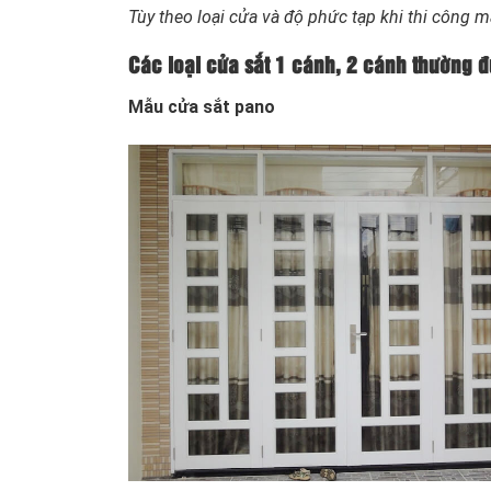
Tùy theo loại cửa và độ phức tạp khi thi công 
Các loại cửa sắt 1 cánh, 2 cánh thường 
Mẫu cửa sắt pano