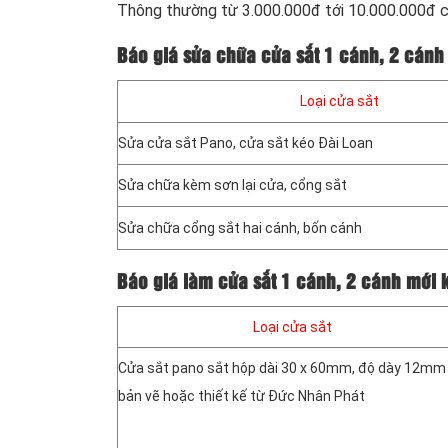
Thông thường từ 3.000.000đ tới 10.000.000đ c
Báo giá sửa chữa cửa sắt 1 cánh, 2 cánh 
Loại cửa sắt
Sửa cửa sắt Pano, cửa sắt kéo Đài Loan
Sửa chữa kèm sơn lại cửa, cổng sắt
Sửa chữa cổng sắt hai cánh, bốn cánh
Báo giá làm cửa sắt 1 cánh, 2 cánh mới 
Loại cửa sắt
Cửa sắt pano sắt hộp dài 30 x 60mm, độ dày 12mm 
bản vẽ hoặc thiết kế từ Đức Nhân Phát