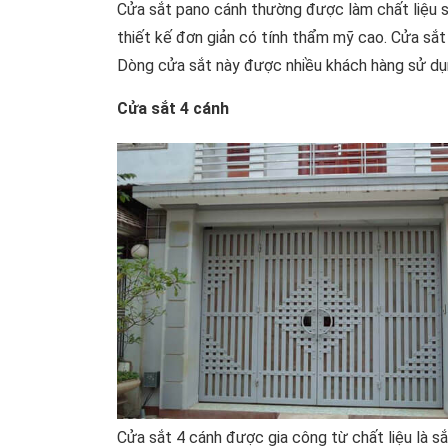
Cửa sắt pano cánh thường được làm chất liệu sắ
thiết kế đơn giản có tính thẩm mỹ cao. Cửa sắt 
Dòng cửa sắt này được nhiều khách hàng sử dụ
Cửa sắt 4 cánh
Cửa sắt 4 cánh được gia công từ chất liệu là sắt