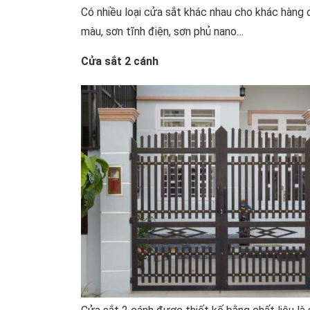
Có nhiều loại cửa sắt khác nhau cho khác hàng
màu, sơn tĩnh điện, sơn phủ nano…
Cửa sắt 2 cánh