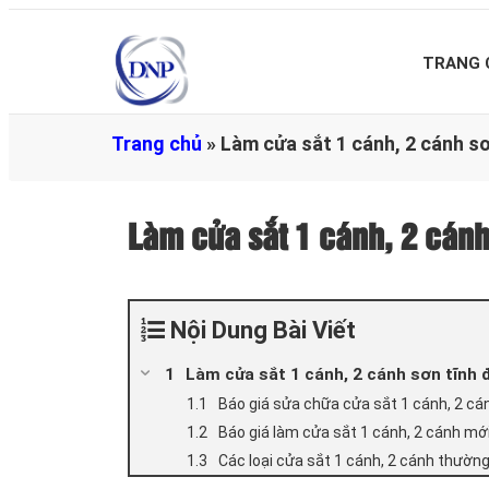
TRANG 
Trang chủ
»
Làm cửa sắt 1 cánh, 2 cánh sơn
Làm cửa sắt 1 cánh, 2 cánh 
Nội Dung Bài Viết
Làm cửa sắt 1 cánh, 2 cánh sơn tĩnh đ
Báo giá sửa chữa cửa sắt 1 cánh, 2 cá
Báo giá làm cửa sắt 1 cánh, 2 cánh mớ
Các loại cửa sắt 1 cánh, 2 cánh thườ