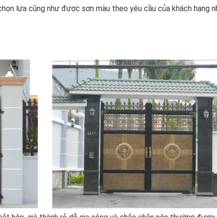
 chọn lựa cũng như được sơn màu theo yêu cầu của khách hang n