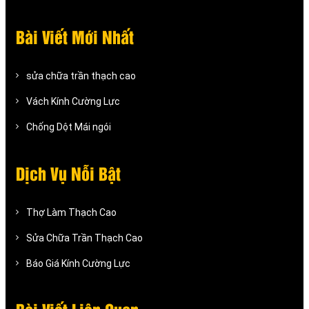
Bài Viết Mới Nhất
sửa chữa trần thạch cao
Vách Kính Cường Lực
Chống Dột Mái ngói
Dịch Vụ Nỗi Bật
Thợ Làm Thạch Cao
Sửa Chữa Trần Thạch Cao
Báo Giá Kính Cường Lực