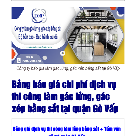
Công ty báo giá làm gác lửng, gác xép bằng sắt tại Gò Vấp
Bảng báo giá chi phí dịch vụ
thi công làm gác lửng, gác
xép bằng sắt tại quận Gò Vấp
Bảng giá dịch vụ thi công làm lửng bằng sắt + Tấm ván