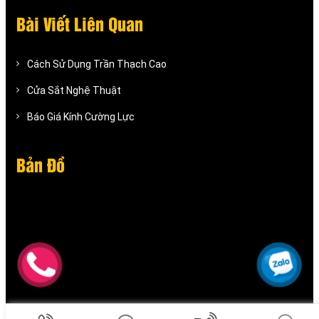
Bài Viết Liên Quan
Cách Sử Dụng Trần Thạch Cao
Cửa Sắt Nghệ Thuật
Báo Giá Kính Cường Lực
Bản Đồ