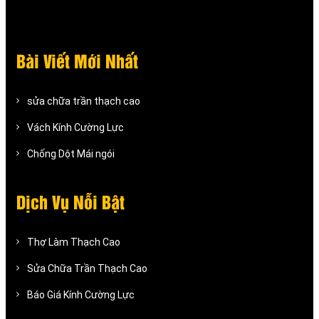
Bài Viết Mới Nhất
sửa chữa trần thạch cao
Vách Kính Cường Lực
Chống Dột Mái ngói
Dịch Vụ Nỗi Bật
Thợ Làm Thạch Cao
Sửa Chữa Trần Thạch Cao
Báo Giá Kính Cường Lực