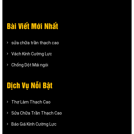
Bài Viết Mới Nhất
sửa chữa trần thạch cao
Vách Kính Cường Lực
Chống Dột Mái ngói
Dịch Vụ Nỗi Bật
Thợ Làm Thạch Cao
Sửa Chữa Trần Thạch Cao
Báo Giá Kính Cường Lực