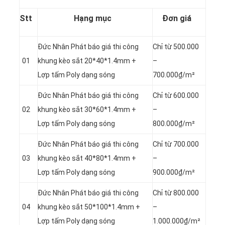
Stt
Hạng mục
Đơn giá
Đức Nhân Phát báo giá thi công
Chỉ từ 500.000
01
khung kèo sắt 20*40*1.4mm +
–
Lợp tấm Poly dạng sóng
700.000₫/m²
Đức Nhân Phát báo giá thi công
Chỉ từ 600.000
02
khung kèo sắt 30*60*1.4mm +
–
Lợp tấm Poly dạng sóng
800.000₫/m²
Đức Nhân Phát báo giá thi công
Chỉ từ 700.000
03
khung kèo sắt 40*80*1.4mm +
–
Lợp tấm Poly dạng sóng
900.000₫/m²
Đức Nhân Phát báo giá thi công
Chỉ từ 800.000
04
khung kèo sắt 50*100*1.4mm +
–
Lợp tấm Poly dạng sóng
1.000.000₫/m²