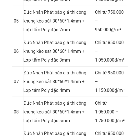
Đức Nhân Phát báo giá thi công
Chỉ từ 750.000
05
khung kèo sắt 30*60*1.4mm +
–
Lợp tấm Poly đặc 2mm
950.000₫/m²
Đức Nhân Phát báo giá thi công
Chỉ từ 850.000
06
khung kèo sắt 30*60*1.4mm +
–
Lợp tấm Poly đặc 3mm
1.050.000₫/m²
Đức Nhân Phát báo giá thi công
Chỉ từ 950.000
07
khung kèo sắt 30*60*1.4mm +
–
Lợp tấm Poly đặc 4mm
1.150.000₫/m²
Đức Nhân Phát báo giá thi công
Chỉ từ
08
khung kèo sắt 30*60*1.4mm +
1.050.000 –
Lợp tấm Poly đặc 5mm
1.250.000₫/m²
Đức Nhân Phát báo giá thi công
Chỉ từ 850.000