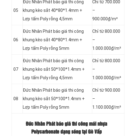
Đức Nhân Phát báo giá thi công
Chỉ từ 700.000
05
khung kèo sắt 40*80*1.4mm +
–
Lợp tấm Poly rỗng 4,5mm
900.000₫/m²
Đức Nhân Phát báo giá thi công
Chỉ từ 800.000
06
khung kèo sắt 40*80*1.4mm +
–
Lợp tấm Poly rỗng 5mm
1.000.000₫/m²
Đức Nhân Phát báo giá thi công
Chỉ từ 800.000
07
khung kèo sắt 50*100*1.4mm +
–
Lợp tấm Poly rỗng 4,5mm
1.000.000₫/m²
Đức Nhân Phát báo giá thi công
Chỉ từ 900.000
08
khung kèo sắt 50*100*1.4mm +
–
Lợp tấm Poly rỗng 5mm
1.100.000₫/m²
Đức Nhân Phát báo giá thi công mái nhựa
Polycarbonate dạng sóng tại Gò Vấp