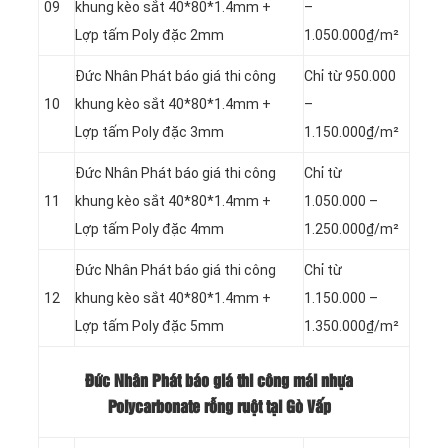
09
khung kèo sắt 40*80*1.4mm +
–
Lợp tấm Poly đặc 2mm
1.050.000₫/m²
Đức Nhân Phát báo giá thi công
Chỉ từ 950.000
10
khung kèo sắt 40*80*1.4mm +
–
Lợp tấm Poly đặc 3mm
1.150.000₫/m²
Đức Nhân Phát báo giá thi công
Chỉ từ
11
khung kèo sắt 40*80*1.4mm +
1.050.000 –
Lợp tấm Poly đặc 4mm
1.250.000₫/m²
Đức Nhân Phát báo giá thi công
Chỉ từ
12
khung kèo sắt 40*80*1.4mm +
1.150.000 –
Lợp tấm Poly đặc 5mm
1.350.000₫/m²
Đức Nhân Phát báo giá thi công mái nhựa
Polycarbonate rỗng ruột tại Gò Vấp