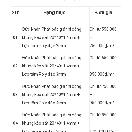
Stt
Hạng mục
Đơn giá
Đức Nhân Phát báo giá thi công
Chỉ từ 550.000
01
khung kèo sắt 20*40*1.4mm +
–
Lợp tấm Poly đặc 2mm
750.000₫/m²
Đức Nhân Phát báo giá thi công
Chỉ từ 650.000
02
khung kèo sắt 20*40*1.4mm +
–
Lợp tấm Poly đặc 3mm
850.000₫/m²
Đức Nhân Phát báo giá thi công
Chỉ từ 750.000
03
khung kèo sắt 20*40*1.4mm +
–
Lợp tấm Poly đặc 4mm
950.000₫/m²
Đức Nhân Phát báo giá thi công
Chỉ từ 850.000
04
khung kèo sắt 20*40*1.4mm +
–
Lợp tấm Poly đặc 5mm
1.050.000₫/m²