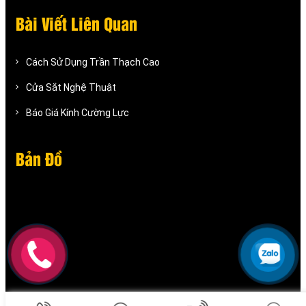
Bài Viết Liên Quan
Cách Sử Dụng Trần Thạch Cao
Cửa Sắt Nghệ Thuật
Báo Giá Kính Cường Lực
Bản Đồ