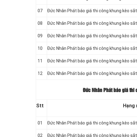
07
Đức Nhân Phát báo giá thi công khung kèo s
08
Đức Nhân Phát báo giá thi công khung kèo s
09
Đức Nhân Phát báo giá thi công khung kèo s
10
Đức Nhân Phát báo giá thi công khung kèo s
11
Đức Nhân Phát báo giá thi công khung kèo s
12
Đức Nhân Phát báo giá thi công khung kèo s
Đức Nhân Phát báo giá thi 
Stt
Hạng
01
Đức Nhân Phát báo giá thi công khung kèo s
02
Đức Nhân Phát báo giá thi công khung kèo s