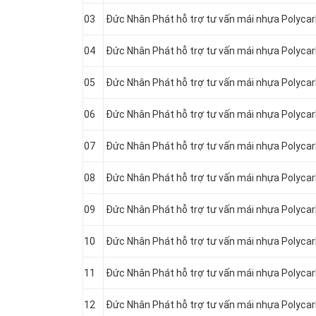
03
Đức Nhân Phát hỗ trợ tư vấn mái nhựa Polycar
04
Đức Nhân Phát hỗ trợ tư vấn mái nhựa Polyca
05
Đức Nhân Phát hỗ trợ tư vấn mái nhựa Polyca
06
Đức Nhân Phát hỗ trợ tư vấn mái nhựa Polyca
07
Đức Nhân Phát hỗ trợ tư vấn mái nhựa Polyca
08
Đức Nhân Phát hỗ trợ tư vấn mái nhựa Polyca
09
Đức Nhân Phát hỗ trợ tư vấn mái nhựa Polyca
10
Đức Nhân Phát hỗ trợ tư vấn mái nhựa Polyca
11
Đức Nhân Phát hỗ trợ tư vấn mái nhựa Polyca
12
Đức Nhân Phát hỗ trợ tư vấn mái nhựa Polyca