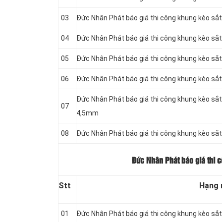
03
Đức Nhân Phát báo giá thi công khung kèo s
04
Đức Nhân Phát báo giá thi công khung kèo s
05
Đức Nhân Phát báo giá thi công khung kèo s
06
Đức Nhân Phát báo giá thi công khung kèo s
Đức Nhân Phát báo giá thi công khung kèo s
07
4,5mm
08
Đức Nhân Phát báo giá thi công khung kèo s
Đức Nhân Phát báo giá thi 
Stt
Hạng
01
Đức Nhân Phát báo giá thi công khung kèo s