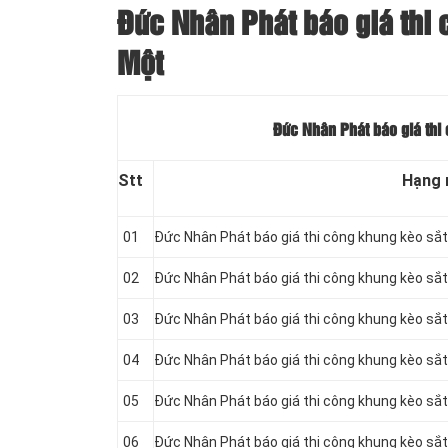
Đức Nhân Phát báo giá thi 
Một
Đức Nhân Phát báo giá thi 
Stt
Hạng
01
Đức Nhân Phát báo giá thi công khung kèo s
02
Đức Nhân Phát báo giá thi công khung kèo s
03
Đức Nhân Phát báo giá thi công khung kèo s
04
Đức Nhân Phát báo giá thi công khung kèo s
05
Đức Nhân Phát báo giá thi công khung kèo s
06
Đức Nhân Phát báo giá thi công khung kèo s