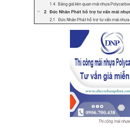
Bảng giá liên quan mái nhựa Polycarb
Đức Nhân Phát hỗ trợ tư vấn mái nhự
Đức Nhân Phát hỗ trợ tư vấn mái nhựa
Thi công mái nhự