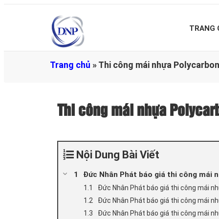
TRANG 
Trang chủ
»
Thi công mái nhựa Polycarbo
Thi công mái nhựa Polyca
Nội Dung Bài Viết
Đức Nhân Phát báo giá thi công mái 
Đức Nhân Phát báo giá thi công mái n
Đức Nhân Phát báo giá thi công mái nh
Đức Nhân Phát báo giá thi công mái n