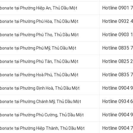
Hotline 09
01 
bonate tại Phường Hiệp An
, Thủ Dầu Một
Hotline 09
32 
rbonate tại Phường Phú Hòa
, Thủ Dầu Một
Hotline 09
03 
rbonate tại Phường Phú Thọ
, Thủ Dầu Một
Hotline 08
35 
rbonate tại Phường Phú Mỹ
, Thủ Dầu Một
Hotline 08
25 
rbonate tại Phường Phú Tân
, Thủ Dầu Một
Hotline 08
35 
rbonate tại Phường Hoà Phú
, Thủ Dầu Một
Hotline 09
04 
rbonate tại Phường Định Hoà
, Thủ Dầu Một
Hotline 0934 
rbonate tại Phường Chánh Mỹ
, Thủ Dầu Một
Hotline 0904 
rbonate tại Phường Phú Cường
, Thủ Dầu Một
Hotline 09
04 
rbonate tại Phường Hiệp Thành
, Thủ Dầu Một