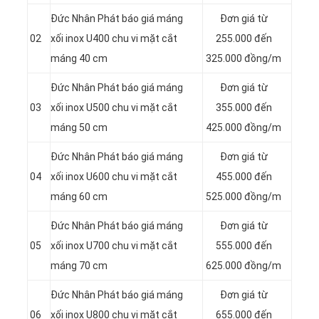
Đức Nhân Phát báo giá máng
Đơn giá từ
02
xối inox U400 chu vi mặt cắt
255.000 đến
máng 40 cm
325.000 đồng/m
Đức Nhân Phát báo giá máng
Đơn giá từ
03
xối inox U500 chu vi mặt cắt
355.000 đến
máng 50 cm
425.000 đồng/m
Đức Nhân Phát báo giá máng
Đơn giá từ
04
xối inox U600 chu vi mặt cắt
455.000 đến
máng 60 cm
525.000 đồng/m
Đức Nhân Phát báo giá máng
Đơn giá từ
05
xối inox U700 chu vi mặt cắt
555.000 đến
máng 70 cm
625.000 đồng/m
Đức Nhân Phát báo giá máng
Đơn giá từ
06
xối inox U800 chu vi mặt cắt
655.000 đến