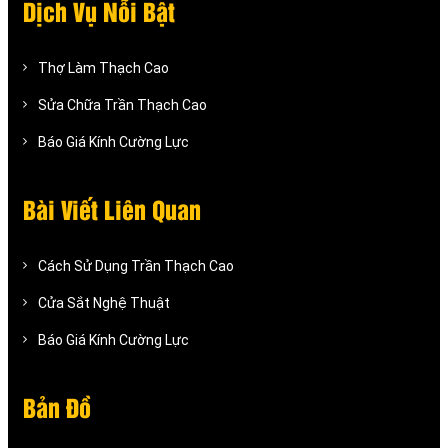
Dịch Vụ Nỗi Bật
Thợ Làm Thạch Cao
Sửa Chữa Trần Thạch Cao
Báo Giá Kính Cường Lực
Bài Viết Liên Quan
Cách Sử Dụng Trần Thạch Cao
Cửa Sắt Nghệ Thuật
Báo Giá Kính Cường Lực
Bản Đồ