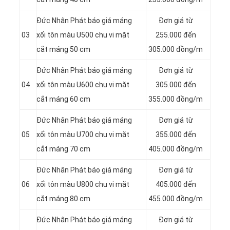
Đức Nhân Phát báo giá máng
Đơn giá từ
03
xối tôn màu U500 chu vi mặt
255.000 đến
cắt máng 50 cm
305.000 đồng/m
Đức Nhân Phát báo giá máng
Đơn giá từ
04
xối tôn màu U600 chu vi mặt
305.000 đến
cắt máng 60 cm
355.000 đồng/m
Đức Nhân Phát báo giá máng
Đơn giá từ
05
xối tôn màu U700 chu vi mặt
355.000 đến
cắt máng 70 cm
405.000 đồng/m
Đức Nhân Phát báo giá máng
Đơn giá từ
06
xối tôn màu U800 chu vi mặt
405.000 đến
cắt máng 80 cm
455.000 đồng/m
Đức Nhân Phát báo giá máng
Đơn giá từ