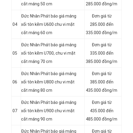
cắt máng 50 cm
285.000 đồng/m
Đức Nhân Phát báo giá máng
Đơn giá từ
04
xối tôn kẽm U600 chu vi mặt
285.000 đến
cắt máng 60 cm
335.000 đồng/m
Đức Nhân Phát báo giá máng
Đơn giá từ
05
xối tôn kẽm U700, chu vi mặt
335.000 đến
cắt máng 70 cm
385.000 đồng/m
Đức Nhân Phát báo giá máng
Đơn giá từ
06
xối tôn kẽm U800 chu vi mặt
385.000 đến
cắt máng 80 cm
435.000 đồng/m
Đức Nhân Phát báo giá máng
Đơn giá từ
07
xối tôn kẽm U900 chu vi mặt
435.000 đến
cắt máng 90 cm
485.000 đồng/m
Đức Nhân Phát báo giá máng
Đơn giá từ