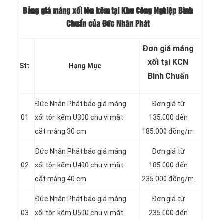
Bảng giá máng xối tôn kẽm tại Khu Công Nghiệp Bình
Chuẩn của Đức Nhân Phát
Đơn giá máng
xối tại KCN
Stt
Hạng Mục
Bình Chuẩn
Đức Nhân Phát báo giá máng
Đơn giá từ
01
xối tôn kẽm U300 chu vi mặt
135.000 đến
cắt máng 30 cm
185.000 đồng/m
Đức Nhân Phát báo giá máng
Đơn giá từ
02
xối tôn kẽm U400 chu vi mặt
185.000 đến
cắt máng 40 cm
235.000 đồng/m
Đức Nhân Phát báo giá máng
Đơn giá từ
03
xối tôn kẽm U500 chu vi mặt
235.000 đến