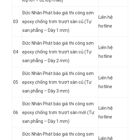
Đức Nhân Phát báo giá thi công sơn
Liên hệ
03
epoxy chống trơn trượt sàn củ (Tự
hotline
san phẳng – Dày 1 mm)
Đức Nhân Phát báo giá thi công sơn
Liên hệ
04
epoxy chống trơn trượt sàn củ (Tự
hotline
san phẳng – Dày 2 mm)
Đức Nhân Phát báo giá thi công sơn
Liên hệ
05
epoxy chống trơn trượt sàn củ (Tự
hotline
san phẳng – Dày 3 mm)
Đức Nhân Phát báo giá thi công sơn
Liên hệ
06
epoxy chống trơn trượt sàn mới (Tự
hotline
san phẳng – Dày 1 mm)
Đức Nhân Phát báo giá thi công sơn
Liên hệ