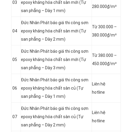
03
epoxy kháng hóa chất sàn mới (Tự
280.000₫/m²
san phẳng – Dày 1 mm)
Đức Nhân Phát báo giá thi công sơn
Từ 300.000 –
04
epoxy kháng hóa chất sàn mới (Tự
380.000₫/m²
san phẳng – Dày 2 mm)
Đức Nhân Phát báo giá thi công sơn
Từ 380.000 –
05
epoxy kháng hóa chất sàn mới (Tự
450.000₫/m²
san phẳng – Dày 3 mm)
Đức Nhân Phát báo giá thi công sơn
Liên hệ
06
epoxy kháng hóa chất sàn củ (Tự
hotline
san phẳng – Dày 1 mm)
Đức Nhân Phát báo giá thi công sơn
Liên hệ
07
epoxy kháng hóa chất sàn củ (Tự
hotline
san phẳng – Dày 2 mm)