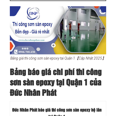
Bảng giá thi công sơn sàn epoxy tại Quận 1【Cập Nhật 2025】
Bảng báo giá chi phí thi công
sơn sàn epoxy tại Quận 1 của
Đức Nhân Phát
Đức Nhân Phát báo giá thi công sơn sàn epoxy hệ lăn