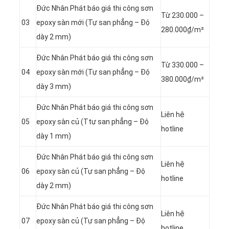
Đức Nhân Phát báo giá thi công sơn
Từ 230.000 –
03
epoxy sàn mới (Tự san phẳng – Độ
280.000₫/m²
dày 2 mm)
Đức Nhân Phát báo giá thi công sơn
Từ 330.000 –
04
epoxy sàn mới (Tự san phẳng – Độ
380.000₫/m²
dày 3 mm)
Đức Nhân Phát báo giá thi công sơn
Liên hệ
05
epoxy sàn củ (Ttự san phẳng – Độ
hotline
dày 1 mm)
Đức Nhân Phát báo giá thi công sơn
Liên hệ
06
epoxy sàn củ (Tự san phẳng – Độ
hotline
dày 2 mm)
Đức Nhân Phát báo giá thi công sơn
Liên hệ
07
epoxy sàn củ (Tự san phẳng – Độ
hotline