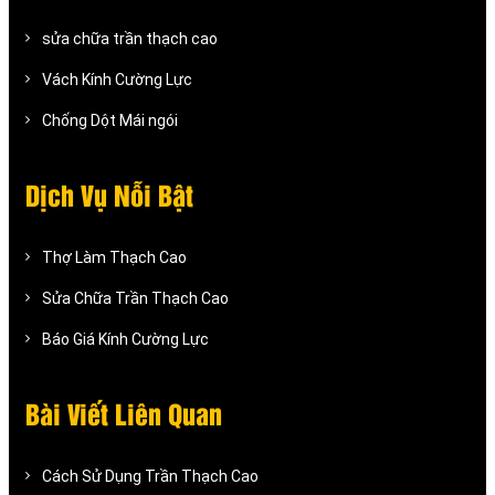
sửa chữa trần thạch cao
Vách Kính Cường Lực
Chống Dột Mái ngói
Dịch Vụ Nỗi Bật
Thợ Làm Thạch Cao
Sửa Chữa Trần Thạch Cao
Báo Giá Kính Cường Lực
Bài Viết Liên Quan
Cách Sử Dụng Trần Thạch Cao