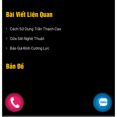
Bài Viết Liên Quan
Cách Sử Dụng Trần Thạch Cao
Cửa Sắt Nghệ Thuật
Báo Giá Kính Cường Lực
Bản Đồ