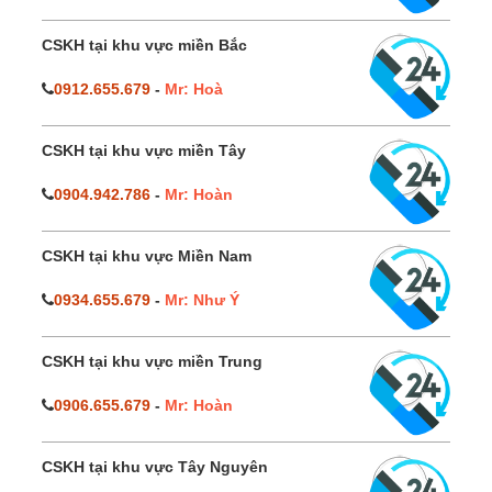
CSKH tại khu vực miền Bắc
0912.655.679
-
Mr: Hoà
CSKH tại khu vực miền Tây
0904.942.786
-
Mr: Hoàn
CSKH tại khu vực Miền Nam
0934.655.679
-
Mr: Như Ý
CSKH tại khu vực miền Trung
0906.655.679
-
Mr: Hoàn
CSKH tại khu vực Tây Nguyên