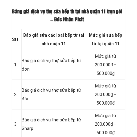
Bảng giá dịch vụ thợ sửa bếp từ tại nhà quận 11 trọn gói
– Đức Nhân Phát
Báo giá sửa các loại bếp từ tại
Mức giá sửa bếp
Stt
nhà quận 11
từ tại quận 11
Mức giá từ
Báo giá dịch vụ thợ sửa bếp từ
1
200.000₫ –
đơn
500.000₫
Mức giá từ
Báo giá dịch vụ thợ sửa bếp từ
2
200.000₫ –
đôi
500.000₫
Mức giá từ
Báo giá dịch vụ thợ sửa bếp từ
3
200.000₫ –
Sharp
500.000₫