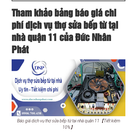
Tham khảo bảng báo giá chi
phí dịch vụ thợ sửa bếp từ tại
nhà quận 11 của Đức Nhân
Phát
Báo giá dịch vụ thợ sửa bếp từ tại nhà quận 11【Tiết kiệm
10%】