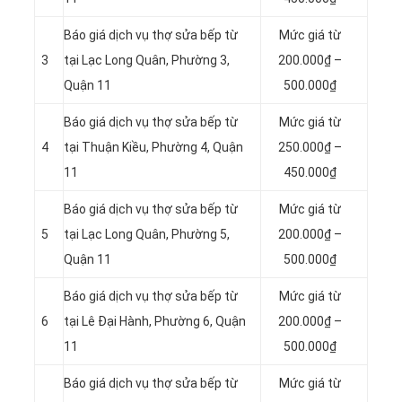
Báo giá dịch vụ thợ sửa bếp từ
Mức giá từ
3
tại
Lạc Long Quân,
Phường 3,
200.000₫ –
Quận 11
500.000₫
Báo giá dịch vụ thợ sửa bếp từ
Mức giá từ
4
tại Thuận Kiều, Phường 4, Quận
250.000₫ –
11
450.000₫
Báo giá dịch vụ thợ sửa bếp từ
Mức giá từ
5
tại Lạc Long Quân, Phường 5,
200.000₫ –
Quận 11
500.000₫
Báo giá dịch vụ thợ sửa bếp từ
Mức giá từ
6
tại Lê Đại Hành, Phường 6, Quận
200.000₫ –
11
500.000₫
Báo giá dịch vụ thợ sửa bếp từ
Mức giá từ