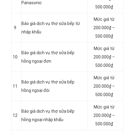
Panasonic
500.000₫
Mức giá từ
Báo giá dịch vụ thợ sửa bếp từ
9
200.000₫ –
nhập khẩu
500.000₫
Mức giá từ
Báo giá dịch vụ thợ sửa bếp
10
200.000₫ –
hồng ngoại đơn
500.000₫
Mức giá từ
Báo giá dịch vụ thợ sửa bếp
11
200.000₫ –
hồng ngoại đôi
500.000₫
Mức giá từ
Báo giá dịch vụ thợ sửa bếp
12
200.000₫ –
hồng ngoại nhập khẩu
500.000₫