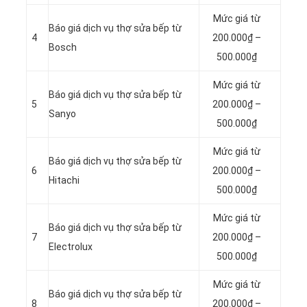
Mức giá từ
Báo giá dịch vụ thợ sửa bếp từ
4
200.000₫ –
Bosch
500.000₫
Mức giá từ
Báo giá dịch vụ thợ sửa bếp từ
5
200.000₫ –
Sanyo
500.000₫
Mức giá từ
Báo giá dịch vụ thợ sửa bếp từ
6
200.000₫ –
Hitachi
500.000₫
Mức giá từ
Báo giá dịch vụ thợ sửa bếp từ
7
200.000₫ –
Electrolux
500.000₫
Mức giá từ
Báo giá dịch vụ thợ sửa bếp từ
8
200.000₫ –