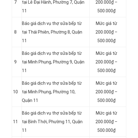
7
tại Lê Đại Hành, Phường 7, Quận
200.000₫ –
11
500.000₫
Báo giá dịch vụ thợ sửa bếp từ
Mức giá từ
8
tại Thái Phiên, Phường 8, Quận
200.000₫ –
11
500.000₫
Báo giá dịch vụ thợ sửa bếp từ
Mức giá từ
9
tại Minh Phụng, Phường 9, Quận
200.000₫ –
11
500.000₫
Báo giá dịch vụ thợ sửa bếp từ
Mức giá từ
10
tại Minh Phụng, Phường 10,
200.000₫ –
Quận 11
500.000₫
Báo giá dịch vụ thợ sửa bếp từ
Mức giá từ
11
tại Bình Thới, Phường 11, Quận
200.000₫ –
11
500.000₫