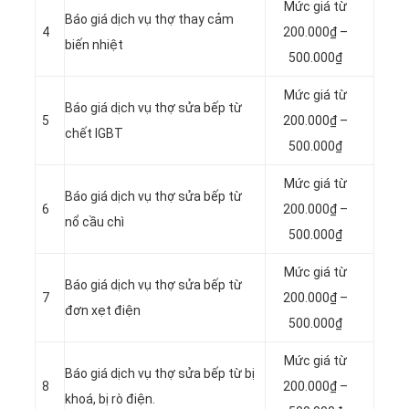
Mức giá từ
Báo giá dịch vụ thợ thay cảm
4
200.000₫ –
biến nhiệt
500.000₫
Mức giá từ
Báo giá dịch vụ thợ sửa bếp từ
5
200.000₫ –
chết IGBT
500.000₫
Mức giá từ
Báo giá dịch vụ thợ sửa bếp từ
6
200.000₫ –
nổ cầu chì
500.000₫
Mức giá từ
Báo giá dịch vụ thợ sửa bếp từ
7
200.000₫ –
đơn xẹt điện
500.000₫
Mức giá từ
Báo giá dịch vụ thợ sửa bếp từ bị
8
200.000₫ –
khoá, bị rò điện.