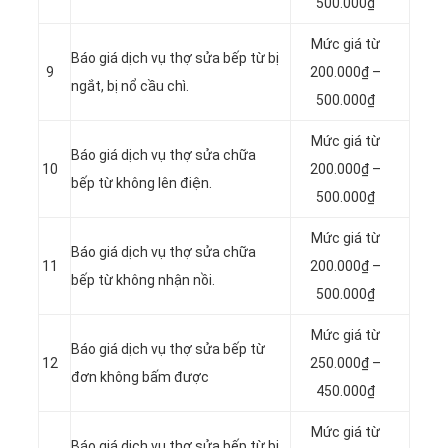
500.000₫
Mức giá từ
Báo giá dịch vụ thợ sửa bếp từ bị
9
200.000₫ –
ngắt, bị nổ cầu chì.
500.000₫
Mức giá từ
Báo giá dịch vụ thợ sửa chữa
10
200.000₫ –
bếp từ không lên điện.
500.000₫
Mức giá từ
Báo giá dịch vụ thợ sửa chữa
11
200.000₫ –
bếp từ không nhận nồi.
500.000₫
Mức giá từ
Báo giá dịch vụ thợ sửa bếp từ
12
250.000₫ –
đơn không bấm được
450.000₫
Mức giá từ
Báo giá dịch vụ thợ sửa bếp từ bị