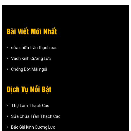
Bài Viết Mới Nhất
sửa chữa trần thạch cao
Vách Kính Cường Lực
Chống Dột Mái ngói
Dịch Vụ Nỗi Bật
Thợ Làm Thạch Cao
Sửa Chữa Trần Thạch Cao
Báo Giá Kính Cường Lực