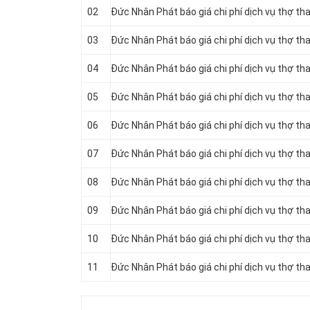
02
Đức Nhân Phát báo giá chi phí dịch vụ thợ t
03
Đức Nhân Phát báo giá chi phí dịch vụ thợ th
04
Đức Nhân Phát báo giá chi phí dịch vụ thợ th
05
Đức Nhân Phát báo giá chi phí dịch vụ thợ t
06
Đức Nhân Phát báo giá chi phí dịch vụ thợ tha
07
Đức Nhân Phát báo giá chi phí dịch vụ thợ th
08
Đức Nhân Phát báo giá chi phí dịch vụ thợ th
09
Đức Nhân Phát báo giá chi phí dịch vụ thợ t
10
Đức Nhân Phát báo giá chi phí dịch vụ thợ tha
11
Đức Nhân Phát báo giá chi phí dịch vụ thợ t