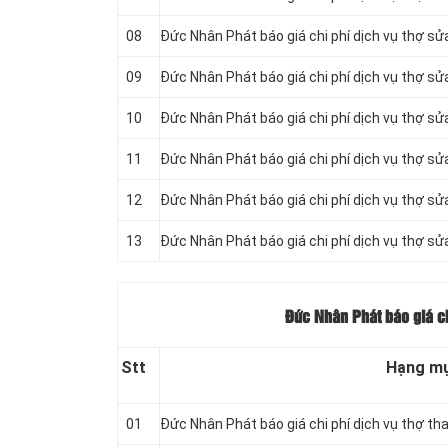
08
Đức Nhân Phát báo giá chi phí dịch vụ thợ sử
09
Đức Nhân Phát báo giá chi phí dịch vụ thợ s
10
Đức Nhân Phát báo giá chi phí dịch vụ thợ s
11
Đức Nhân Phát báo giá chi phí dịch vụ thợ sử
12
Đức Nhân Phát báo giá chi phí dịch vụ thợ s
13
Đức Nhân Phát báo giá chi phí dịch vụ thợ 
Đức Nhân Phát báo giá ch
Stt
Hạng m
01
Đức Nhân Phát báo giá chi phí dịch vụ thợ th