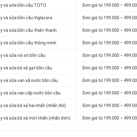
hay và sửa bồn cầu TOTO
Đơn giá từ 199.000 – 499.0
ay và sửa bồn cầu Viglacera
Đơn giá từ 199.000 – 499.0
ay và sửa bồn cầu thiên thanh
Đơn giá từ 199.000 – 499.0
hay và sửa bồn cầu thông minh
Đơn giá từ 199.000 – 499.0
y và sửa vòi xịt bồn cầu
Đơn giá từ 199.000 – 499.0
ay và sửa bộ xả gạt bồn cầu
Đơn giá từ 199.000 – 499.0
ay và sửa van xã nước bồn cầu
Đơn giá từ 199.000 – 499.0
hay và sửa van cấp nước bồn cầu
Đơn giá từ 199.000 – 499.0
y và sửa bộ xả hai nhấn (nhấn đôi)
Đơn giá từ 199.000 – 499.0
hay và sửa bộ xả một nhấn (nhấn đơn)
Đơn giá từ 199.000 – 499.0