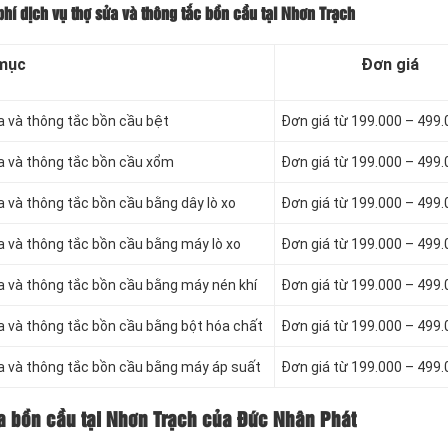
hí dịch vụ thợ sửa và thông tắc bồn cầu tại Nhơn Trạch
mục
Đơn giá
a và thông tắc bồn cầu bệt
Đơn giá từ 199.000 – 499
ửa và thông tắc bồn cầu xổm
Đơn giá từ 199.000 – 499
a và thông tắc bồn cầu bằng dây lò xo
Đơn giá từ 199.000 – 499
a và thông tắc bồn cầu bằng máy lò xo
Đơn giá từ 199.000 – 499
ửa và thông tắc bồn cầu bằng máy nén khí
Đơn giá từ 199.000 – 499
ửa và thông tắc bồn cầu bằng bột hóa chất
Đơn giá từ 199.000 – 499
ửa và thông tắc bồn cầu bằng máy áp suất
Đơn giá từ 199.000 – 499
a bồn cầu tại Nhơn Trạch của Đức Nhân Phát