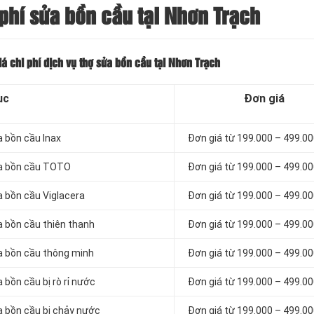
phí sửa bồn cầu tại Nhơn Trạch
á chi phí dịch vụ thợ sửa bồn cầu tại Nhơn Trạch
ục
Đơn giá
a bồn cầu Inax
Đơn giá từ 199.000 – 499.0
sửa bồn cầu TOTO
Đơn giá từ 199.000 – 499.0
a bồn cầu Viglacera
Đơn giá từ 199.000 – 499.0
a bồn cầu thiên thanh
Đơn giá từ 199.000 – 499.0
ửa bồn cầu thông minh
Đơn giá từ 199.000 – 499.0
 bồn cầu bị rò rỉ nước
Đơn giá từ 199.000 – 499.0
a bồn cầu bị chảy nước
Đơn giá từ 199.000 – 499.0