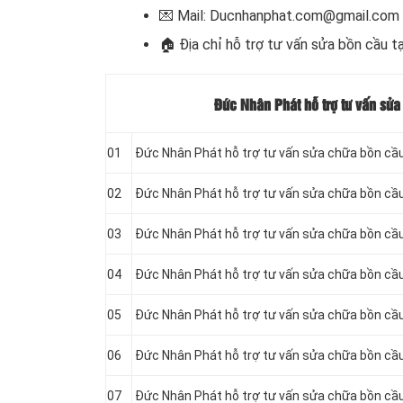
💌 Mail: Ducnhanphat.com@gmail.com
🏠
Địa chỉ hỗ trợ tư vấn sửa bồn cầu t
Đức Nhân Phát hỗ trợ tư vấn sửa
01
Đức Nhân Phát hỗ trợ tư vấn sửa chữa bồn cầu
02
Đức Nhân Phát hỗ trợ tư vấn sửa chữa bồn cầu
03
Đức Nhân Phát hỗ trợ tư vấn sửa chữa bồn cầu
04
Đức Nhân Phát hỗ trợ tư vấn sửa chữa bồn cầu
05
Đức Nhân Phát hỗ trợ tư vấn sửa chữa bồn cầu
06
Đức Nhân Phát hỗ trợ tư vấn sửa chữa bồn cầu
07
Đức Nhân Phát hỗ trợ tư vấn sửa chữa bồn cầu