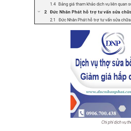
Bảng giá tham khảo dịch vụ liên quan 
Đức Nhân Phát hỗ trợ tư vấn sửa chữa
Đức Nhân Phát hỗ trợ tư vấn sửa chữa
Chi phí dịch vụ 