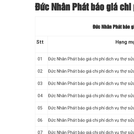
Đức Nhân Phát báo giá chi 
Đức Nhân Phát báo gi
Stt
Hạng m
01
Đức Nhân Phát báo giá chi phí dịch vụ thợ sử
02
Đức Nhân Phát báo giá chi phí dịch vụ thợ 
03
Đức Nhân Phát báo giá chi phí dịch vụ thợ sử
04
Đức Nhân Phát báo giá chi phí dịch vụ thợ sử
05
Đức Nhân Phát báo giá chi phí dịch vụ thợ s
06
Đức Nhân Phát báo giá chi phí dịch vụ thợ sửa
07
Đức Nhân Phát báo giá chi phí dịch vụ thợ sử