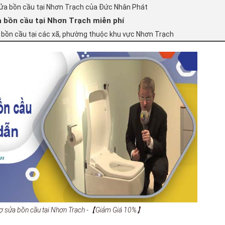
sửa bồn cầu tại Nhơn Trạch của Đức Nhân Phát
 bồn cầu tại Nhơn Trạch miễn phí
 bồn cầu tại các xã, phường thuộc khu vực Nhơn Trạch
thợ sửa bồn cầu tại Nhơn Trạch -【Giảm Giá 10%】