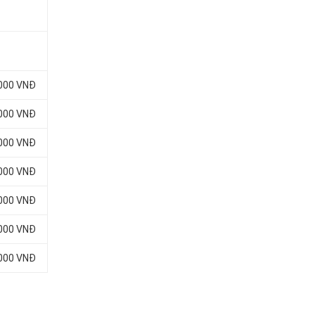
.000 VNĐ
.000 VNĐ
.000 VNĐ
.000 VNĐ
.000 VNĐ
.000 VNĐ
.000 VNĐ