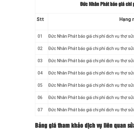
Đức Nhân Phát báo giá chi p
Stt
Hạng 
01
Đức Nhân Phát báo giá chi phí dịch vụ thợ sử
02
Đức Nhân Phát báo giá chi phí dịch vụ thợ s
03
Đức Nhân Phát báo giá chi phí dịch vụ thợ sử
04
Đức Nhân Phát báo giá chi phí dịch vụ thợ sử
05
Đức Nhân Phát báo giá chi phí dịch vụ thợ s
06
Đức Nhân Phát báo giá chi phí dịch vụ thợ s
07
Đức Nhân Phát báo giá chi phí dịch vụ thợ s
Bảng giá tham khảo dịch vụ liên quan sử