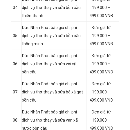
04
dịch vụ thợ thay và sửa bồn cầu
199.000 –
thiên thanh
499.000 VNĐ
Đức Nhân Phát báo giá chi phí
Đơn giá từ
05
dịch vụ thợ thay và sửa bồn cầu
199.000 –
thông minh
499.000 VNĐ
Đức Nhân Phát báo giá chi phí
Đơn giá từ
06
dịch vụ thợ thay và sửa vòi xịt
199.000 –
bồn cầu
499.000 VNĐ
Đức Nhân Phát báo giá chi phí
Đơn giá từ
07
dịch vụ thợ thay và sửa bộ xả gạt
199.000 –
bồn cầu
499.000 VNĐ
Đức Nhân Phát báo giá chi phí
Đơn giá từ
08
dịch vụ thợ thay và sửa van xã
199.000 –
nước bồn cầu
499.000 VNĐ