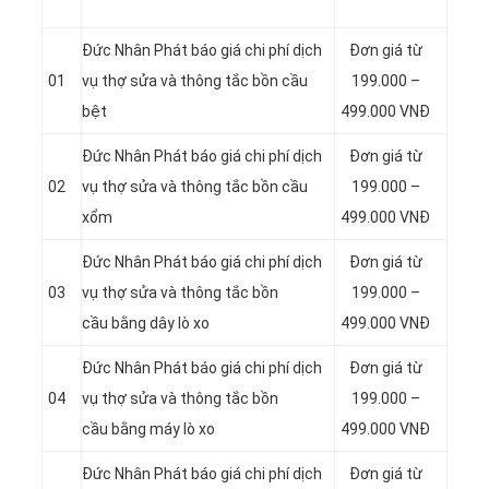
Đức Nhân Phát báo giá chi phí dịch
Đơn giá từ
01
vụ thợ sửa và thông tắc bồn cầu
199.000 –
bệt
499.000 VNĐ
Đức Nhân Phát báo giá chi phí dịch
Đơn giá từ
02
vụ thợ sửa và thông tắc bồn cầu
199.000 –
xổm
499.000 VNĐ
Đức Nhân Phát báo giá chi phí dịch
Đơn giá từ
03
vụ thợ sửa và thông tắc bồn
199.000 –
cầu bằng dây lò xo
499.000 VNĐ
Đức Nhân Phát báo giá chi phí dịch
Đơn giá từ
04
vụ thợ sửa và thông tắc bồn
199.000 –
cầu bằng máy lò xo
499.000 VNĐ
Đức Nhân Phát báo giá chi phí dịch
Đơn giá từ