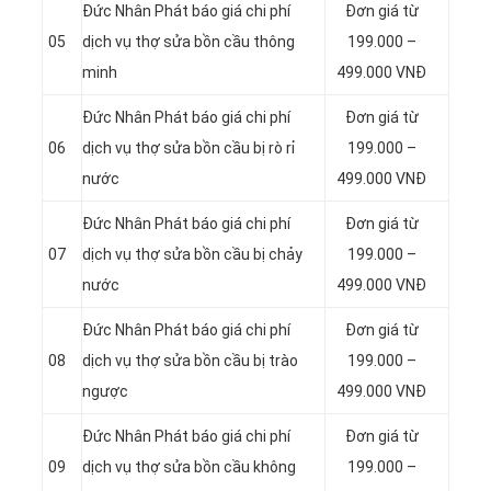
Đức Nhân Phát báo giá chi phí
Đơn giá từ
05
dịch vụ thợ sửa bồn cầu thông
199.000 –
minh
499.000 VNĐ
Đức Nhân Phát báo giá chi phí
Đơn giá từ
06
dịch vụ thợ sửa bồn cầu bị rò rỉ
199.000 –
nước
499.000 VNĐ
Đức Nhân Phát báo giá chi phí
Đơn giá từ
07
dịch vụ thợ sửa bồn cầu bị chảy
199.000 –
nước
499.000 VNĐ
Đức Nhân Phát báo giá chi phí
Đơn giá từ
08
dịch vụ thợ sửa bồn cầu bị trào
199.000 –
ngược
499.000 VNĐ
Đức Nhân Phát báo giá chi phí
Đơn giá từ
09
dịch vụ thợ sửa bồn cầu không
199.000 –