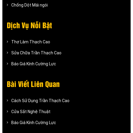
Chống Dột Mái ngói
Dịch Vụ Nỗi Bật
Thợ Làm Thạch Cao
Sửa Chữa Trần Thạch Cao
Báo Giá Kính Cường Lực
Bài Viết Liên Quan
Cách Sử Dụng Trần Thạch Cao
Cửa Sắt Nghệ Thuật
Báo Giá Kính Cường Lực