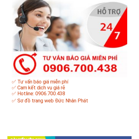
✅ Tư vấn báo giá miễn phí
✅ Cam kết dịch vụ giá rẻ
✅ Hotline: 0906.700.438
✅
Sơ đồ trang web Đức Nhân Phát