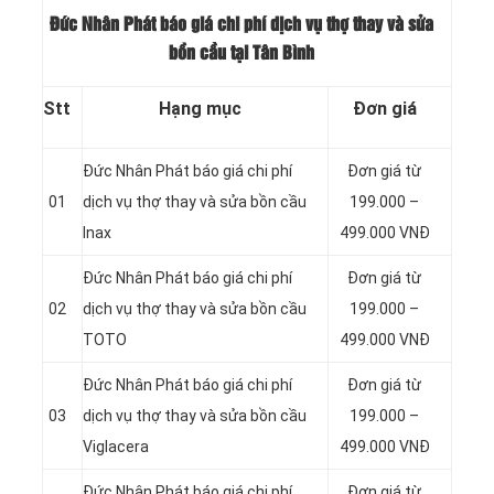
Đức Nhân Phát báo giá chi phí dịch vụ thợ thay và sửa
bồn cầu tại Tân Bình
Stt
Hạng mục
Đơn giá
Đức Nhân Phát báo giá chi phí
Đơn giá từ
01
dịch vụ thợ thay và sửa bồn cầu
199.000 –
Inax
499.000 VNĐ
Đức Nhân Phát báo giá chi phí
Đơn giá từ
02
dịch vụ thợ thay và sửa bồn cầu
199.000 –
TOTO
499.000 VNĐ
Đức Nhân Phát báo giá chi phí
Đơn giá từ
03
dịch vụ thợ thay và sửa bồn cầu
199.000 –
Viglacera
499.000 VNĐ
Đức Nhân Phát báo giá chi phí
Đơn giá từ