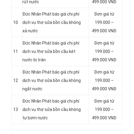
rút nước
499.000 VNĐ
Đức Nhân Phát báo giá chi phí
Đơn giá từ
10
dịch vụ thợ sửa bồn cầu không
199.000 –
xả nước
499.000 VNĐ
Đức Nhân Phát báo giá chi phí
Đơn giá từ
11
dịch vụ thợ sửa bồn cầu két
199.000 –
nước bị tràn
499.000 VNĐ
Đức Nhân Phát báo giá chi phí
Đơn giá từ
12
dịch vụ thợ sửa bồn cầu không
199.000 –
ngắt nước
499.000 VNĐ
Đức Nhân Phát báo giá chi phí
Đơn giá từ
13
dịch vụ thợ sửa bồn cầu không
199.000 –
tự bơm nước
499.000 VNĐ