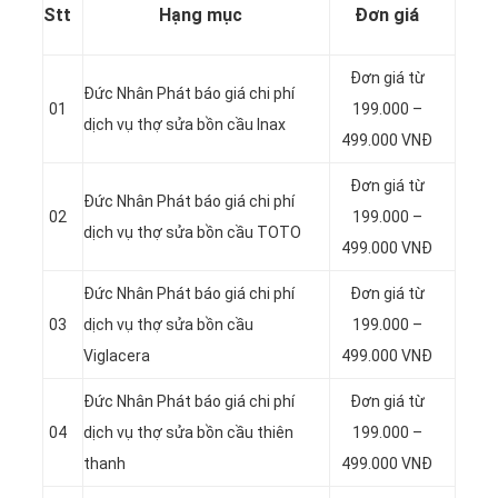
Stt
Hạng mục
Đơn giá
Đơn giá từ
Đức Nhân Phát báo giá chi phí
01
199.000 –
dịch vụ thợ sửa bồn cầu Inax
499.000 VNĐ
Đơn giá từ
Đức Nhân Phát báo giá chi phí
02
199.000 –
dịch vụ thợ sửa bồn cầu TOTO
499.000 VNĐ
Đức Nhân Phát báo giá chi phí
Đơn giá từ
03
dịch vụ thợ sửa bồn cầu
199.000 –
Viglacera
499.000 VNĐ
Đức Nhân Phát báo giá chi phí
Đơn giá từ
04
dịch vụ thợ sửa bồn cầu thiên
199.000 –
thanh
499.000 VNĐ