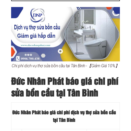
Chi phí dịch vụ thợ sửa bồn cầu tại Tân Bình -【Giảm Giá 10%】
Đức Nhân Phát báo giá chi phí
sửa bồn cầu tại Tân Bình
Đức Nhân Phát báo giá chi phí dịch vụ thợ sửa bồn cầu
tại Tân Bình