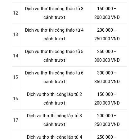
Dịch vụ thợ thi công tháo tủ 3
150.000 –
12
cánh trượt
200.000 VNĐ
Dịch vụ thợ thi công tháo tủ 4
200.000 –
13
cánh trượt
250.000 VNĐ
Dịch vụ thợ thi công tháo tủ 5
250.000 –
14
cánh trượt
300.000 VNĐ
Dịch vụ thợ thi công tháo tủ 6
300.000 –
15
cánh trượt
350.000 VNĐ
Dịch vụ thợ thi công lắp tủ 2
150.000 –
16
cánh trượt
200.000 VNĐ
Dịch vụ thợ thi công lắp tủ 3
200.000 –
17
cánh trượt
250.000 VNĐ
Dịch vụ thợ thi công lắp tủ 4
250.000 –