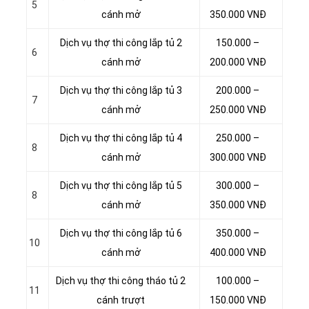
5
cánh mở
350.000 VNĐ
Dịch vụ thợ thi công lắp tủ 2
150.000 –
6
cánh mở
200.000 VNĐ
Dịch vụ thợ thi công lắp tủ 3
200.000 –
7
cánh mở
250.000 VNĐ
Dịch vụ thợ thi công lắp tủ 4
250.000 –
8
cánh mở
300.000 VNĐ
Dịch vụ thợ thi công lắp tủ 5
300.000 –
8
cánh mở
350.000 VNĐ
Dịch vụ thợ thi công lắp tủ 6
350.000 –
10
cánh mở
400.000 VNĐ
Dịch vụ thợ thi công tháo tủ 2
100.000 –
11
cánh trượt
150.000 VNĐ