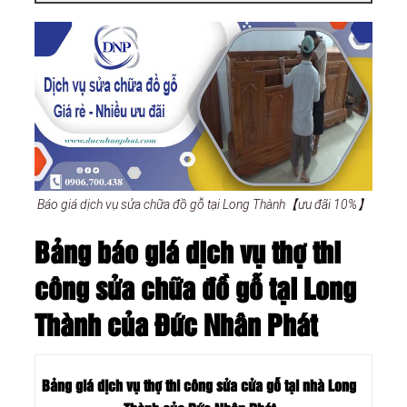
Báo giá dịch vụ sửa chữa đồ gỗ tại Long Thành【ưu đãi 10%】
Bảng báo giá dịch vụ thợ thi
công sửa chữa đồ gỗ tại Long
Thành của Đức Nhân Phát
Bảng giá dịch vụ thợ thi công sửa cửa gỗ tại nhà Long