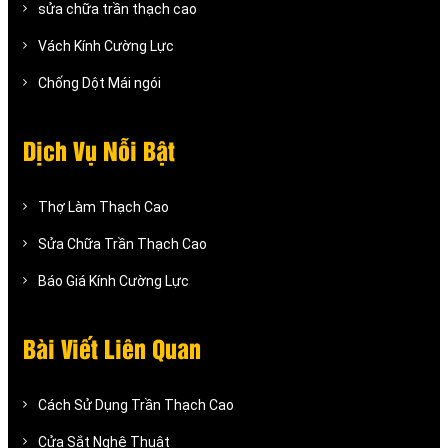
sửa chữa trần thạch cao
Vách Kính Cường Lực
Chống Dột Mái ngói
Dịch Vụ Nỗi Bật
Thợ Làm Thạch Cao
Sửa Chữa Trần Thạch Cao
Báo Giá Kính Cường Lực
Bài Viết Liên Quan
Cách Sử Dụng Trần Thạch Cao
Cửa Sắt Nghệ Thuật