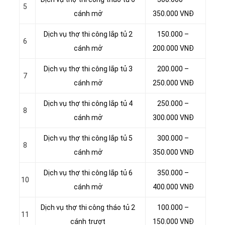
5
cánh mở
350.000 VNĐ
Dịch vụ thợ thi công lắp tủ 2
150.000 –
6
cánh mở
200.000 VNĐ
Dịch vụ thợ thi công lắp tủ 3
200.000 –
7
cánh mở
250.000 VNĐ
Dịch vụ thợ thi công lắp tủ 4
250.000 –
8
cánh mở
300.000 VNĐ
Dịch vụ thợ thi công lắp tủ 5
300.000 –
8
cánh mở
350.000 VNĐ
Dịch vụ thợ thi công lắp tủ 6
350.000 –
10
cánh mở
400.000 VNĐ
Dịch vụ thợ thi công tháo tủ 2
100.000 –
11
cánh trượt
150.000 VNĐ