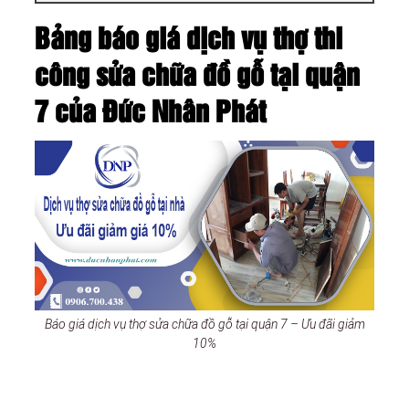
Bảng báo giá dịch vụ thợ thi
công sửa chữa đồ gỗ tại quận
7 của Đức Nhân Phát
Báo giá dịch vụ thợ sửa chữa đồ gỗ tại quận 7 – Ưu đãi giảm
10%