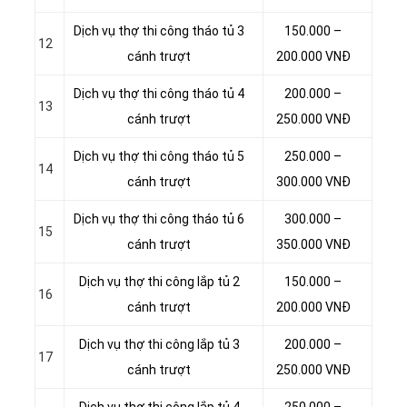
Dịch vụ thợ thi công tháo tủ 3
150.000 –
12
cánh trượt
200.000 VNĐ
Dịch vụ thợ thi công tháo tủ 4
200.000 –
13
cánh trượt
250.000 VNĐ
Dịch vụ thợ thi công tháo tủ 5
250.000 –
14
cánh trượt
300.000 VNĐ
Dịch vụ thợ thi công tháo tủ 6
300.000 –
15
cánh trượt
350.000 VNĐ
Dịch vụ thợ thi công lắp tủ 2
150.000 –
16
cánh trượt
200.000 VNĐ
Dịch vụ thợ thi công lắp tủ 3
200.000 –
17
cánh trượt
250.000 VNĐ
Dịch vụ thợ thi công lắp tủ 4
250.000 –