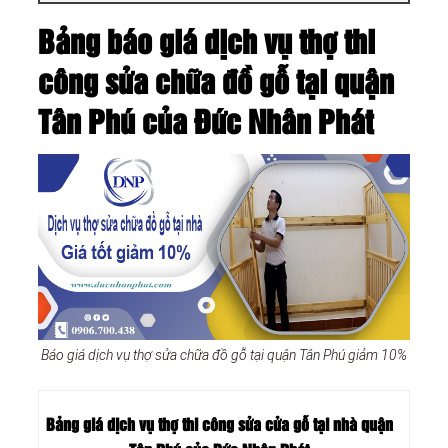
Bảng báo giá dịch vụ thợ thi
công sửa chữa đồ gỗ tại quận
Tân Phú của Đức Nhân Phát
Báo giá dịch vụ thợ sửa chữa đồ gỗ tại quận Tân Phú giảm 10%
Bảng giá dịch vụ thợ thi công sửa cửa gỗ tại nhà quận