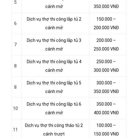
5
cánh mở
350.000 VNĐ
Dịch vụ thợ thi công lắp tủ 2
150.000 –
6
cánh mở
200.000 VNĐ
Dịch vụ thợ thi công lắp tủ 3
200.000 –
7
cánh mở
250.000 VNĐ
Dịch vụ thợ thi công lắp tủ 4
250.000 –
8
cánh mở
300.000 VNĐ
Dịch vụ thợ thi công lắp tủ 5
300.000 –
8
cánh mở
350.000 VNĐ
Dịch vụ thợ thi công lắp tủ 6
350.000 –
10
cánh mở
400.000 VNĐ
Dịch vụ thợ thi công tháo tủ 2
100.000 –
11
cánh trượt
150.000 VNĐ