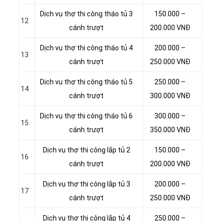
Dịch vụ thợ thi công tháo tủ 3
150.000 –
12
cánh trượt
200.000 VNĐ
Dịch vụ thợ thi công tháo tủ 4
200.000 –
13
cánh trượt
250.000 VNĐ
Dịch vụ thợ thi công tháo tủ 5
250.000 –
14
cánh trượt
300.000 VNĐ
Dịch vụ thợ thi công tháo tủ 6
300.000 –
15
cánh trượt
350.000 VNĐ
Dịch vụ thợ thi công lắp tủ 2
150.000 –
16
cánh trượt
200.000 VNĐ
Dịch vụ thợ thi công lắp tủ 3
200.000 –
17
cánh trượt
250.000 VNĐ
Dịch vụ thợ thi công lắp tủ 4
250.000 –