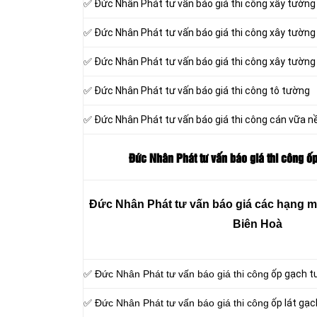
✅ Đức Nhân Phát tư vấn báo giá thi công xây tường
✅ Đức Nhân Phát tư vấn báo giá thi công xây tường
✅ Đức Nhân Phát tư vấn báo giá thi công xây tường
✅ Đức Nhân Phát tư vấn báo giá thi công tô tường
✅ Đức Nhân Phát tư vấn báo giá thi công cán vữa n
Đức Nhân Phát tư vấn báo giá thi công ốp
Đức Nhân Phát tư vấn báo giá các hạng mục
Biên Hoà
✅ Đức Nhân Phát tư vấn báo giá thi công
ốp gạch t
✅ Đức Nhân Phát tư vấn báo giá thi công
ốp lát gạc