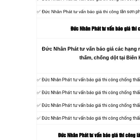
✅ Đức Nhân Phát tư vấn báo giá thi công l
ăn sơn ph
Đức Nhân Phát tư vấn báo giá thi 
Đức Nhân Phát tư vấn báo giá các hạng 
thấm, chống dột tại Biên
✅ Đức Nhân Phát tư vấn báo giá thi công chống th
✅ Đức Nhân Phát tư vấn báo giá thi công chống thấ
✅ Đức Nhân Phát tư vấn báo giá thi công chống th
✅ Đức Nhân Phát tư vấn báo giá thi công chống th
Đức Nhân Phát tư vấn báo giá thi công l