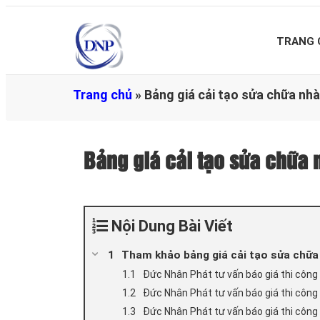
TRANG 
Trang chủ
»
Bảng giá cải tạo sửa chữa n
Bảng giá cải tạo sửa chữa
Nội Dung Bài Viết
Tham khảo bảng giá cải tạo sửa chữa
Đức Nhân Phát tư vấn báo giá thi công
Đức Nhân Phát tư vấn báo giá thi công 
Đức Nhân Phát tư vấn báo giá thi công 