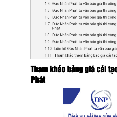
Đức Nhân Phát tư vấn báo giá thi công
Đức Nhân Phát tư vấn báo giá thi công
Đức Nhân Phát tư vấn báo giá thi công
Đức Nhân Phát tư vấn báo giá thi công
Phát
Đức Nhân Phát tư vấn báo giá thi công
Đức Nhân Phát tư vấn báo giá thi công
Liên hệ Đức Nhân Phát tư vấn báo giá
Tham khảo thêm bảng báo giá cải tạo
Tham khảo bảng giá cải tạ
Phát