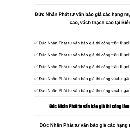
Đức Nhân Phát tư vấn báo giá các hạng mục
cao, vách thạch cao tại Bi
✅ Đức Nhân Phát tư vấn báo giá thi công t
rần thạc
✅ Đức Nhân Phát tư vấn báo giá thi công t
rần thạch
✅ Đức Nhân Phát tư vấn báo giá thi công t
rần thạc
✅ Đức Nhân Phát tư vấn báo giá thi công v
ách ngăn
✅ Đức Nhân Phát tư vấn báo giá thi công v
ách ngă
Đức Nhân Phát tư vấn báo giá thi công làm
Đức Nhân Phát tư vấn báo giá các hạng