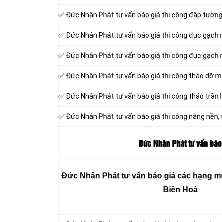
✅ Đức Nhân Phát tư vấn báo giá thi công đập tườn
✅ Đức Nhân Phát tư vấn báo giá thi công đục gạch
✅ Đức Nhân Phát tư vấn báo giá thi công đục gạch
✅ Đức Nhân Phát tư vấn báo giá thi công tháo dỡ m
✅ Đức Nhân Phát tư vấn báo giá thi công tháo trần l
✅ Đức Nhân Phát tư vấn báo giá thi công nâng nền,
Đức Nhân Phát tư vấn báo 
Đức Nhân Phát tư vấn báo giá các hạng mục
Biên Hoà