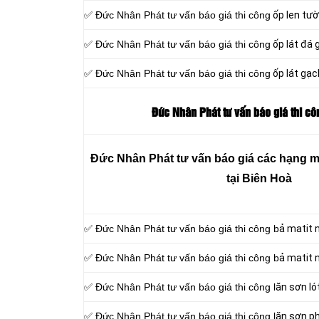
✅ Đức Nhân Phát tư vấn báo giá thi công
ốp len tư
✅ Đức Nhân Phát tư vấn báo giá thi công
ốp lát đá 
✅ Đức Nhân Phát tư vấn báo giá thi công
ốp lát gạch
Đức Nhân Phát tư vấn báo giá thi cô
Đức Nhân Phát tư vấn báo giá các hạng m
tại Biên Hoà
✅ Đức Nhân Phát tư vấn báo giá thi công b
ả matit 
✅ Đức Nhân Phát tư vấn báo giá thi công b
ả matit 
✅ Đức Nhân Phát tư vấn báo giá thi công l
ăn sơn ló
✅ Đức Nhân Phát tư vấn báo giá thi công l
ăn sơn ph