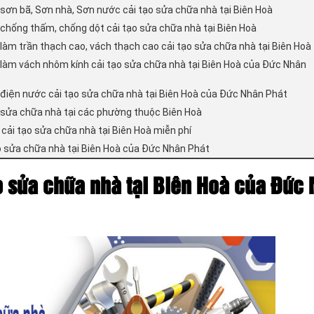
 sơn bã, Sơn nhà, Sơn nước cải tạo sửa chữa nhà tại Biên Hoà
 chống thấm, chống dột cải tạo sửa chữa nhà tại Biên Hoà
 làm trần thạch cao, vách thạch cao cải tạo sửa chữa nhà tại Biên Hoà
 làm vách nhôm kính cải tạo sửa chữa nhà tại Biên Hoà của Đức Nhân
 điện nước cải tạo sửa chữa nhà tại Biên Hoà của Đức Nhân Phát
 sửa chữa nhà tại các phường thuộc Biên Hoà
 cải tạo sửa chữa nhà tại Biên Hoà miễn phí
 sửa chữa nhà tại Biên Hoà của Đức Nhân Phát
o sửa chữa nhà tại Biên Hoà của Đức