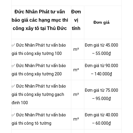
Đức Nhân Phát tư vấn
Đơn
báo giá các hạng mục thi
vị
Đơn giá
công xây tô tại Thủ Đức
tính
✅ Đức Nhân Phát tư vấn báo
Đơn giá từ 45.000
m²
giá thi công xây tường 100
– 55.000₫
✅ Đức Nhân Phát tư vấn báo
Đơn giá từ 90.000
m²
giá thi công xây tường 200
– 140.000₫
✅ Đức Nhân Phát tư vấn báo
Đơn giá từ 75.000
giá thi công xây tường gạch
m²
– 95.000₫
đinh 100
✅ Đức Nhân Phát tư vấn báo
Đơn giá từ 40.000
m²
giá thi công tô tường
– 60.000₫