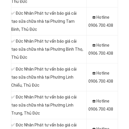
Thủ Đức
✅ Đức Nhân Phát tư vấn báo giá cải
☎️ Hotline
tạo sửa chữa nhà tại Phường Tam
0906.700.438
Bình, Thủ Đức
✅ Đức Nhân Phát tư vấn báo giá cải
☎️ Hotline
tạo sửa chữa nhà tại Phường Bình Thọ,
0906.700.438
Thủ Đức
✅ Đức Nhân Phát tư vấn báo giá cải
☎️ Hotline
tạo sửa chữa nhà tại Phường Linh
0906.700.438
Chiểu, Thủ Đức
✅ Đức Nhân Phát tư vấn báo giá cải
☎️ Hotline
tạo sửa chữa nhà tại Phường Linh
0906.700.438
Trung, Thủ Đức
✅ Đức Nhân Phát tư vấn báo giá cải
☎️ Hotline