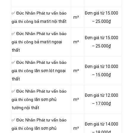
✅ Đức Nhân Phát tư vấn báo
Đơn giá từ 15.000
m²
giá thi công b
ả matit nội thất
– 25.000₫
✅ Đức Nhân Phát tư vấn báo
Đơn giá từ 15.000
giá thi công b
ả matit ngoại
m²
– 25.000₫
thất
✅ Đức Nhân Phát tư vấn báo
Đơn giá từ 10.000
giá thi công l
ăn sơn lót ngoại
m²
– 15.000₫
thất
✅ Đức Nhân Phát tư vấn báo
Đơn giá từ 12.000
giá thi công l
ăn sơn phủ
m²
– 17.000₫
tường nội thất
✅ Đức Nhân Phát tư vấn báo
Đơn giá từ 14.000
giá thi công l
ăn sơn phủ
m²
– 18.000₫