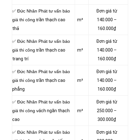
✅ Đức Nhân Phát tư vấn báo
Đơn giá từ
giá thi công t
rần thạch cao
m²
140.000 –
thả
160.000₫
✅ Đức Nhân Phát tư vấn báo
Đơn giá từ
giá thi công t
rần thạch cao
m²
140.000 –
trang trí
160.000₫
✅ Đức Nhân Phát tư vấn báo
Đơn giá từ
giá thi công t
rần thạch cao
m²
140.000 –
phẳng
160.000₫
✅ Đức Nhân Phát tư vấn báo
Đơn giá từ
giá thi công v
ách ngăn thạch
m²
250.000 –
cao
300.000₫
✅ Đức Nhân Phát tư vấn báo
Đơn giá từ