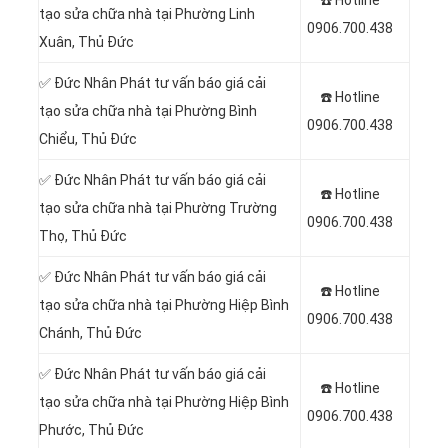
tạo sửa chữa nhà tại Phường Linh
0906.700.438
Xuân, Thủ Đức
✅ Đức Nhân Phát tư vấn báo giá cải
☎️ Hotline
tạo sửa chữa nhà tại Phường Bình
0906.700.438
Chiểu, Thủ Đức
✅ Đức Nhân Phát tư vấn báo giá cải
☎️ Hotline
tạo sửa chữa nhà tại Phường Trường
0906.700.438
Thọ, Thủ Đức
✅ Đức Nhân Phát tư vấn báo giá cải
☎️ Hotline
tạo sửa chữa nhà tại Phường Hiệp Bình
0906.700.438
Chánh, Thủ Đức
✅ Đức Nhân Phát tư vấn báo giá cải
☎️ Hotline
tạo sửa chữa nhà tại Phường Hiệp Bình
0906.700.438
Phước, Thủ Đức