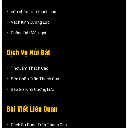
sửa chữa trần thạch cao
Vách Kính Cường Lực
Chống Dột Mái ngói
Dịch Vụ Nỗi Bật
Thợ Làm Thạch Cao
Sửa Chữa Trần Thạch Cao
Báo Giá Kính Cường Lực
Bài Viết Liên Quan
Cách Sử Dụng Trần Thạch Cao