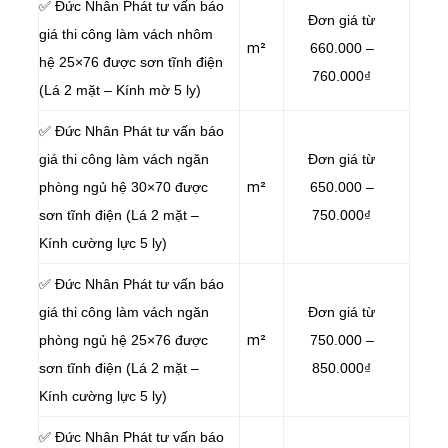
✅ Đức Nhân Phát tư vấn báo
Đơn giá từ
giá thi công làm vách nhôm
m²
660.000 –
hệ 25×76 được sơn tĩnh điện
760.000₫
(Lá 2 mặt – Kính mờ 5 ly)
✅ Đức Nhân Phát tư vấn báo
giá thi công làm vách ngăn
Đơn giá từ
phòng ngủ hệ 30×70 được
m²
650.000 –
sơn tĩnh điện (Lá 2 mặt –
750.000₫
Kính cường lực 5 ly)
✅ Đức Nhân Phát tư vấn báo
giá thi công làm vách ngăn
Đơn giá từ
phòng ngủ hệ 25×76 được
m²
750.000 –
sơn tĩnh điện (Lá 2 mặt –
850.000₫
Kính cường lực 5 ly)
✅ Đức Nhân Phát tư vấn báo