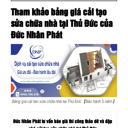
Tham khảo bảng giá cải tạo
sửa chữa nhà tại Thủ Đức của
Đức Nhân Phát
Bảng giá cải tạo sửa chữa nhà tại Thủ Đức【Bảo hành 5 năm】
Đức Nhân Phát tư vấn báo giá thi công thảo dỡ và đập