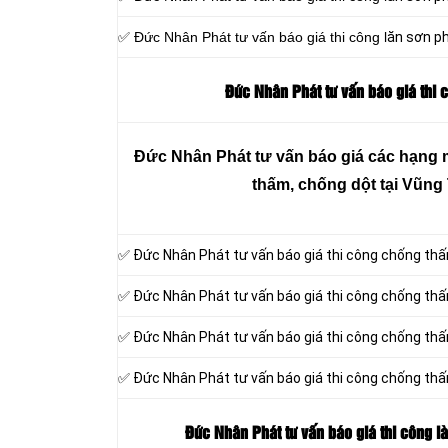
✅ Đức Nhân Phát tư vấn báo giá thi công l
ăn sơn ph
Đức Nhân Phát tư vấn báo giá thi 
Đức Nhân Phát tư vấn báo giá các hạng 
thấm, chống dột tại Vũng
✅ Đức Nhân Phát tư vấn báo giá thi công chống th
✅ Đức Nhân Phát tư vấn báo giá thi công chống thấ
✅ Đức Nhân Phát tư vấn báo giá thi công chống th
✅ Đức Nhân Phát tư vấn báo giá thi công chống th
Đức Nhân Phát tư vấn báo giá thi công l