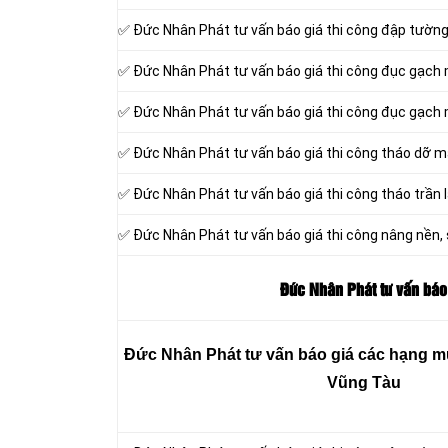
✅ Đức Nhân Phát tư vấn báo giá thi công đập tườn
✅ Đức Nhân Phát tư vấn báo giá thi công đục gạch
✅ Đức Nhân Phát tư vấn báo giá thi công đục gạch
✅ Đức Nhân Phát tư vấn báo giá thi công tháo dỡ m
✅ Đức Nhân Phát tư vấn báo giá thi công tháo trần l
✅ Đức Nhân Phát tư vấn báo giá thi công nâng nền,
Đức Nhân Phát tư vấn báo 
Đức Nhân Phát tư vấn báo giá các hạng mục
Vũng Tàu