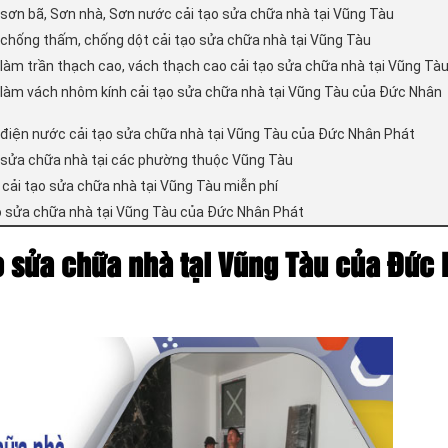
 sơn bã, Sơn nhà, Sơn nước cải tạo sửa chữa nhà tại Vũng Tàu
 chống thấm, chống dột cải tạo sửa chữa nhà tại Vũng Tàu
 làm trần thạch cao, vách thạch cao cải tạo sửa chữa nhà tại Vũng Tà
 làm vách nhôm kính cải tạo sửa chữa nhà tại Vũng Tàu của Đức Nhân
 điện nước cải tạo sửa chữa nhà tại Vũng Tàu của Đức Nhân Phát
g sửa chữa nhà tại các phường thuộc Vũng Tàu
 cải tạo sửa chữa nhà tại Vũng Tàu miễn phí
o sửa chữa nhà tại Vũng Tàu của Đức Nhân Phát
o sửa chữa nhà tại Vũng Tàu của Đức