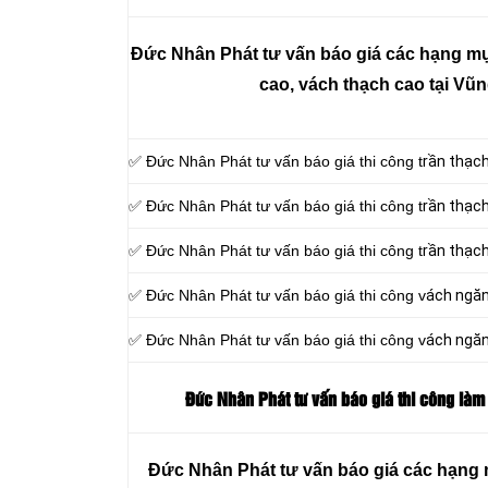
Đức Nhân Phát tư vấn báo giá các hạng mục
cao, vách thạch cao tại Vũ
✅ Đức Nhân Phát tư vấn báo giá thi công t
rần thạc
✅ Đức Nhân Phát tư vấn báo giá thi công t
rần thạch
✅ Đức Nhân Phát tư vấn báo giá thi công t
rần thạc
✅ Đức Nhân Phát tư vấn báo giá thi công v
ách ngăn
✅ Đức Nhân Phát tư vấn báo giá thi công v
ách ngă
Đức Nhân Phát tư vấn báo giá thi công làm
Đức Nhân Phát tư vấn báo giá các hạng