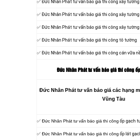
✅ Đức Nhân Phát tư vấn báo giá thi công xây tường
✅ Đức Nhân Phát tư vấn báo giá thi công xây tường
✅ Đức Nhân Phát tư vấn báo giá thi công xây tường
✅ Đức Nhân Phát tư vấn báo giá thi công tô tường
✅ Đức Nhân Phát tư vấn báo giá thi công cán vữa n
Đức Nhân Phát tư vấn báo giá thi công ốp
Đức Nhân Phát tư vấn báo giá các hạng mục
Vũng Tàu
✅ Đức Nhân Phát tư vấn báo giá thi công
ốp gạch t
✅ Đức Nhân Phát tư vấn báo giá thi công
ốp lát gạc