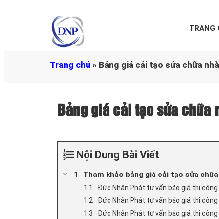
TRANG 
Trang chủ
»
Bảng giá cải tạo sửa chữa n
Bảng giá cải tạo sửa chữ
Nội Dung Bài Viết
Tham khảo bảng giá cải tạo sửa chữa
Đức Nhân Phát tư vấn báo giá thi công
Đức Nhân Phát tư vấn báo giá thi công 
Đức Nhân Phát tư vấn báo giá thi công 