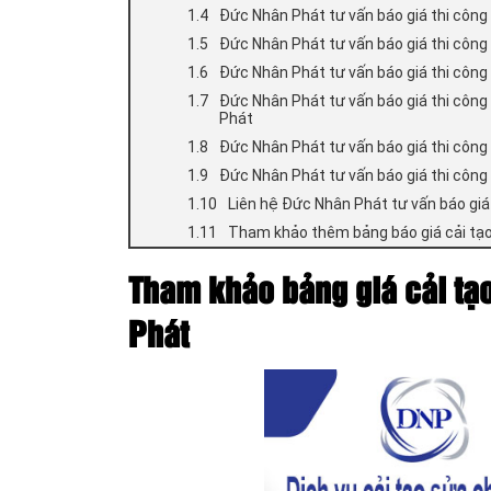
Đức Nhân Phát tư vấn báo giá thi công
Đức Nhân Phát tư vấn báo giá thi công
Đức Nhân Phát tư vấn báo giá thi công
Đức Nhân Phát tư vấn báo giá thi công
Phát
Đức Nhân Phát tư vấn báo giá thi công
Đức Nhân Phát tư vấn báo giá thi côn
Liên hệ Đức Nhân Phát tư vấn báo giá
Tham khảo thêm bảng báo giá cải tạ
Tham khảo bảng giá cải tạ
Phát