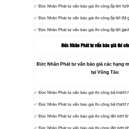
✅ Đức Nhân Phát tư vấn báo giá thi công
ốp len tư
✅ Đức Nhân Phát tư vấn báo giá thi công
ốp lát đá 
✅ Đức Nhân Phát tư vấn báo giá thi công
ốp lát gạch
Đức Nhân Phát tư vấn báo giá thi cô
Đức Nhân Phát tư vấn báo giá các hạng m
tại Vũng Tàu
✅ Đức Nhân Phát tư vấn báo giá thi công b
ả matit 
✅ Đức Nhân Phát tư vấn báo giá thi công b
ả matit 
✅ Đức Nhân Phát tư vấn báo giá thi công l
ăn sơn ló
✅ Đức Nhân Phát tư vấn báo giá thi công l
ăn sơn ph