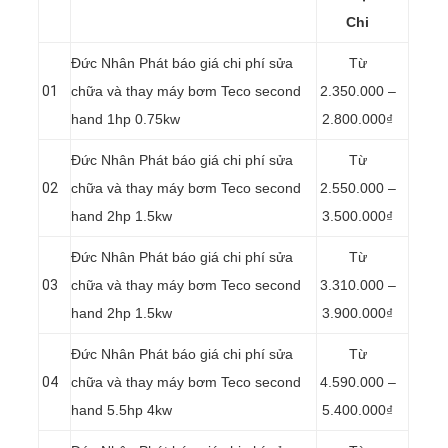
Chi
Đức Nhân Phát báo giá chi phí sửa
Từ
01
chữa và thay máy bơm Teco second
2.350.000 –
hand 1hp 0.75kw
2.800.000₫
Đức Nhân Phát báo giá chi phí sửa
Từ
02
chữa và thay máy bơm Teco second
2.550.000 –
hand 2hp 1.5kw
3.500.000₫
Đức Nhân Phát báo giá chi phí sửa
Từ
03
chữa và thay máy bơm Teco second
3.310.000 –
hand 2hp 1.5kw
3.900.000₫
Đức Nhân Phát báo giá chi phí sửa
Từ
04
chữa và thay máy bơm Teco second
4.590.000 –
hand 5.5hp 4kw
5.400.000₫