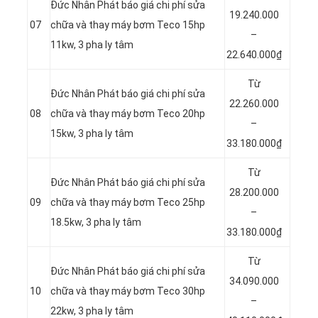
Đức Nhân Phát báo giá chi phí sửa
19.240.000
07
chữa và thay máy bơm Teco 15hp
–
11kw, 3 pha ly tâm
22.640.000₫
Từ
Đức Nhân Phát báo giá chi phí sửa
22.260.000
08
chữa và thay máy bơm Teco 20hp
–
15kw, 3 pha ly tâm
33.180.000₫
Từ
Đức Nhân Phát báo giá chi phí sửa
28.200.000
09
chữa và thay máy bơm Teco 25hp
–
18.5kw, 3 pha ly tâm
33.180.000₫
Từ
Đức Nhân Phát báo giá chi phí sửa
34.090.000
10
chữa và thay máy bơm Teco 30hp
–
22kw, 3 pha ly tâm