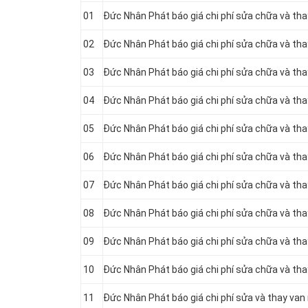
01
Đức Nhân Phát báo giá chi phí sửa chữa và th
02
Đức Nhân Phát báo giá chi phí sửa chữa và tha
03
Đức Nhân Phát báo giá chi phí sửa chữa và th
04
Đức Nhân Phát báo giá chi phí sửa chữa và th
05
Đức Nhân Phát báo giá chi phí sửa chữa và t
06
Đức Nhân Phát báo giá chi phí sửa chữa và th
07
Đức Nhân Phát báo giá chi phí sửa chữa và th
08
Đức Nhân Phát báo giá chi phí sửa chữa và t
09
Đức Nhân Phát báo giá chi phí sửa chữa và th
10
Đức Nhân Phát báo giá chi phí sửa chữa và th
11
Đức Nhân Phát báo giá chi phí sửa và thay va