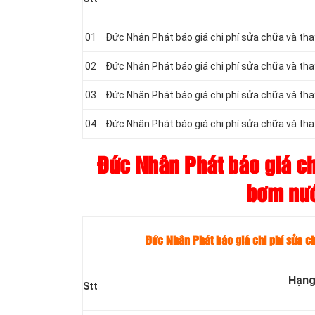
01
Đức Nhân Phát báo giá chi phí sửa chữa và t
02
Đức Nhân Phát báo giá chi phí sửa chữa và t
03
Đức Nhân Phát báo giá chi phí sửa chữa và t
04
Đức Nhân Phát báo giá chi phí sửa chữa và t
Đức Nhân Phát báo giá chi
bơm nướ
Đức Nhân Phát báo giá chi phí sửa 
Hạng
Stt