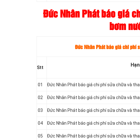
Đức Nhân Phát báo giá chi
bơm nướ
Đức Nhân Phát báo giá chi phí 
Hạn
Stt
01
Đức Nhân Phát báo giá chi phí sửa chữa và th
02
Đức Nhân Phát báo giá chi phí sửa chữa và th
03
Đức Nhân Phát báo giá chi phí sửa chữa và th
04
Đức Nhân Phát báo giá chi phí sửa chữa và th
05
Đức Nhân Phát báo giá chi phí sửa chữa và th