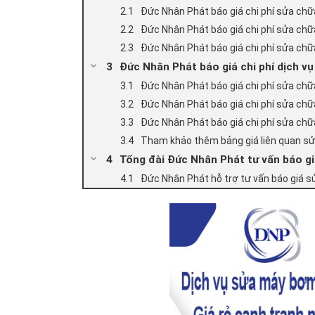
Đức Nhân Phát báo giá chi phí sửa chữ
Đức Nhân Phát báo giá chi phí sửa ch
Đức Nhân Phát báo giá chi phí sửa ch
Đức Nhân Phát báo giá chi phí dịch v
Đức Nhân Phát báo giá chi phí sửa ch
Đức Nhân Phát báo giá chi phí sửa ch
Đức Nhân Phát báo giá chi phí sửa ch
Tham khảo thêm bảng giá liên quan s
Tổng đài Đức Nhân Phát tư vấn báo g
Đức Nhân Phát hỗ trợ tư vấn báo giá 