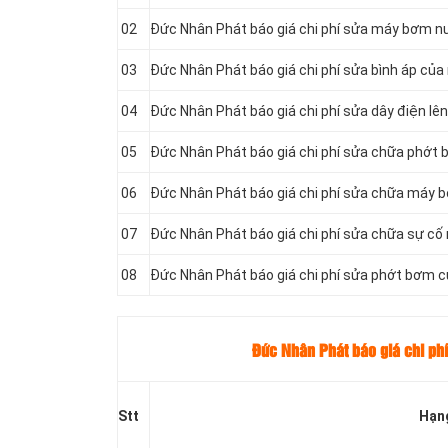
02
Đức Nhân Phát báo giá chi phí sửa máy bơm n
03
Đức Nhân Phát báo giá chi phí sửa bình áp củ
04
Đức Nhân Phát báo giá chi phí sửa dây điện l
05
Đức Nhân Phát báo giá chi phí sửa chữa phớt
06
Đức Nhân Phát báo giá chi phí sửa chữa máy 
07
Đức Nhân Phát báo giá chi phí sửa chữa sự c
08
Đức Nhân Phát báo giá chi phí sửa phớt bơm
Đức Nhân Phát báo giá chi ph
Stt
Hạn