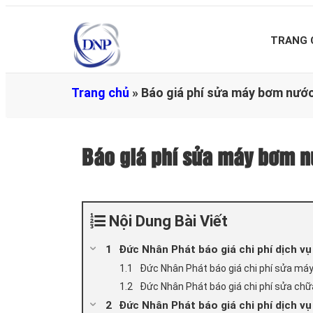
TRANG 
Trang chủ
»
Báo giá phí sửa máy bơm nư
Báo giá phí sửa máy bơm
Nội Dung Bài Viết
Đức Nhân Phát báo giá chi phí dịch 
Đức Nhân Phát báo giá chi phí sửa má
Đức Nhân Phát báo giá chi phí sửa ch
Đức Nhân Phát báo giá chi phí dịch v