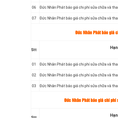
06
Đức Nhân Phát báo giá chi phí sửa chữa và th
07
Đức Nhân Phát báo giá chi phí sửa chữa và th
Đức Nhân Phát báo giá c
Hạn
Stt
01
Đức Nhân Phát báo giá chi phí sửa chữa và th
02
Đức Nhân Phát báo giá chi phí sửa chữa và th
03
Đức Nhân Phát báo giá chi phí sửa chữa và th
Đức Nhân Phát báo giá chi phí
Hạn
Stt