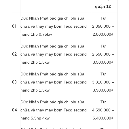
quận 12
Đức Nhân Phát báo giá chi phí sửa
Từ
01
chữa và thay máy bơm Teco second
2.350.000 –
hand 1hp 0.75kw
2.800.000₫
Đức Nhân Phát báo giá chi phí sửa
Từ
02
chữa và thay máy bơm Teco second
2.550.000 –
hand 2hp 1.5kw
3.500.000₫
Đức Nhân Phát báo giá chi phí sửa
Từ
03
chữa và thay máy bơm Teco second
3.310.000 –
hand 2hp 1.5kw
3.900.000₫
Đức Nhân Phát báo giá chi phí sửa
Từ
04
chữa và thay máy bơm Teco second
4.590.000 –
hand 5.5hp 4kw
5.400.000₫