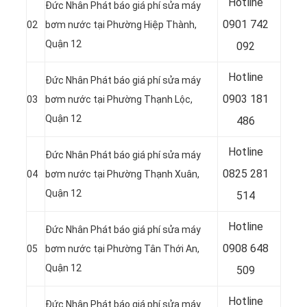
Hotline
Đức Nhân Phát báo giá phí sửa máy
0
901 742
02
bơm nước tại Phường Hiệp Thành,
Quận 12
092
Hotline
Đức Nhân Phát báo giá phí sửa máy
0903 181
03
bơm nước tại Phường Thạnh Lộc,
Quận 12
486
Hotline
Đức Nhân Phát báo giá phí sửa máy
0
825 281
04
bơm nước tại Phường Thạnh Xuân,
Quận 12
514
Hotline
Đức Nhân Phát báo giá phí sửa máy
0
908 648
05
bơm nước tại Phường Tân Thới An,
Quận 12
509
Hotline
Đức Nhân Phát báo giá phí sửa máy