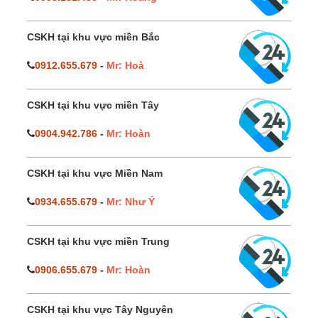
CSKH tại khu vực miền Bắc
0912.655.679
-
Mr: Hoà
CSKH tại khu vực miền Tây
0904.942.786
-
Mr: Hoàn
CSKH tại khu vực Miền Nam
0934.655.679
-
Mr: Như Ý
CSKH tại khu vực miền Trung
0906.655.679
-
Mr: Hoàn
CSKH tại khu vực Tây Nguyên