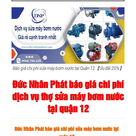
Báo giá chi phí sửa máy bơm nước tại Quận 12【Ưu đãi 20%】
Đức Nhân Phát báo giá chi phí
dịch vụ thợ sửa máy bơm nước
tại quận 12
Đức Nhân Phát báo giá chi phí sửa máy bơm nước tại