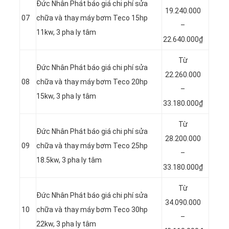
Đức Nhân Phát báo giá chi phí sửa
19.240.000
07
chữa và thay máy bơm Teco 15hp
–
11kw, 3 pha ly tâm
22.640.000₫
Từ
Đức Nhân Phát báo giá chi phí sửa
22.260.000
08
chữa và thay máy bơm Teco 20hp
–
15kw, 3 pha ly tâm
33.180.000₫
Từ
Đức Nhân Phát báo giá chi phí sửa
28.200.000
09
chữa và thay máy bơm Teco 25hp
–
18.5kw, 3 pha ly tâm
33.180.000₫
Từ
Đức Nhân Phát báo giá chi phí sửa
34.090.000
10
chữa và thay máy bơm Teco 30hp
–
22kw, 3 pha ly tâm