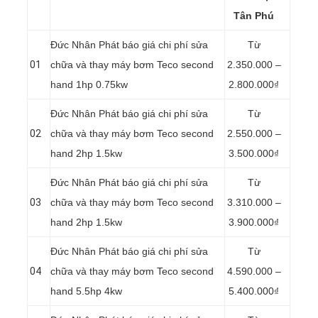
Tân Phú
Đức Nhân Phát báo giá chi phí sửa
Từ
01
chữa và thay máy bơm Teco second
2.350.000 –
hand 1hp 0.75kw
2.800.000₫
Đức Nhân Phát báo giá chi phí sửa
Từ
02
chữa và thay máy bơm Teco second
2.550.000 –
hand 2hp 1.5kw
3.500.000₫
Đức Nhân Phát báo giá chi phí sửa
Từ
03
chữa và thay máy bơm Teco second
3.310.000 –
hand 2hp 1.5kw
3.900.000₫
Đức Nhân Phát báo giá chi phí sửa
Từ
04
chữa và thay máy bơm Teco second
4.590.000 –
hand 5.5hp 4kw
5.400.000₫