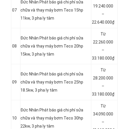
Đức Nhân Phát báo giá chi phí sửa
19.240.000
07
chữa và thay máy bơm Teco 15hp
–
11kw, 3 pha ly tâm
22.640.000₫
Từ
Đức Nhân Phát báo giá chi phí sửa
22.260.000
08
chữa và thay máy bơm Teco 20hp
–
15kw, 3 pha ly tâm
33.180.000₫
Từ
Đức Nhân Phát báo giá chi phí sửa
28.200.000
09
chữa và thay máy bơm Teco 25hp
–
18.5kw, 3 pha ly tâm
33.180.000₫
Từ
Đức Nhân Phát báo giá chi phí sửa
34.090.000
10
chữa và thay máy bơm Teco 30hp
–
22kw, 3 pha ly tâm