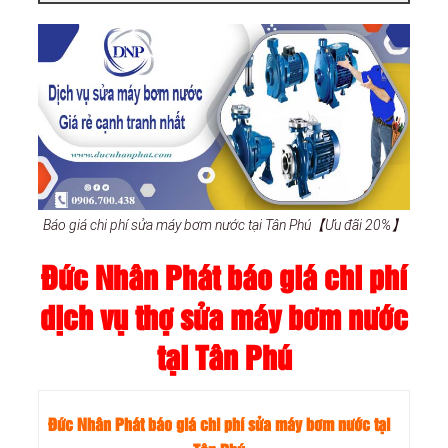
Báo giá chi phí sửa máy bơm nước tại Tân Phú【Ưu đãi 20%】
Đức Nhân Phát báo giá chi phí
dịch vụ thợ sửa máy bơm nước
tại Tân Phú
Đức Nhân Phát báo giá chi phí sửa máy bơm nước tại