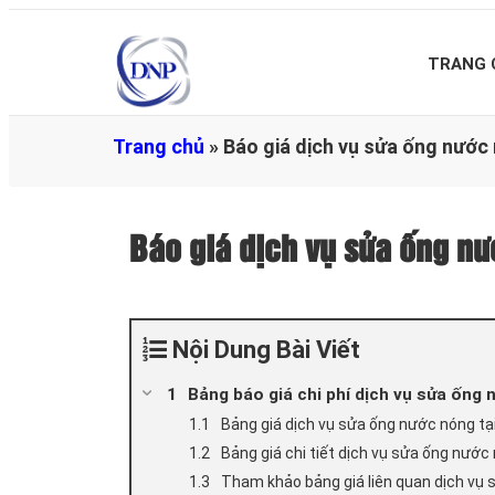
TRANG 
Trang chủ
»
Báo giá dịch vụ sửa ống nướ
Báo giá dịch vụ sửa ống 
Nội Dung Bài Viết
Bảng báo giá chi phí dịch vụ sửa ống
Bảng giá dịch vụ sửa ống nước nóng t
Bảng giá chi tiết dịch vụ sửa ống nướ
Tham khảo bảng giá liên quan dịch vụ