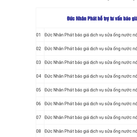
Đức Nhân Phát hỗ trợ tư vấn báo gi
01
Đức Nhân Phát báo giá dịch vụ sửa ống nước n
02
Đức Nhân Phát báo giá dịch vụ sửa ống nước n
03
Đức Nhân Phát báo giá dịch vụ sửa ống nước n
04
Đức Nhân Phát báo giá dịch vụ sửa ống nước nó
05
Đức Nhân Phát báo giá dịch vụ sửa ống nước n
06
Đức Nhân Phát báo giá dịch vụ sửa ống nước n
07
Đức Nhân Phát báo giá dịch vụ sửa ống nước n
08
Đức Nhân Phát báo giá dịch vụ sửa ống nước n