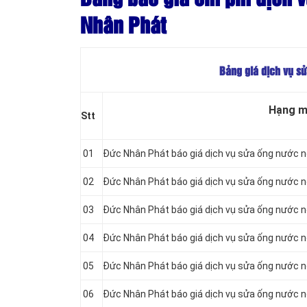
Nhân Phát
Bảng giá dịch vụ s
Hạng 
Stt
01
Đức Nhân Phát báo giá dịch vụ sửa ống nước nón
02
Đức Nhân Phát báo giá dịch vụ sửa ống nước nó
03
Đức Nhân Phát báo giá dịch vụ sửa ống nước nó
04
Đức Nhân Phát báo giá dịch vụ sửa ống nước nó
05
Đức Nhân Phát báo giá dịch vụ sửa ống nước nó
06
Đức Nhân Phát báo giá dịch vụ sửa ống nước nó