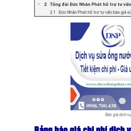
Tổng đài Đức Nhân Phát hỗ trợ tư vấn
Đức Nhân Phát hỗ trợ tư vấn báo giá 
Báo giá dịch 
Bảng báo giá chi phí dịch 