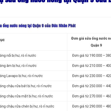
ửa ống nước nóng tại Quận 9 của Đức Nhân Phát
Đơn giá sửa ống nước n
mục
Quận 9
g nổi bị hư, rò rỉ nước
Đơn giá từ 190.000 – 38
ng âm bị hư, rò rỉ nước
Đơn giá từ 210.000 – 40
ng Lavapo bị hư, rò rỉ nước
Đơn giá từ 230.000 – 42
ng chậu rửa bát bị hư, rò rỉ nước
Đơn giá từ 250.000 – 44
ng chậu rửa mặt bị hư, rò rỉ nước
Đơn giá từ 270.000 – 46
ng chậu rửa chén bị hư, rò rỉ nước
Đơn giá từ 290.000 – 48