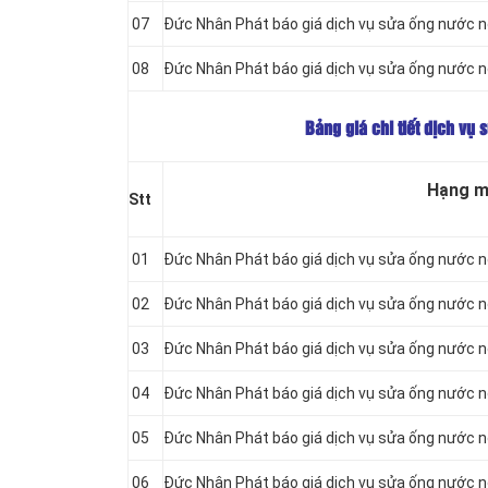
07
Đức Nhân Phát báo giá dịch vụ sửa ống nước nó
08
Đức Nhân Phát báo giá dịch vụ sửa ống nước nón
Bảng giá chi tiết dịch v
Hạng 
Stt
01
Đức Nhân Phát báo giá dịch vụ sửa ống nước nón
02
Đức Nhân Phát báo giá dịch vụ sửa ống nước nón
03
Đức Nhân Phát báo giá dịch vụ sửa ống nước nón
04
Đức Nhân Phát báo giá dịch vụ sửa ống nước nón
05
Đức Nhân Phát báo giá dịch vụ sửa ống nước nón
06
Đức Nhân Phát báo giá dịch vụ sửa ống nước nón