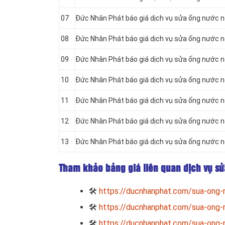
07
Đức Nhân Phát báo giá dịch vụ sửa ống nước nón
08
Đức Nhân Phát báo giá dịch vụ sửa ống nước nón
09
Đức Nhân Phát báo giá dịch vụ sửa ống nước nó
10
Đức Nhân Phát báo giá dịch vụ sửa ống nước nó
11
Đức Nhân Phát báo giá dịch vụ sửa ống nước nó
12
Đức Nhân Phát báo giá dịch vụ sửa ống nước nó
13
Đức Nhân Phát báo giá dịch vụ sửa ống nước nó
Tham khảo bảng giá liên quan dịch vụ s
🛠
https://ducnhanphat.com/sua-ong-
🛠
https://ducnhanphat.com/sua-ong-
🛠
https://ducnhanphat.com/sua-ong-