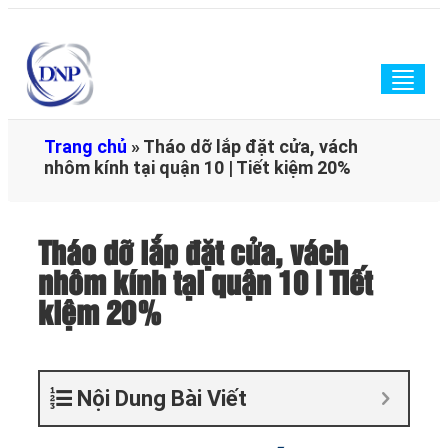
Togg
navig
Trang chủ
»
Tháo dỡ lắp đặt cửa, vách
nhôm kính tại quận 10 | Tiết kiệm 20%
Tháo dỡ lắp đặt cửa, vách
nhôm kính tại quận 10 | Tiết
kiệm 20%
Nội Dung Bài Viết