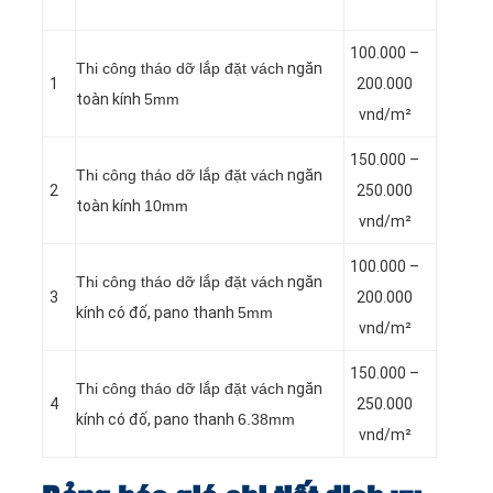
100.000 –
Thi công tháo dỡ lắp đặt vách
ngăn
1
200.000
toàn kính
5mm
vnd/m²
150.000 –
Thi công tháo dỡ lắp đặt vách
ngăn
2
250.000
toàn kính
10mm
vnd/m²
100.000 –
Thi công tháo dỡ lắp đặt vách
ngăn
3
200.000
kính có đố, pano thanh
5mm
vnd/m²
150.000 –
Thi công tháo dỡ lắp đặt vách
ngăn
4
250.000
kính có đố, pano thanh
6.38mm
vnd/m²