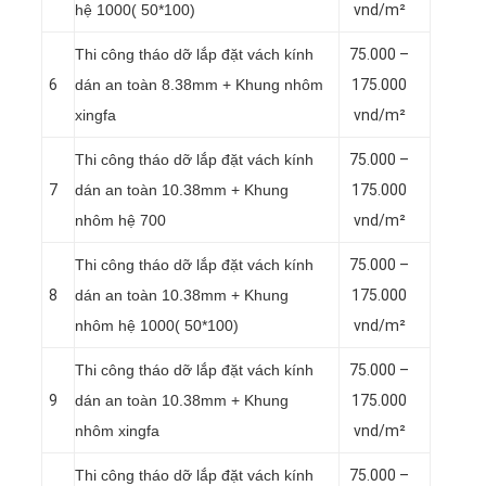
hệ 1000( 50*100)
vnd/m²
Thi công tháo dỡ lắp đặt vách kính
75.000 –
6
dán an toàn 8.38mm + Khung nhôm
175.000
xingfa
vnd/m²
Thi công tháo dỡ lắp đặt vách kính
75.000 –
7
dán an toàn 10.38mm + Khung
175.000
nhôm hệ 700
vnd/m²
Thi công tháo dỡ lắp đặt vách kính
75.000 –
8
dán an toàn 10.38mm + Khung
175.000
nhôm hệ 1000( 50*100)
vnd/m²
Thi công tháo dỡ lắp đặt vách kính
75.000 –
9
dán an toàn 10.38mm + Khung
175.000
nhôm xingfa
vnd/m²
Thi công tháo dỡ lắp đặt vách kính
75.000 –