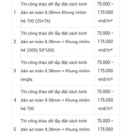
Thi công tháo dỡ lắp đặt vách kính
75.000 –
1
dán an toàn 6.38mm Khung nhôm
175.000
hệ 700 (25×76)
vnd/m²
Thi công tháo dỡ lắp đặt vách kính
75.000 –
2
dán an toàn 6.38mm + Khung nhôm
175.000
hệ 1000( 50*100)
vnd/m²
Thi công tháo dỡ lắp đặt vách kính
75.000 –
3
dán an toàn 6.38mm + Khung nhôm
175.000
xingfa
vnd/m²
Thi công tháo dỡ lắp đặt vách kính
75.000 –
4
dán an toàn 8.38mm + Khung nhôm
175.000
hệ 700
vnd/m²
Thi công tháo dỡ lắp đặt vách kính
75.000 –
5
dán an toàn 8.38mm + Khung nhôm
175.000