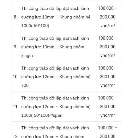
Thi công tháo dỡ lắp đặt vách kính
100.000 –
8
cường lực 10mm + Khung nhôm hệ
200.000
1000( 50*100)
vnd/m²
Thi công tháo dỡ lắp đặt vách kính
100.000 –
9
cường lực 10mm + Khung nhôm
200.000
xingfa
vnd/m²
Thi công tháo dỡ lắp đặt vách kính
100.000 –
10
cường lực 12mm + Khung nhôm hệ
200.000
700
vnd/m²
Thi công tháo dỡ lắp đặt vách kính
100.000 –
11
cường lực 12mm + Khung nhôm hệ
200.000
1000( 50*100)</span
vnd/m²
Thi công tháo dỡ lắp đặt vách kính
100.000 –
12
cường lực 12mm + Khung nhôm
200.000