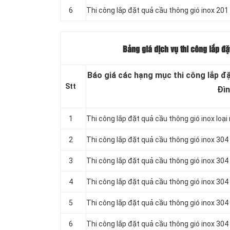
6
Thi công lắp đặt quả cầu thông gió inox 201
Bảng giá dịch vụ thi công lắp đ
Báo giá các hạng mục thi công lắp đặ
Stt
Đìn
1
Thi công lắp đặt quả cầu thông gió inox loại
2
Thi công lắp đặt quả cầu thông gió inox 304
3
Thi công lắp đặt quả cầu thông gió inox 304
4
Thi công lắp đặt quả cầu thông gió inox 304
5
Thi công lắp đặt quả cầu thông gió inox 304
6
Thi công lắp đặt quả cầu thông gió inox 304