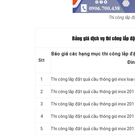
Thi công lắp đ
Bảng giá dịch vụ thi công lắp đ
Báo giá các hạng mục thi công lắp đặ
Stt
Đìn
1
Thi công lắp đặt quả cầu thông gió inox loại
2
Thi công lắp đặt quả cầu thông gió inox 201
3
Thi công lắp đặt quả cầu thông gió inox 201
4
Thi công lắp đặt quả cầu thông gió inox 201
5
Thi công lắp đặt quả cầu thông gió inox 201