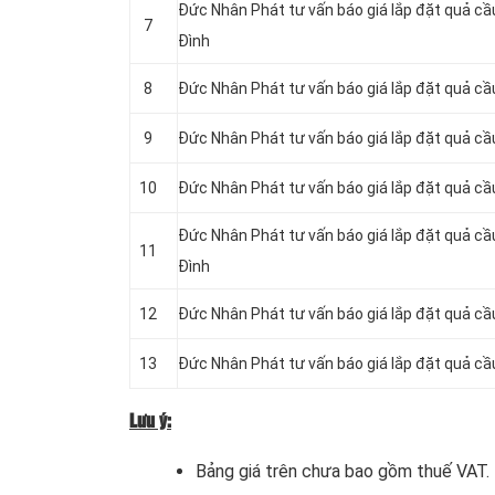
Đức Nhân Phát tư vấn báo giá lắp đặt quả c
7
Đình
8
Đức Nhân Phát tư vấn báo giá lắp đặt quả cầ
9
Đức Nhân Phát tư vấn báo giá lắp đặt quả cầ
10
Đức Nhân Phát tư vấn báo giá lắp đặt quả cầ
Đức Nhân Phát tư vấn báo giá lắp đặt quả c
11
Đình
12
Đức Nhân Phát tư vấn báo giá lắp đặt quả cầ
13
Đức Nhân Phát tư vấn báo giá lắp đặt quả cầ
Lưu ý:
Bảng giá trên chưa bao gồm thuế VAT.