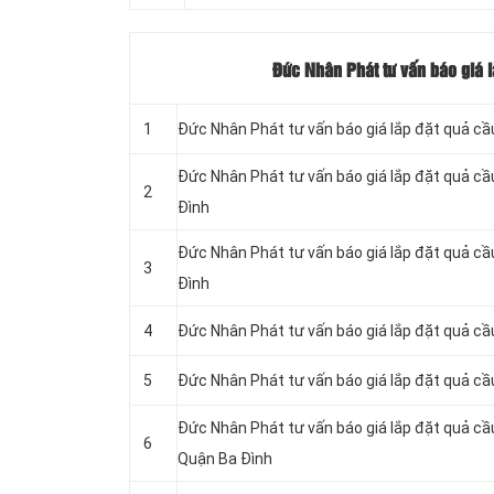
Đức Nhân Phát tư vấn báo giá l
1
Đức Nhân Phát tư vấn báo giá lắp đặt quả cầ
Đức Nhân Phát tư vấn báo giá lắp đặt quả cầ
2
Đình
Đức Nhân Phát tư vấn báo giá lắp đặt quả cầ
3
Đình
4
Đức Nhân Phát tư vấn báo giá lắp đặt quả cầ
5
Đức Nhân Phát tư vấn báo giá lắp đặt quả cầu
Đức Nhân Phát tư vấn báo giá lắp đặt quả cầ
6
Quận Ba Đình