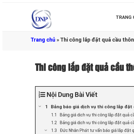
TRANG 
Trang chủ
»
Thi công lắp đặt quả cầu thô
Thi công lắp đặt quả cầu 
Nội Dung Bài Viết
Bảng báo giá dịch vụ thi công lắp đặt
Bảng giá dịch vụ thi công lắp đặt quả 
Bảng giá dịch vụ thi công lắp đặt quả 
Đức Nhân Phát tư vấn báo giá lắp đặt 