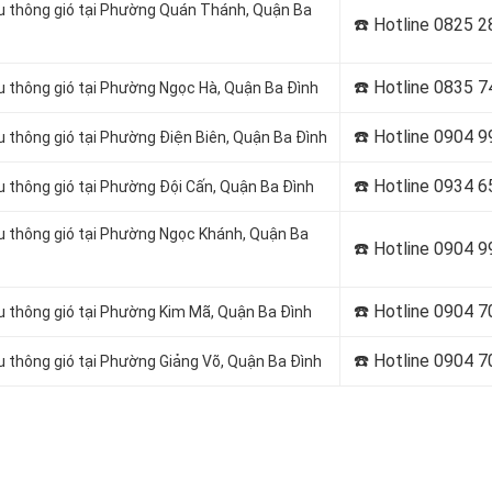
ầu thông gió tại Phường Quán Thánh, Quận Ba
☎️ Hotline
0825 2
☎️ Hotline
0835 7
u thông gió tại Phường Ngọc Hà, Quận Ba Đình
☎️ Hotline
0904 9
u thông gió tại Phường Điện Biên, Quận Ba Đình
☎️ Hotline 0934 
u thông gió tại Phường Đội Cấn, Quận Ba Đình
ầu thông gió tại Phường Ngọc Khánh, Quận Ba
☎️ Hotline 0904 
☎️ Hotline
0904 7
u thông gió tại Phường Kim Mã, Quận Ba Đình
☎️ Hotline
0904 7
u thông gió tại Phường Giảng Võ, Quận Ba Đình