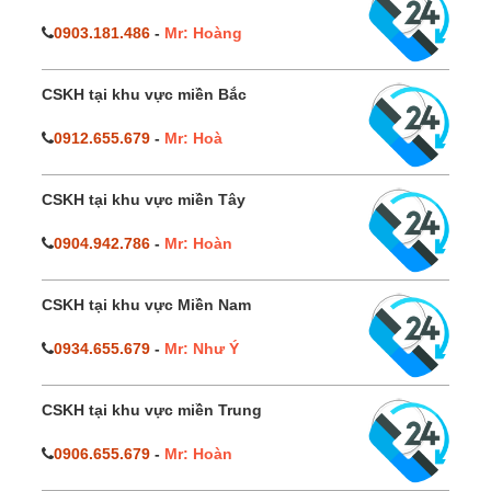
0903.181.486
-
Mr: Hoàng
CSKH tại khu vực miền Bắc
0912.655.679
-
Mr: Hoà
CSKH tại khu vực miền Tây
0904.942.786
-
Mr: Hoàn
CSKH tại khu vực Miền Nam
0934.655.679
-
Mr: Như Ý
CSKH tại khu vực miền Trung
0906.655.679
-
Mr: Hoàn