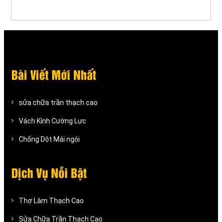
Bài Viết Mới Nhất
sửa chữa trần thạch cao
Vách Kính Cường Lực
Chống Dột Mái ngói
Dịch Vụ Nỗi Bật
Thợ Làm Thạch Cao
Sửa Chữa Trần Thạch Cao