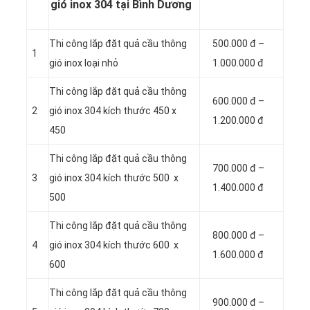
gió inox 304 tại Bình Dương
Thi công lắp đặt quả cầu thông
500.000 đ –
1
gió inox loại nhỏ
1.000.000 đ
Thi công lắp đặt quả cầu thông
600.000 đ –
2
gió inox 304 kích thước 450 x
1.200.000 đ
450
Thi công lắp đặt quả cầu thông
700.000 đ –
3
gió inox 304 kích thước 500 x
1.400.000 đ
500
Thi công lắp đặt quả cầu thông
800.000 đ –
4
gió inox 304 kích thước 600 x
1.600.000 đ
600
Thi công lắp đặt quả cầu thông
900.000 đ –