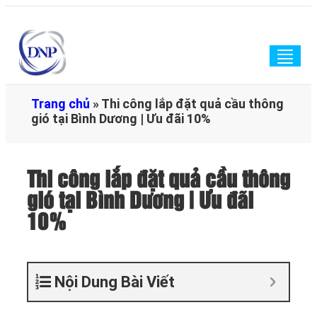
Togg
navig
Trang chủ
»
Thi công lắp đặt quả cầu thông
gió tại Bình Dương | Ưu đãi 10%
Thi công lắp đặt quả cầu thông
gió tại Bình Dương | Ưu đãi
10%
Nội Dung Bài Viết