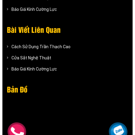
Báo Giá Kính Cường Lực
Bài Viết Liên Quan
Cách Sử Dụng Trần Thạch Cao
Cửa Sắt Nghệ Thuật
Báo Giá Kính Cường Lực
Bản Đồ