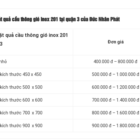
ặt quả cầu thông gió inox 201 tại quận 3 của Đức Nhân Phát
ặt quả cầu thông gió inox 201
Đơn giá
 3
 nhỏ
400.000 đ – 800.000 đ
 kích thước 450 x 450
500.000 đ – 1.000.000 đ
 kích thước 500 x 500
600.000 đ – 1.200.000 đ
 kích thước 600 x 600
700.000 đ – 1.400.000 đ
 kích thước 700 x 700
800.000 đ – 1.600.000 đ
 kích thước 900 x 900
900.000 đ – 1.800.000 đ