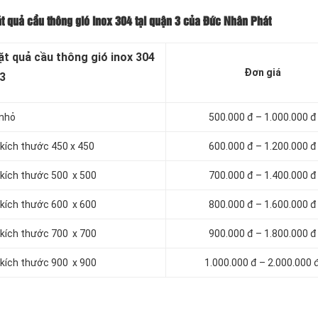
ặt quả cầu thông gió inox 304 tại quận 3 của Đức Nhân Phát
ặt quả cầu thông gió inox 304
Đơn giá
 3
 nhỏ
500.000 đ – 1.000.000 đ
 kích thước 450 x 450
600.000 đ – 1.200.000 đ
 kích thước 500 x 500
700.000 đ – 1.400.000 đ
 kích thước 600 x 600
800.000 đ – 1.600.000 đ
 kích thước 700 x 700
900.000 đ – 1.800.000 đ
 kích thước 900 x 900
1.000.000 đ – 2.000.000 