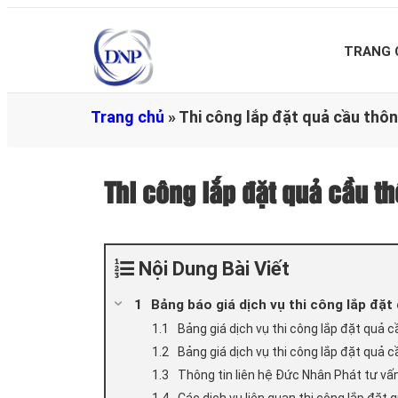
TRANG 
Trang chủ
»
Thi công lắp đặt quả cầu thôn
Thi công lắp đặt quả cầu t
Nội Dung Bài Viết
Bảng báo giá dịch vụ thi công lắp đặt
Bảng giá dịch vụ thi công lắp đặt quả 
Bảng giá dịch vụ thi công lắp đặt quả 
Thông tin liên hệ Đức Nhân Phát tư vấn
Các dịch vụ liên quan thi công lắp đặt