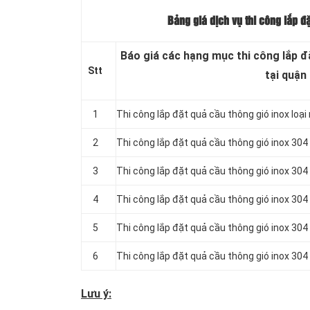
Bảng giá dịch vụ thi công lắp đ
Báo giá các hạng mục thi công lắp đ
Stt
tại quận
1
Thi công lắp đặt quả cầu thông gió inox loại
2
Thi công lắp đặt quả cầu thông gió inox 304
3
Thi công lắp đặt quả cầu thông gió inox 304
4
Thi công lắp đặt quả cầu thông gió inox 304
5
Thi công lắp đặt quả cầu thông gió inox 304
6
Thi công lắp đặt quả cầu thông gió inox 304
Lưu ý: