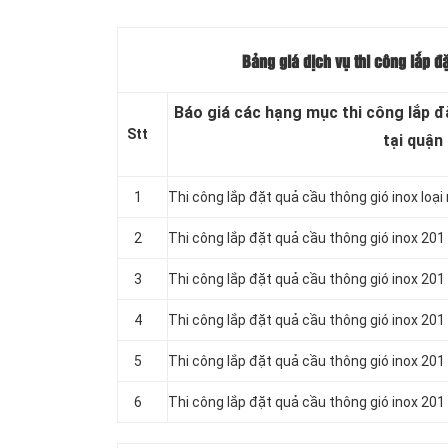
Bảng giá dịch vụ thi công lắp đ
Báo giá các hạng mục thi công lắp đ
Stt
tại quận
1
Thi công lắp đặt quả cầu thông gió inox loại
2
Thi công lắp đặt quả cầu thông gió inox 201
3
Thi công lắp đặt quả cầu thông gió inox 201
4
Thi công lắp đặt quả cầu thông gió inox 201
5
Thi công lắp đặt quả cầu thông gió inox 201
6
Thi công lắp đặt quả cầu thông gió inox 201