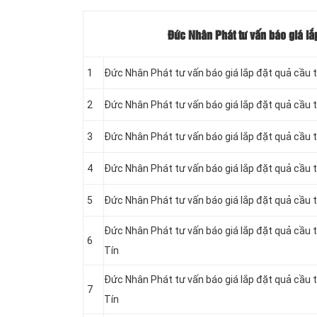
Đức Nhân Phát tư vấn báo giá lắ
1
Đức Nhân Phát tư vấn báo giá lắp đặt quả cầu t
2
Đức Nhân Phát tư vấn báo giá lắp đặt quả cầu 
3
Đức Nhân Phát tư vấn báo giá lắp đặt quả cầu t
4
Đức Nhân Phát tư vấn báo giá lắp đặt quả cầu 
5
Đức Nhân Phát tư vấn báo giá lắp đặt quả cầu 
Đức Nhân Phát tư vấn báo giá lắp đặt quả cầu
6
Tín
Đức Nhân Phát tư vấn báo giá lắp đặt quả cầu
7
Tín