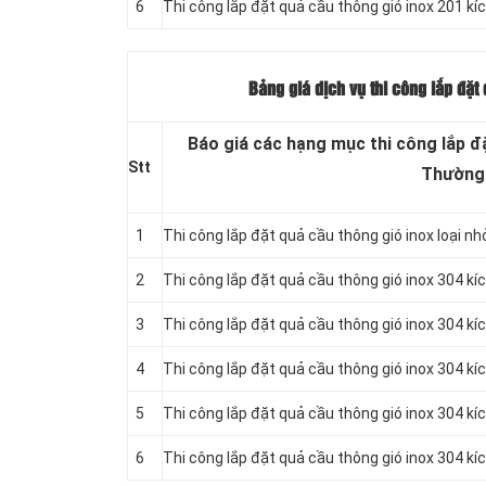
6
Thi công lắp đặt quả cầu thông gió inox 201 k
Bảng giá dịch vụ thi công lắp đặt
Báo giá các hạng mục thi công lắp đặ
Stt
Thường
1
Thi công lắp đặt quả cầu thông gió inox loại nh
2
Thi công lắp đặt quả cầu thông gió inox 304 kí
3
Thi công lắp đặt quả cầu thông gió inox 304 k
4
Thi công lắp đặt quả cầu thông gió inox 304 k
5
Thi công lắp đặt quả cầu thông gió inox 304 k
6
Thi công lắp đặt quả cầu thông gió inox 304 k