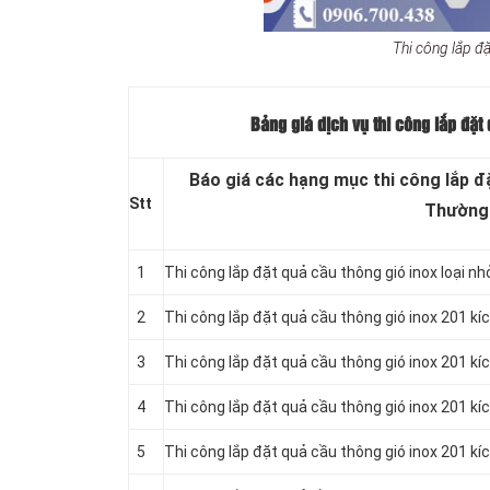
Thi công lắp đặ
Bảng giá dịch vụ thi công lắp đặt
Báo giá các hạng mục thi công lắp đặ
Stt
Thường
1
Thi công lắp đặt quả cầu thông gió inox loại nh
2
Thi công lắp đặt quả cầu thông gió inox 201 kí
3
Thi công lắp đặt quả cầu thông gió inox 201 k
4
Thi công lắp đặt quả cầu thông gió inox 201 k
5
Thi công lắp đặt quả cầu thông gió inox 201 k