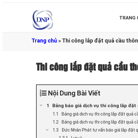
TRANG 
Trang chủ
»
Thi công lắp đặt quả cầu thôn
Thi công lắp đặt quả cầu th
Nội Dung Bài Viết
Bảng báo giá dịch vụ thi công lắp đặ
Bảng giá dịch vụ thi công lắp đặt quả 
Bảng giá dịch vụ thi công lắp đặt quả 
Đức Nhân Phát tư vấn báo giá lắp đặt 
Lưu ý: