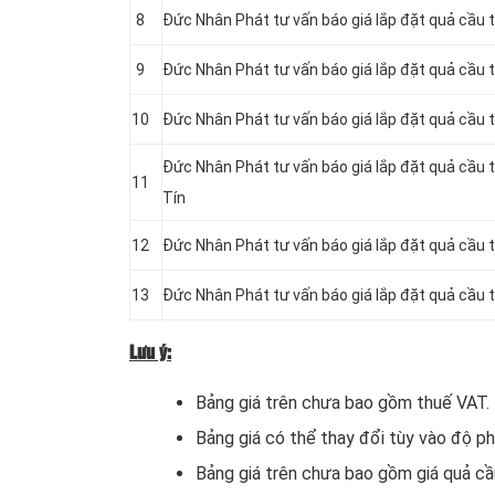
8
Đức Nhân Phát tư vấn báo giá lắp đặt quả cầu 
9
Đức Nhân Phát tư vấn báo giá lắp đặt quả cầu 
10
Đức Nhân Phát tư vấn báo giá lắp đặt quả cầu 
Đức Nhân Phát tư vấn báo giá lắp đặt quả cầu
11
Tín
12
Đức Nhân Phát tư vấn báo giá lắp đặt quả cầu 
13
Đức Nhân Phát tư vấn báo giá lắp đặt quả cầu 
Lưu ý:
Bảng giá trên chưa bao gồm thuế VAT.
Bảng giá có thể thay đổi tùy vào độ phứ
Bảng giá trên chưa bao gồm giá quả cầu