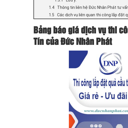
Thông tin liên hệ Đức Nhân Phát tư vấn
Các dịch vụ liên quan thi công lắp đặt
Bảng báo giá dịch vụ thi cô
Tín của Đức Nhân Phát