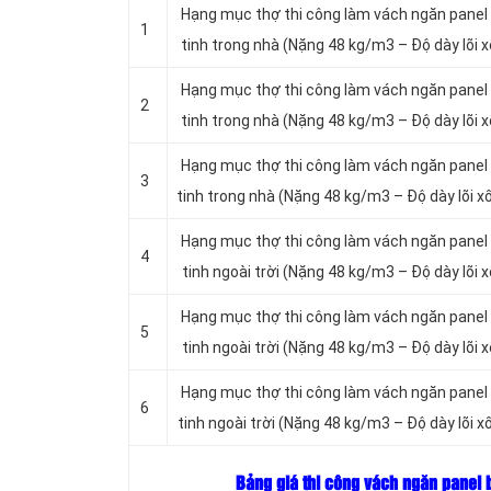
Hạng mục thợ thi công làm vách ngăn panel
1
tinh trong nhà (Nặng 48 kg/m3 – Độ dày lõi
Hạng mục thợ thi công làm vách ngăn panel
2
tinh trong nhà (Nặng 48 kg/m3 – Độ dày lõi
Hạng mục thợ thi công làm vách ngăn panel
3
tinh trong nhà (Nặng 48 kg/m3 – Độ dày lõi
Hạng mục thợ thi công làm vách ngăn panel
4
tinh ngoài trời (Nặng 48 kg/m3 – Độ dày lõi
Hạng mục thợ thi công làm vách ngăn panel
5
tinh ngoài trời (Nặng 48 kg/m3 – Độ dày lõi
Hạng mục thợ thi công làm vách ngăn panel
6
tinh ngoài trời (Nặng 48 kg/m3 – Độ dày lõi
Bảng giá thi công vách ngăn panel b