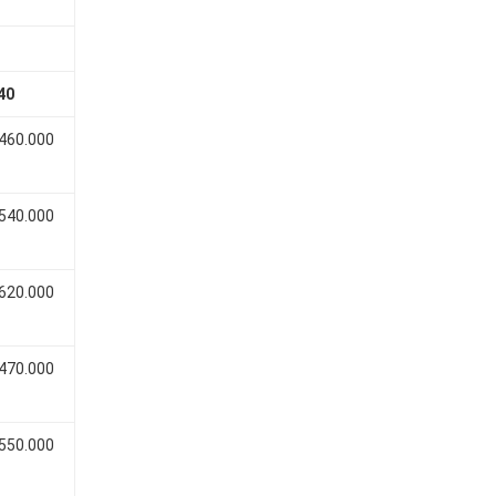
40
 460.000
 540.000
 620.000
 470.000
 550.000