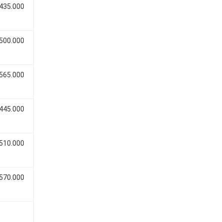
 435.000
 500.000
 565.000
 445.000
 510.000
 570.000