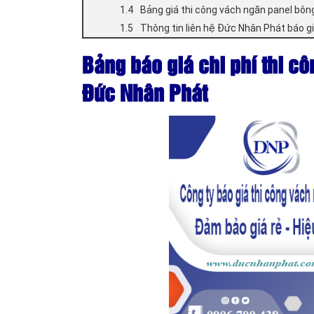
Bảng giá thi công vách ngăn panel bôn
Thông tin liên hệ Đức Nhân Phát báo gi
Bảng báo giá chi phí thi c
Đức Nhân Phát