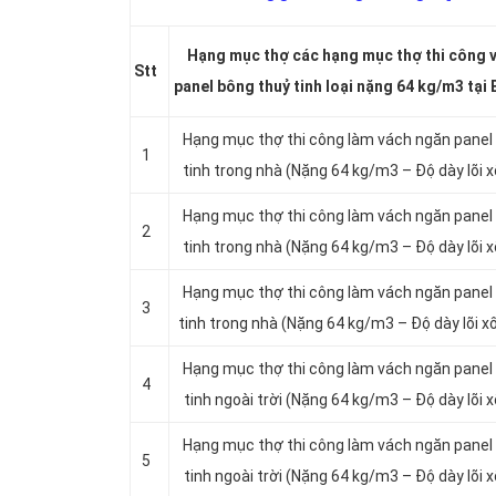
Hạng mục thợ các hạng mục thợ thi công 
Stt
panel bông thuỷ tinh loại nặng 64 kg/m3 tại
Hạng mục thợ thi công làm vách ngăn panel
1
tinh trong nhà (Nặng 64 kg/m3 – Độ dày lõi
Hạng mục thợ thi công làm vách ngăn panel
2
tinh trong nhà (Nặng 64 kg/m3 – Độ dày lõi
Hạng mục thợ thi công làm vách ngăn panel
3
tinh trong nhà (Nặng 64 kg/m3 – Độ dày lõi
Hạng mục thợ thi công làm vách ngăn panel
4
tinh ngoài trời (Nặng 64 kg/m3 – Độ dày lõi
Hạng mục thợ thi công làm vách ngăn panel
5
tinh ngoài trời (Nặng 64 kg/m3 – Độ dày lõi