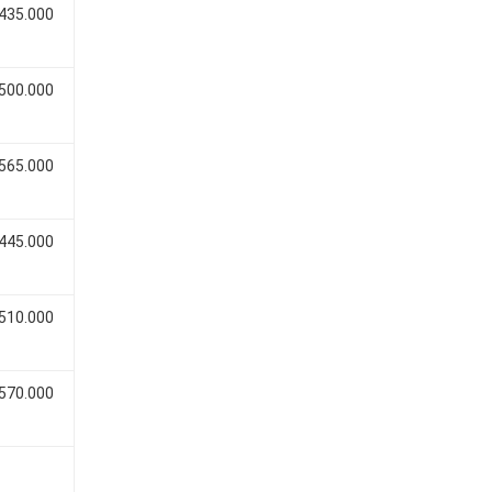
 435.000
 500.000
 565.000
 445.000
 510.000
 570.000