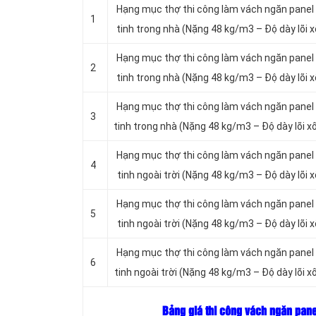
Hạng mục thợ thi công làm vách ngăn panel
1
tinh trong nhà (Nặng 48 kg/m3 – Độ dày lõi
Hạng mục thợ thi công làm vách ngăn panel
2
tinh trong nhà (Nặng 48 kg/m3 – Độ dày lõi
Hạng mục thợ thi công làm vách ngăn panel
3
tinh trong nhà (Nặng 48 kg/m3 – Độ dày lõi
Hạng mục thợ thi công làm vách ngăn panel
4
tinh ngoài trời (Nặng 48 kg/m3 – Độ dày lõi
Hạng mục thợ thi công làm vách ngăn panel
5
tinh ngoài trời (Nặng 48 kg/m3 – Độ dày lõi
Hạng mục thợ thi công làm vách ngăn panel
6
tinh ngoài trời (Nặng 48 kg/m3 – Độ dày lõi
Bảng giá thi công vách ngăn pane