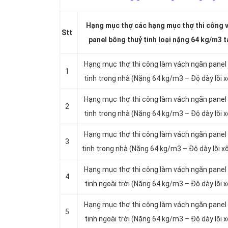
Hạng mục thợ các hạng mục thợ thi công 
Stt
panel bông thuỷ tinh loại nặng 64 kg/m3 t
Hạng mục thợ thi công làm vách ngăn panel
1
tinh trong nhà (Nặng 64 kg/m3 – Độ dày lõi
Hạng mục thợ thi công làm vách ngăn panel
2
tinh trong nhà (Nặng 64 kg/m3 – Độ dày lõi
Hạng mục thợ thi công làm vách ngăn panel
3
tinh trong nhà (Nặng 64 kg/m3 – Độ dày lõi
Hạng mục thợ thi công làm vách ngăn panel
4
tinh ngoài trời (Nặng 64 kg/m3 – Độ dày lõi
Hạng mục thợ thi công làm vách ngăn panel
5
tinh ngoài trời (Nặng 64 kg/m3 – Độ dày lõi