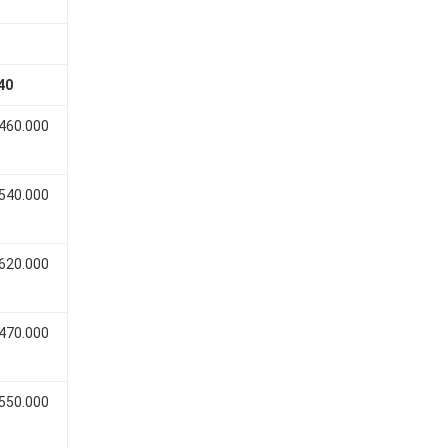
40
 460.000
 540.000
 620.000
 470.000
 550.000