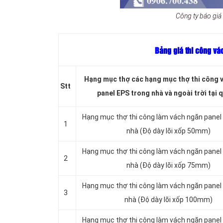
Công ty báo giá
Bảng giá thi công vá
Hạng mục thợ các hạng mục thợ thi công 
Stt
panel EPS trong nhà và ngoài trời tại 
Hạng mục thợ thi công làm vách ngăn panel
1
nhà (Độ dày lõi xốp 50mm)
Hạng mục thợ thi công làm vách ngăn panel
2
nhà (Độ dày lõi xốp 75mm)
Hạng mục thợ thi công làm vách ngăn panel
3
nhà (Độ dày lõi xốp 100mm)
Hạng mục thợ thi công làm vách ngăn panel