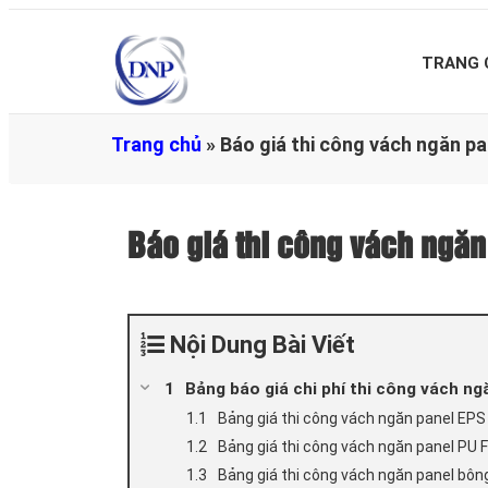
TRANG 
Trang chủ
»
Báo giá thi công vách ngăn p
Báo giá thi công vách ngă
Nội Dung Bài Viết
Bảng báo giá chi phí thi công vách n
Bảng giá thi công vách ngăn panel EPS
Bảng giá thi công vách ngăn panel PU
Bảng giá thi công vách ngăn panel bôn