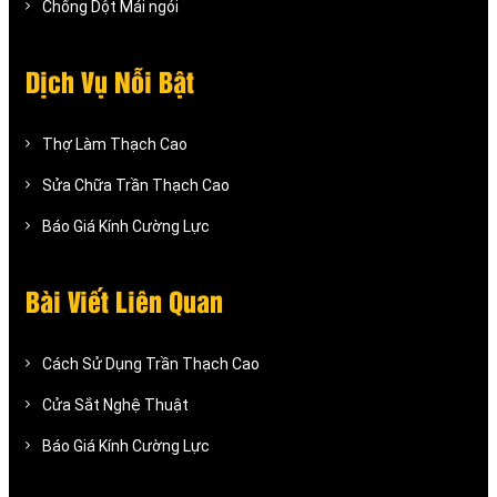
Chống Dột Mái ngói
Dịch Vụ Nỗi Bật
Thợ Làm Thạch Cao
Sửa Chữa Trần Thạch Cao
Báo Giá Kính Cường Lực
Bài Viết Liên Quan
Cách Sử Dụng Trần Thạch Cao
Cửa Sắt Nghệ Thuật
Báo Giá Kính Cường Lực