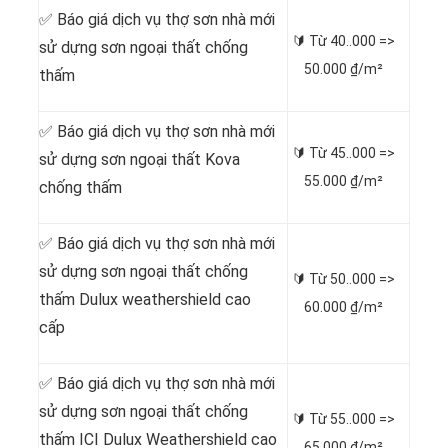
✅ Báo giá dịch vụ thợ sơn nhà mới
🔰 Từ
40..000 =>
sử dựng sơn ngoại thất chống
50.000 ₫/m²
thấm
✅ Báo giá dịch vụ thợ sơn nhà mới
🔰 Từ
45..000 =>
sử dựng sơn ngoại thất Kova
55.000 ₫/m²
chống thấm
✅ Báo giá dịch vụ thợ sơn nhà mới
sử dựng sơn ngoại thất chống
🔰 Từ
50..000 =>
thấm Dulux weathershield cao
60.000 ₫/m²
cấp
✅ Báo giá dịch vụ thợ sơn nhà mới
sử dựng sơn ngoại thất chống
🔰 Từ
55..000 =>
thấm ICI Dulux Weathershield cao
65.000 ₫/m²