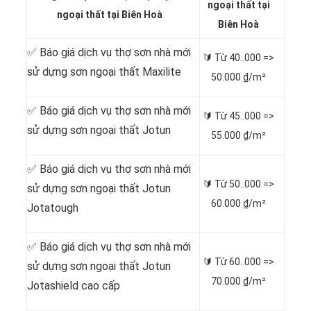
ngoại thất tại
ngoại thất tại Biên Hoà
Biên Hoà
✅ Báo giá dịch vụ thợ sơn nhà mới
🔰 Từ
40..000 =>
sử dựng sơn ngoại thất Maxilite
50.000 ₫/m²
✅ Báo giá dịch vụ thợ sơn nhà mới
🔰 Từ
45..000 =>
sử dựng sơn ngoại thất Jotun
55.000 ₫/m²
✅ Báo giá dịch vụ thợ sơn nhà mới
🔰 Từ
50..000 =>
sử dựng sơn ngoại thất Jotun
60.000 ₫/m²
Jotatough
✅ Báo giá dịch vụ thợ sơn nhà mới
🔰 Từ
60..000 =>
sử dựng sơn ngoại thất Jotun
70.000 ₫/m²
Jotashield cao cấp