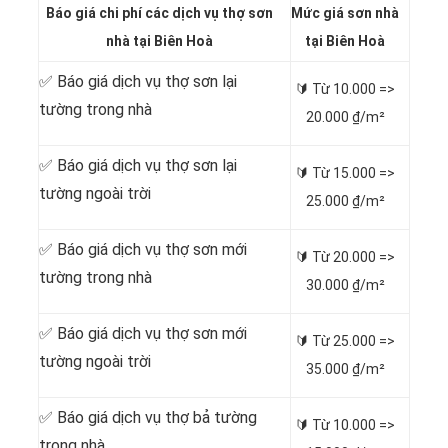
Báo giá chi phí các dịch vụ thợ sơn
Mức giá sơn nhà
nhà tại Biên Hoà
tại Biên Hoà
✅ Báo giá dịch vụ thợ sơn lại
🔰 Từ 10.000 =>
tường trong nhà
20.000 ₫/m²
✅ Báo giá dịch vụ thợ sơn lại
🔰 Từ 15.000 =>
tường ngoài trời
25.000 ₫/m²
✅ Báo giá dịch vụ thợ sơn mới
🔰 Từ 20.000 =>
tường trong nhà
30.000 ₫/m²
✅ Báo giá dịch vụ thợ sơn mới
🔰 Từ 25.000 =>
tường ngoài trời
35.000 ₫/m²
✅ Báo giá dịch vụ thợ bả tường
🔰 Từ 10.000 =>
trong nhà