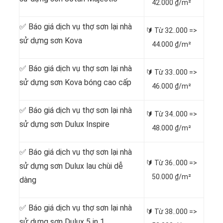
42.000 ₫/m²
✅ Báo giá dịch vụ thợ sơn lại nhà
🔰 Từ
32..000 =>
sử dựng sơn Kova
44.000 ₫/m²
✅ Báo giá dịch vụ thợ sơn lại nhà
🔰 Từ
33..000 =>
sử dựng sơn Kova bóng cao cấp
46.000 ₫/m²
✅ Báo giá dịch vụ thợ sơn lại nhà
🔰 Từ
34..000 =>
sử dựng sơn Dulux Inspire
48.000 ₫/m²
✅ Báo giá dịch vụ thợ sơn lại nhà
🔰 Từ
36..000 =>
sử dựng sơn Dulux lau chùi dễ
50.000 ₫/m²
dàng
✅ Báo giá dịch vụ thợ sơn lại nhà
🔰 Từ
38..000 =>
sử dựng sơn Dulux 5 in 1