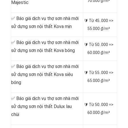
70.000 ₫/m²
Majestic
✅ Báo giá dịch vụ thợ sơn nhà mới
🔰 Từ
45..000 =>
sử dựng sơn nội thất Kova mịn
55.000 ₫/m²
✅ Báo giá dịch vụ thợ sơn nhà mới
🔰 Từ
50..000 =>
sử dựng sơn nội thất Kova bóng
60.000 ₫/m²
✅ Báo giá dịch vụ thợ sơn nhà mới
🔰 Từ
55..000 =>
sử dựng sơn nội thất Kova siêu
65.000 ₫/m²
bóng
✅ Báo giá dịch vụ thợ sơn nhà mới
🔰 Từ
50..000 =>
sử dựng sơn nội thất Dulux lau
60.000 ₫/m²
chùi