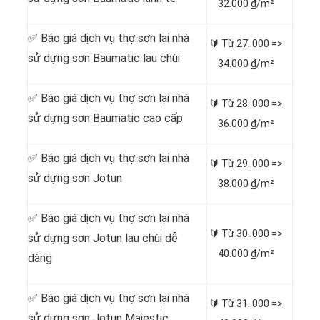
32.000 ₫/m²
✅ Báo giá dịch vụ thợ sơn lại nhà
🔰 Từ
27..000 =>
sử dựng sơn Baumatic lau chùi
34.000 ₫/m²
✅ Báo giá dịch vụ thợ sơn lại nhà
🔰 Từ
28..000 =>
sử dựng sơn Baumatic cao cấp
36.000 ₫/m²
✅ Báo giá dịch vụ thợ sơn lại nhà
🔰 Từ
29..000 =>
sử dựng sơn Jotun
38.000 ₫/m²
✅ Báo giá dịch vụ thợ sơn lại nhà
🔰 Từ
30..000 =>
sử dựng sơn Jotun lau chùi dễ
40.000 ₫/m²
dàng
✅ Báo giá dịch vụ thợ sơn lại nhà
🔰 Từ
31..000 =>
sử dựng sơn Jotun Majestic