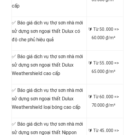
cấp
✅ Báo giá dịch vụ thợ sơn nhà mới
🔰 Từ
50..000 =>
sử dựng sơn ngoại thất Dulux có
60.000 ₫/m²
độ che phủ hiệu quả
✅ Báo giá dịch vụ thợ sơn nhà mới
🔰 Từ
55..000 =>
sử dựng sơn ngoại thất Dulux
65.000 ₫/m²
Weathershield cao cấp
✅ Báo giá dịch vụ thợ sơn nhà mới
🔰 Từ
60..000 =>
sử dựng sơn ngoại thất Dulux
70.000 ₫/m²
Weathershield loại bóng cao cấp
✅ Báo giá dịch vụ thợ sơn nhà mới
🔰 Từ
45..000 =>
sử dựng sơn ngoại thất Nippon