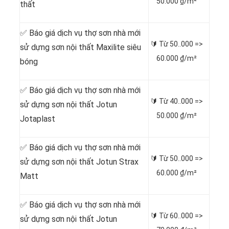
50.000 ₫/m²
thất
✅ Báo giá dịch vụ thợ sơn nhà mới
🔰 Từ
50..000 =>
sử dựng sơn nội thất Maxilite siêu
60.000 ₫/m²
bóng
✅ Báo giá dịch vụ thợ sơn nhà mới
🔰 Từ
40..000 =>
sử dựng sơn nội thất Jotun
50.000 ₫/m²
Jotaplast
✅ Báo giá dịch vụ thợ sơn nhà mới
🔰 Từ
50..000 =>
sử dựng sơn nội thất Jotun Strax
60.000 ₫/m²
Matt
✅ Báo giá dịch vụ thợ sơn nhà mới
🔰 Từ
60..000 =>
sử dựng sơn nội thất Jotun