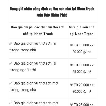
Bảng giá nhân công dịch vụ thợ sơn nhà tại Nhơn Trạch
của Đức Nhân Phát
Báo giá chi phí các dịch vụ thợ sơn
Mức giá sơn nhà
nhà tại Nhơn Trạch
tại Nhơn Trạch
✅ Báo giá dịch vụ thợ sơn lại
🔰 Từ 10.000 =>
tường trong nhà
20.000 ₫/m²
✅ Báo giá dịch vụ thợ sơn lại
🔰 Từ 15.000 =>
tường ngoài trời
25.000 ₫/m²
✅ Báo giá dịch vụ thợ sơn mới
🔰 Từ 20.000 =>
tường trong nhà
30.000 ₫/m²
✅ Báo giá dịch vụ thợ sơn mới
🔰 Từ 25.000 =>