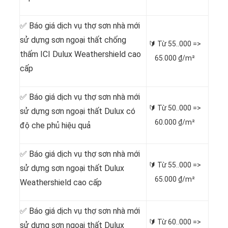
✅ Báo giá dịch vụ thợ sơn nhà mới
sử dựng sơn ngoại thất chống
🔰 Từ
55..000 =>
thấm ICI Dulux Weathershield cao
65.000 ₫/m²
cấp
✅ Báo giá dịch vụ thợ sơn nhà mới
🔰 Từ
50..000 =>
sử dựng sơn ngoại thất Dulux có
60.000 ₫/m²
độ che phủ hiệu quả
✅ Báo giá dịch vụ thợ sơn nhà mới
🔰 Từ
55..000 =>
sử dựng sơn ngoại thất Dulux
65.000 ₫/m²
Weathershield cao cấp
✅ Báo giá dịch vụ thợ sơn nhà mới
🔰 Từ
60..000 =>
sử dựng sơn ngoại thất Dulux