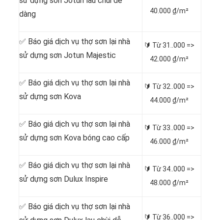
sử dựng sơn Jotun lau chùi dễ
40.000 ₫/m²
dàng
✅ Báo giá dịch vụ thợ sơn lại nhà
🔰 Từ
31..000 =>
sử dựng sơn Jotun Majestic
42.000 ₫/m²
✅ Báo giá dịch vụ thợ sơn lại nhà
🔰 Từ
32..000 =>
sử dựng sơn Kova
44.000 ₫/m²
✅ Báo giá dịch vụ thợ sơn lại nhà
🔰 Từ
33..000 =>
sử dựng sơn Kova bóng cao cấp
46.000 ₫/m²
✅ Báo giá dịch vụ thợ sơn lại nhà
🔰 Từ
34..000 =>
sử dựng sơn Dulux Inspire
48.000 ₫/m²
✅ Báo giá dịch vụ thợ sơn lại nhà
🔰 Từ
36..000 =>