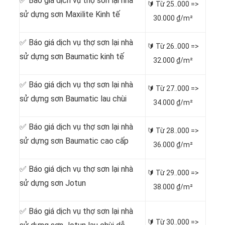
✅ Báo giá dịch vụ thợ sơn lại nhà
🔰 Từ
25..000 =>
sử dựng sơn Maxilite Kinh tế
30.000 ₫/m²
✅ Báo giá dịch vụ thợ sơn lại nhà
🔰 Từ
26..000 =>
sử dựng sơn Baumatic kinh tế
32.000 ₫/m²
✅ Báo giá dịch vụ thợ sơn lại nhà
🔰 Từ
27..000 =>
sử dựng sơn Baumatic lau chùi
34.000 ₫/m²
✅ Báo giá dịch vụ thợ sơn lại nhà
🔰 Từ
28..000 =>
sử dựng sơn Baumatic cao cấp
36.000 ₫/m²
✅ Báo giá dịch vụ thợ sơn lại nhà
🔰 Từ
29..000 =>
sử dựng sơn Jotun
38.000 ₫/m²
✅ Báo giá dịch vụ thợ sơn lại nhà
🔰 Từ
30..000 =>