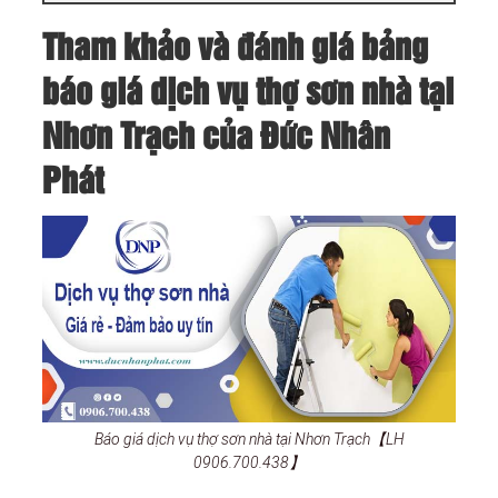
Tham khảo và đánh giá bảng
báo giá dịch vụ thợ sơn nhà tại
Nhơn Trạch của Đức Nhân
Phát
Báo giá dịch vụ thợ sơn nhà tại Nhơn Trạch【LH
0906.700.438】