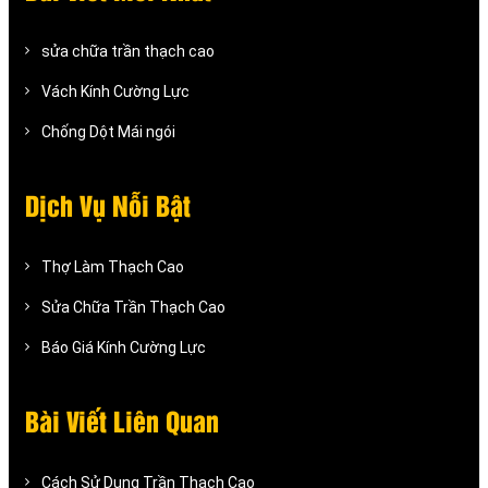
sửa chữa trần thạch cao
Vách Kính Cường Lực
Chống Dột Mái ngói
Dịch Vụ Nỗi Bật
Thợ Làm Thạch Cao
Sửa Chữa Trần Thạch Cao
Báo Giá Kính Cường Lực
Bài Viết Liên Quan
Cách Sử Dụng Trần Thạch Cao