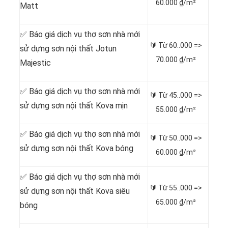
60.000 ₫/m²
Matt
✅ Báo giá dịch vụ thợ sơn nhà mới
🔰 Từ
60..000 =>
sử dựng sơn nội thất Jotun
70.000 ₫/m²
Majestic
✅ Báo giá dịch vụ thợ sơn nhà mới
🔰 Từ
45..000 =>
sử dựng sơn nội thất Kova mịn
55.000 ₫/m²
✅ Báo giá dịch vụ thợ sơn nhà mới
🔰 Từ
50..000 =>
sử dựng sơn nội thất Kova bóng
60.000 ₫/m²
✅ Báo giá dịch vụ thợ sơn nhà mới
🔰 Từ
55..000 =>
sử dựng sơn nội thất Kova siêu
65.000 ₫/m²
bóng