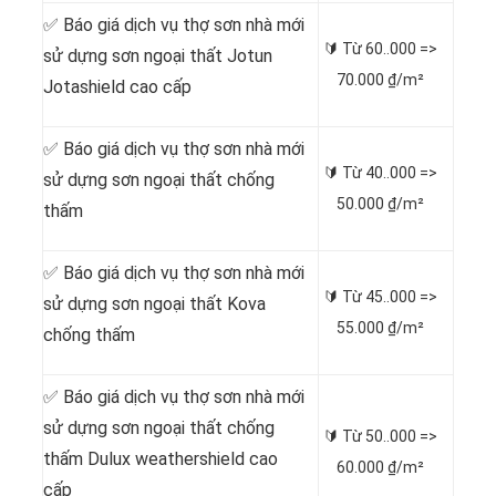
✅ Báo giá dịch vụ thợ sơn nhà mới
🔰 Từ
60..000 =>
sử dựng sơn ngoại thất Jotun
70.000 ₫/m²
Jotashield cao cấp
✅ Báo giá dịch vụ thợ sơn nhà mới
🔰 Từ
40..000 =>
sử dựng sơn ngoại thất chống
50.000 ₫/m²
thấm
✅ Báo giá dịch vụ thợ sơn nhà mới
🔰 Từ
45..000 =>
sử dựng sơn ngoại thất Kova
55.000 ₫/m²
chống thấm
✅ Báo giá dịch vụ thợ sơn nhà mới
sử dựng sơn ngoại thất chống
🔰 Từ
50..000 =>
thấm Dulux weathershield cao
60.000 ₫/m²
cấp