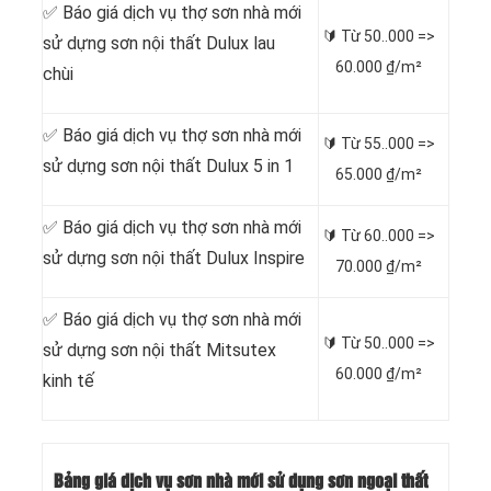
✅ Báo giá dịch vụ thợ sơn nhà mới
🔰 Từ
50..000 =>
sử dựng sơn nội thất Dulux lau
60.000 ₫/m²
chùi
✅ Báo giá dịch vụ thợ sơn nhà mới
🔰 Từ
55..000 =>
sử dựng sơn nội thất Dulux 5 in 1
65.000 ₫/m²
✅ Báo giá dịch vụ thợ sơn nhà mới
🔰 Từ
60..000 =>
sử dựng sơn nội thất Dulux Inspire
70.000 ₫/m²
✅ Báo giá dịch vụ thợ sơn nhà mới
🔰 Từ
50..000 =>
sử dựng sơn nội thất Mitsutex
60.000 ₫/m²
kinh tế
Bảng giá dịch vụ sơn nhà mới sử dụng sơn ngoại thất