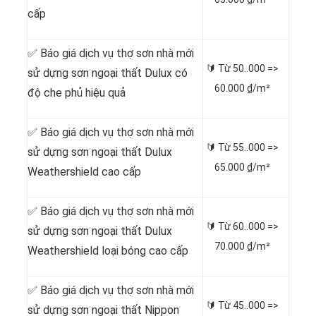
cấp
✅ Báo giá dịch vụ thợ sơn nhà mới
🔰 Từ
50..000 =>
sử dựng sơn ngoại thất Dulux có
60.000 ₫/m²
độ che phủ hiệu quả
✅ Báo giá dịch vụ thợ sơn nhà mới
🔰 Từ
55..000 =>
sử dựng sơn ngoại thất Dulux
65.000 ₫/m²
Weathershield cao cấp
✅ Báo giá dịch vụ thợ sơn nhà mới
🔰 Từ
60..000 =>
sử dựng sơn ngoại thất Dulux
70.000 ₫/m²
Weathershield loại bóng cao cấp
✅ Báo giá dịch vụ thợ sơn nhà mới
🔰 Từ
45..000 =>
sử dựng sơn ngoại thất Nippon