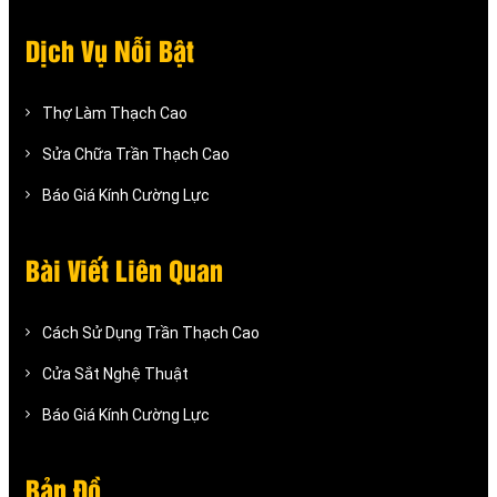
Dịch Vụ Nỗi Bật
Thợ Làm Thạch Cao
Sửa Chữa Trần Thạch Cao
Báo Giá Kính Cường Lực
Bài Viết Liên Quan
Cách Sử Dụng Trần Thạch Cao
Cửa Sắt Nghệ Thuật
Báo Giá Kính Cường Lực
Bản Đồ