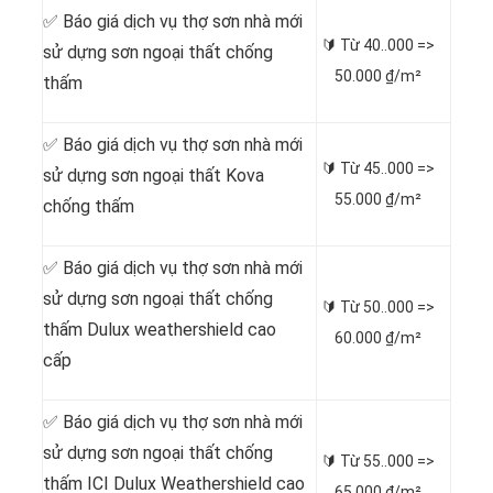
✅ Báo giá dịch vụ thợ sơn nhà mới
🔰 Từ
40..000 =>
sử dựng sơn ngoại thất chống
50.000 ₫/m²
thấm
✅ Báo giá dịch vụ thợ sơn nhà mới
🔰 Từ
45..000 =>
sử dựng sơn ngoại thất Kova
55.000 ₫/m²
chống thấm
✅ Báo giá dịch vụ thợ sơn nhà mới
sử dựng sơn ngoại thất chống
🔰 Từ
50..000 =>
thấm Dulux weathershield cao
60.000 ₫/m²
cấp
✅ Báo giá dịch vụ thợ sơn nhà mới
sử dựng sơn ngoại thất chống
🔰 Từ
55..000 =>
thấm ICI Dulux Weathershield cao
65.000 ₫/m²