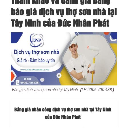
Tham khảo và đánh giá bảng
báo giá dịch vụ thợ sơn nhà tại
Tây Ninh của Đức Nhân Phát
Báo giá dịch vụ thợ sơn nhà tại Tây Ninh【LH 0906.700.438】
Bảng giá nhân công dịch vụ thợ sơn nhà tại Tây Ninh
của Đức Nhân Phát