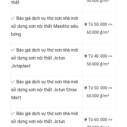
50.000 ₫/m²
thất
✅ Báo giá dịch vụ thợ sơn nhà mới
🔰 Từ
50..000 =>
sử dựng sơn nội thất Maxilite siêu
60.000 ₫/m²
bóng
✅ Báo giá dịch vụ thợ sơn nhà mới
🔰 Từ
40..000 =>
sử dựng sơn nội thất Jotun
50.000 ₫/m²
Jotaplast
✅ Báo giá dịch vụ thợ sơn nhà mới
🔰 Từ
50..000 =>
sử dựng sơn nội thất Jotun Strax
60.000 ₫/m²
Matt
✅ Báo giá dịch vụ thợ sơn nhà mới
🔰 Từ
60..000 =>
sử dựng sơn nội thất Jotun