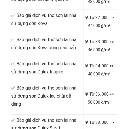
42.000 ₫/m²
✅ Báo giá dịch vụ thợ sơn lại nhà
🔰 Từ
32..000 =>
sử dựng sơn Kova
44.000 ₫/m²
✅ Báo giá dịch vụ thợ sơn lại nhà
🔰 Từ
33..000 =>
sử dựng sơn Kova bóng cao cấp
46.000 ₫/m²
✅ Báo giá dịch vụ thợ sơn lại nhà
🔰 Từ
34..000 =>
sử dựng sơn Dulux Inspire
48.000 ₫/m²
✅ Báo giá dịch vụ thợ sơn lại nhà
🔰 Từ
36..000 =>
sử dựng sơn Dulux lau chùi dễ
50.000 ₫/m²
dàng
✅ Báo giá dịch vụ thợ sơn lại nhà
🔰 Từ
38..000 =>
sử dựng sơn Dulux 5 in 1