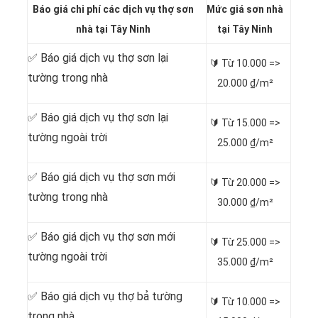
Báo giá chi phí các dịch vụ thợ sơn
Mức giá sơn nhà
nhà tại Tây Ninh
tại Tây Ninh
✅ Báo giá dịch vụ thợ sơn lại
🔰 Từ 10.000 =>
tường trong nhà
20.000 ₫/m²
✅ Báo giá dịch vụ thợ sơn lại
🔰 Từ 15.000 =>
tường ngoài trời
25.000 ₫/m²
✅ Báo giá dịch vụ thợ sơn mới
🔰 Từ 20.000 =>
tường trong nhà
30.000 ₫/m²
✅ Báo giá dịch vụ thợ sơn mới
🔰 Từ 25.000 =>
tường ngoài trời
35.000 ₫/m²
✅ Báo giá dịch vụ thợ bả tường
🔰 Từ 10.000 =>
trong nhà