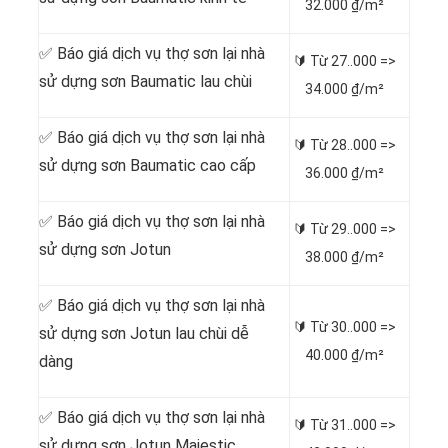
32.000 ₫/m²
✅ Báo giá dịch vụ thợ sơn lại nhà
🔰 Từ
27..000 =>
sử dựng sơn Baumatic lau chùi
34.000 ₫/m²
✅ Báo giá dịch vụ thợ sơn lại nhà
🔰 Từ
28..000 =>
sử dựng sơn Baumatic cao cấp
36.000 ₫/m²
✅ Báo giá dịch vụ thợ sơn lại nhà
🔰 Từ
29..000 =>
sử dựng sơn Jotun
38.000 ₫/m²
✅ Báo giá dịch vụ thợ sơn lại nhà
🔰 Từ
30..000 =>
sử dựng sơn Jotun lau chùi dễ
40.000 ₫/m²
dàng
✅ Báo giá dịch vụ thợ sơn lại nhà
🔰 Từ
31..000 =>
sử dựng sơn Jotun Majestic