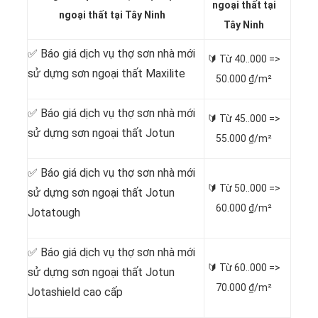
ngoại thất tại
ngoại thất tại Tây Ninh
Tây Ninh
✅ Báo giá dịch vụ thợ sơn nhà mới
🔰 Từ
40..000 =>
sử dựng sơn ngoại thất Maxilite
50.000 ₫/m²
✅ Báo giá dịch vụ thợ sơn nhà mới
🔰 Từ
45..000 =>
sử dựng sơn ngoại thất Jotun
55.000 ₫/m²
✅ Báo giá dịch vụ thợ sơn nhà mới
🔰 Từ
50..000 =>
sử dựng sơn ngoại thất Jotun
60.000 ₫/m²
Jotatough
✅ Báo giá dịch vụ thợ sơn nhà mới
🔰 Từ
60..000 =>
sử dựng sơn ngoại thất Jotun
70.000 ₫/m²
Jotashield cao cấp