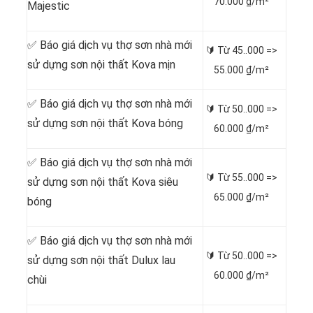
70.000 ₫/m²
Majestic
✅ Báo giá dịch vụ thợ sơn nhà mới
🔰 Từ
45..000 =>
sử dựng sơn nội thất Kova mịn
55.000 ₫/m²
✅ Báo giá dịch vụ thợ sơn nhà mới
🔰 Từ
50..000 =>
sử dựng sơn nội thất Kova bóng
60.000 ₫/m²
✅ Báo giá dịch vụ thợ sơn nhà mới
🔰 Từ
55..000 =>
sử dựng sơn nội thất Kova siêu
65.000 ₫/m²
bóng
✅ Báo giá dịch vụ thợ sơn nhà mới
🔰 Từ
50..000 =>
sử dựng sơn nội thất Dulux lau
60.000 ₫/m²
chùi