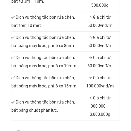
bát từ 3m – 10m.
500.000₫
✅ Dịch vụ thông tắc bồn rửa chén,
⭐ Giá chỉ từ
bát trên 10 mét.
50.000vnđ/m
✅ Dịch vụ thông tắc bồn rửa chén,
⭐ Giá chỉ từ
bát bằng máy lò xo, phi lò xo 8mm.
50.000vnđ/m
✅ Dịch vụ thông tắc bồn rửa chén,
⭐ Giá chỉ từ
bát bằng máy lò xo, phi lò xo 10mm.
60.000vnđ/m
✅ Dịch vụ thông tắc bồn rửa chén,
⭐ Giá chỉ từ
bát bằng máy lò xo, phi lò xo 16mm.
100.000vnđ/m
⭐ Giá chỉ từ
✅ Dịch vụ thông tắc bồn rửa chén,
300.000 –
bát bằng chuột phản lực.
3.000.000₫