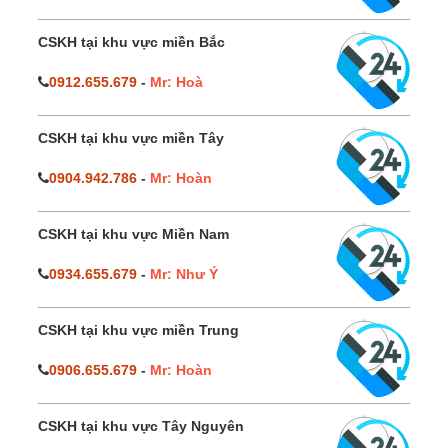
CSKH tại khu vực miền Bắc
0912.655.679
-
Mr: Hoà
CSKH tại khu vực miền Tây
0904.942.786
-
Mr: Hoàn
CSKH tại khu vực Miền Nam
0934.655.679
-
Mr: Như Ý
CSKH tại khu vực miền Trung
0906.655.679
-
Mr: Hoàn
CSKH tại khu vực Tây Nguyên