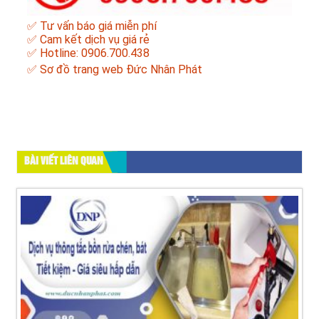
✅ Tư vấn báo giá miễn phí
✅ Cam kết dịch vụ giá rẻ
✅ Hotline: 0906.700.438
✅
Sơ đồ trang web Đức Nhân Phát
BÀI VIẾT LIÊN QUAN