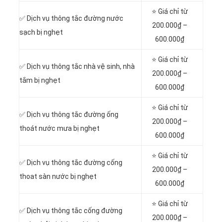
⭐ Giá chỉ từ
✅ Dịch vụ thông tắc đường nước
200.000₫ –
sạch bị nghẹt
600.000₫
⭐ Giá chỉ từ
✅ Dịch vụ thông tắc nhà vệ sinh, nhà
200.000₫ –
tắm bị nghẹt
600.000₫
⭐ Giá chỉ từ
✅ Dịch vụ thông tắc đường ống
200.000₫ –
thoát nước mưa bị nghẹt
600.000₫
⭐ Giá chỉ từ
✅ Dịch vụ thông tắc đường cống
200.000₫ –
thoat sàn nước bị nghẹt
600.000₫
⭐ Giá chỉ từ
‎✅ Dịch vụ thông tắc cống đường
200.000₫ –