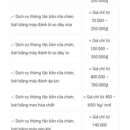
200.000₫
⭐ Giá chỉ từ
✅ Dịch vụ thông tắc bồn rửa chén,
70.000 –
bát bằng máy đánh lò xo dây vừa
250.000₫
⭐ Giá chỉ từ
✅ Dịch vụ thông tắc bồn rửa chén,
100.000 –
bát bằng máy đánh lò xo dây to
350.000₫
⭐ Giá chỉ từ
✅ Dịch vụ thông tắc bồn rửa chén,
400.000 –
bát bằng máy đánh áp lực
700.000₫
✅ Dịch vụ thông tắc bồn rửa chén,
⭐ Giá chỉ từ 450 –
bát bằng men hóa chất
600/ kg/ vnđ
⭐ Giá chỉ từ
✅ Dịch vụ thông tắc bồn rửa chén,
140.000
bát bằng máy nén khí