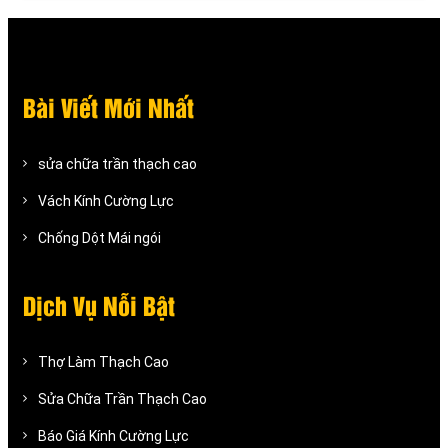
Bài Viết Mới Nhất
sửa chữa trần thạch cao
Vách Kính Cường Lực
Chống Dột Mái ngói
Dịch Vụ Nỗi Bật
Thợ Làm Thạch Cao
Sửa Chữa Trần Thạch Cao
Báo Giá Kính Cường Lực