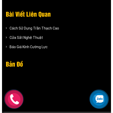
Bài Viết Liên Quan
Cách Sử Dụng Trần Thạch Cao
Cửa Sắt Nghệ Thuật
Báo Giá Kính Cường Lực
Bản Đồ