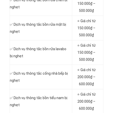
150.000₫ –
nghẹt
500.000₫
⭐ Giá chỉ từ
✅ Dịch vụ thông tắc bồn rửa mặt bị
150.000₫ –
nghẹt
500.000₫
⭐ Giá chỉ từ
✅ Dịch vụ thông tắc bồn rửa lavabo
150.000₫ –
bị nghẹt
500.000₫
⭐ Giá chỉ từ
✅ Dịch vụ thông tắc cống nhà bếp bị
200.000₫ –
nghẹt
600.000₫
⭐ Giá chỉ từ
✅ Dịch vụ thông tắc bồn tiểu nam bị
200.000₫ –
nghẹt
600.000₫