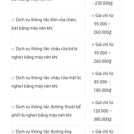
-.230.000₫
⭐ Giá chỉ từ
✅ Dịch vụ thông tắc bồn rửa chén,
95.000 –
bát bằng máy nén khí
260.000₫
⭐ Giá chỉ từ
✅ Dịch vụ thông tắc chậu rửa bá bị
95.000 –
nghẹt bằng máy nén khí
260.000₫
⭐ Giá chỉ từ
✅ Dịch vụ thông tắc chậu rửa mặt bị
85.000 –
nghẹt bằng máy nén khí
180.000₫
⭐ Giá chỉ từ
✅ Dịch vụ thông tắc đường thoát bể
120.000 –
phốt bị nghẹt bằng máy nén khí
380.000₫
✅ Dịch vụ thông tắc đường ống
⭐ Giá chỉ từ