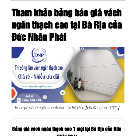
Tham khảo bảng báo giá vách
ngăn thạch cao tại Bà Rịa của
Đức Nhân Phát
Báo giá vách ngăn thạch cao tại Bà Rịa【Ưu đãi giảm 10%】
Bảng giá vách ngăn thạch cao 1 mặt tại Bà Rịa của Đức