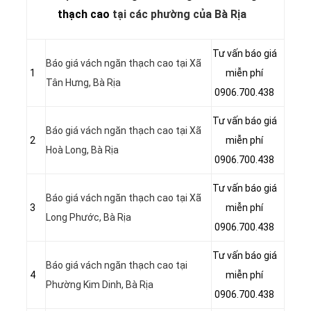
thạch cao
tại các phường của Bà Rịa
Tư vấn báo giá
Báo giá vách ngăn thạch cao tại Xã
1
miễn phí
Tân Hưng, Bà Rịa
0906.700.438
Tư vấn báo giá
Báo giá vách ngăn thạch cao tại Xã
2
miễn phí
Hoà Long, Bà Rịa
0906.700.438
Tư vấn báo giá
Báo giá vách ngăn thạch cao tại Xã
3
miễn phí
Long Phước, Bà Rịa
0906.700.438
Tư vấn báo giá
Báo giá vách ngăn thạch cao tại
4
miễn phí
Phường Kim Dinh, Bà Rịa
0906.700.438