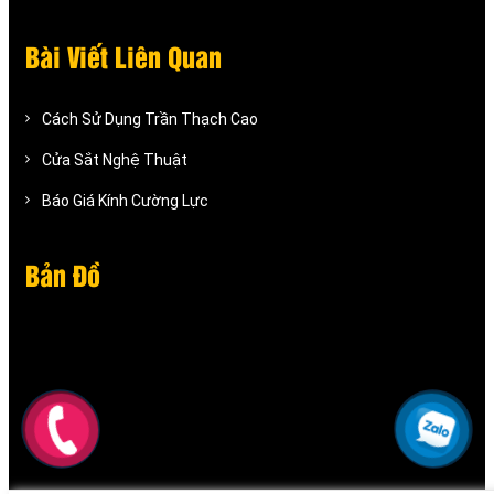
Bài Viết Liên Quan
Cách Sử Dụng Trần Thạch Cao
Cửa Sắt Nghệ Thuật
Báo Giá Kính Cường Lực
Bản Đồ