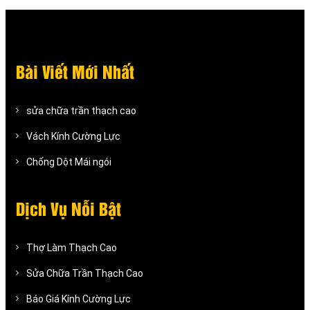
Bài Viết Mới Nhất
sửa chữa trần thạch cao
Vách Kính Cường Lực
Chống Dột Mái ngói
Dịch Vụ Nỗi Bật
Thợ Làm Thạch Cao
Sửa Chữa Trần Thạch Cao
Báo Giá Kính Cường Lực