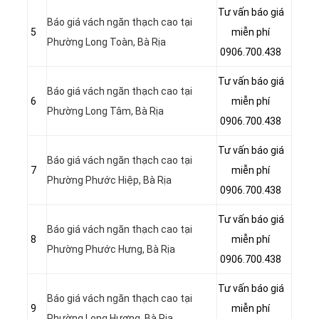
Tư vấn báo giá
Báo giá vách ngăn thạch cao tại
5
miễn phí
Phường Long Toàn, Bà Rịa
0906.700.438
Tư vấn báo giá
Báo giá vách ngăn thạch cao tại
6
miễn phí
Phường Long Tâm, Bà Rịa
0906.700.438
Tư vấn báo giá
Báo giá vách ngăn thạch cao tại
7
miễn phí
Phường Phước Hiệp, Bà Rịa
0906.700.438
Tư vấn báo giá
Báo giá vách ngăn thạch cao tại
8
miễn phí
Phường Phước Hưng, Bà Rịa
0906.700.438
Tư vấn báo giá
Báo giá vách ngăn thạch cao tại
9
miễn phí
Phường Long Hương, Bà Rịa