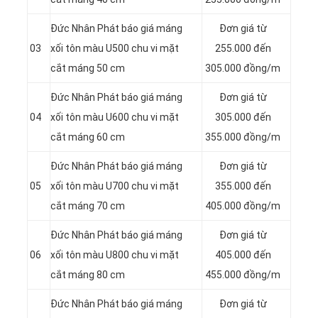
Đức Nhân Phát báo giá máng
Đơn giá từ
03
xối tôn màu U500 chu vi mặt
255.000 đến
cắt máng 50 cm
305.000 đồng/m
Đức Nhân Phát báo giá máng
Đơn giá từ
04
xối tôn màu U600 chu vi mặt
305.000 đến
cắt máng 60 cm
355.000 đồng/m
Đức Nhân Phát báo giá máng
Đơn giá từ
05
xối tôn màu U700 chu vi mặt
355.000 đến
cắt máng 70 cm
405.000 đồng/m
Đức Nhân Phát báo giá máng
Đơn giá từ
06
xối tôn màu U800 chu vi mặt
405.000 đến
cắt máng 80 cm
455.000 đồng/m
Đức Nhân Phát báo giá máng
Đơn giá từ