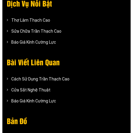
Dịch Vụ Nỗi Bật
Thợ Làm Thạch Cao
Sửa Chữa Trần Thạch Cao
Báo Giá Kính Cường Lực
Bài Viết Liên Quan
Cách Sử Dụng Trần Thạch Cao
Cửa Sắt Nghệ Thuật
Báo Giá Kính Cường Lực
Bản Đồ