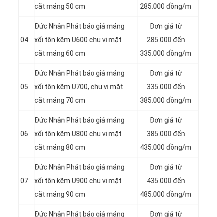
cắt máng 50 cm
285.000 đồng/m
Đức Nhân Phát báo giá máng
Đơn giá từ
04
xối tôn kẽm U600 chu vi mặt
285.000 đến
cắt máng 60 cm
335.000 đồng/m
Đức Nhân Phát báo giá máng
Đơn giá từ
05
xối tôn kẽm U700, chu vi mặt
335.000 đến
cắt máng 70 cm
385.000 đồng/m
Đức Nhân Phát báo giá máng
Đơn giá từ
06
xối tôn kẽm U800 chu vi mặt
385.000 đến
cắt máng 80 cm
435.000 đồng/m
Đức Nhân Phát báo giá máng
Đơn giá từ
07
xối tôn kẽm U900 chu vi mặt
435.000 đến
cắt máng 90 cm
485.000 đồng/m
Đức Nhân Phát báo giá máng
Đơn giá từ