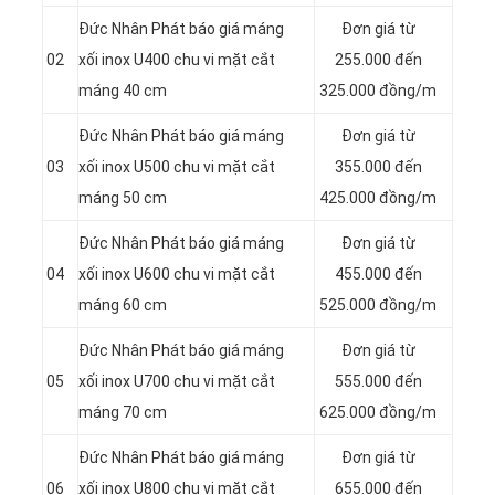
Đức Nhân Phát báo giá máng
Đơn giá từ
02
xối inox U400 chu vi mặt cắt
255.000 đến
máng 40 cm
325.000 đồng/m
Đức Nhân Phát báo giá máng
Đơn giá từ
03
xối inox U500 chu vi mặt cắt
355.000 đến
máng 50 cm
425.000 đồng/m
Đức Nhân Phát báo giá máng
Đơn giá từ
04
xối inox U600 chu vi mặt cắt
455.000 đến
máng 60 cm
525.000 đồng/m
Đức Nhân Phát báo giá máng
Đơn giá từ
05
xối inox U700 chu vi mặt cắt
555.000 đến
máng 70 cm
625.000 đồng/m
Đức Nhân Phát báo giá máng
Đơn giá từ
06
xối inox U800 chu vi mặt cắt
655.000 đến