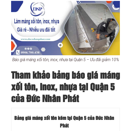
Báo giá máng xối tôn, inox, nhựa tại Quận 5 – Ưu đãi giảm 10%
Tham khảo bảng báo giá máng
xối tôn, inox, nhựa tại Quận 5
của Đức Nhân Phát
Bảng giá máng xối tôn kẽm tại Quận 5 của Đức Nhân
Phát