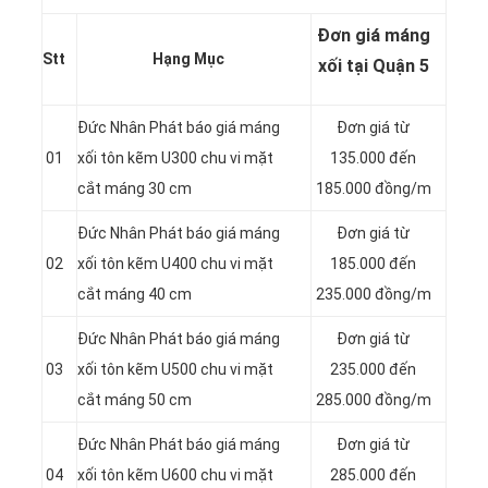
Đơn giá máng
Stt
Hạng Mục
xối tại Quận 5
Đức Nhân Phát báo giá máng
Đơn giá từ
01
xối tôn kẽm U300 chu vi mặt
135.000 đến
cắt máng 30 cm
185.000 đồng/m
Đức Nhân Phát báo giá máng
Đơn giá từ
02
xối tôn kẽm U400 chu vi mặt
185.000 đến
cắt máng 40 cm
235.000 đồng/m
Đức Nhân Phát báo giá máng
Đơn giá từ
03
xối tôn kẽm U500 chu vi mặt
235.000 đến
cắt máng 50 cm
285.000 đồng/m
Đức Nhân Phát báo giá máng
Đơn giá từ
04
xối tôn kẽm U600 chu vi mặt
285.000 đến