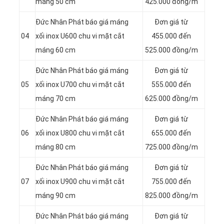
máng 50 cm
425.000 đồng/m
Đức Nhân Phát báo giá máng
Đơn giá từ
04
xối inox U600 chu vi mặt cắt
455.000 đến
máng 60 cm
525.000 đồng/m
Đức Nhân Phát báo giá máng
Đơn giá từ
05
xối inox U700 chu vi mặt cắt
555.000 đến
máng 70 cm
625.000 đồng/m
Đức Nhân Phát báo giá máng
Đơn giá từ
06
xối inox U800 chu vi mặt cắt
655.000 đến
máng 80 cm
725.000 đồng/m
Đức Nhân Phát báo giá máng
Đơn giá từ
07
xối inox U900 chu vi mặt cắt
755.000 đến
máng 90 cm
825.000 đồng/m
Đức Nhân Phát báo giá máng
Đơn giá từ