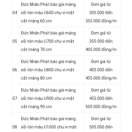
Đức Nhân Phát báo giá máng
Đơn giá từ
04
xối tôn màu U600 chu vi mặt
305.000 đến
cắt máng 60 cm
355.000 đồng/m
Đức Nhân Phát báo giá máng
Đơn giá từ
05
xối tôn màu U700 chu vi mặt
355.000 đến
cắt máng 70 cm
405.000 đồng/m
Đức Nhân Phát báo giá máng
Đơn giá từ
06
xối tôn màu U800 chu vi mặt
405.000 đến
cắt máng 80 cm
455.000 đồng/m
Đức Nhân Phát báo giá máng
Đơn giá từ
07
xối tôn màu U900 chu vi mặt
455.000 đến
cắt máng 90 cm
505.000 đồng/m
Đức Nhân Phát báo giá máng
Đơn giá từ
08
xối tôn màu U1000 chu vi mặt
505.000 đến