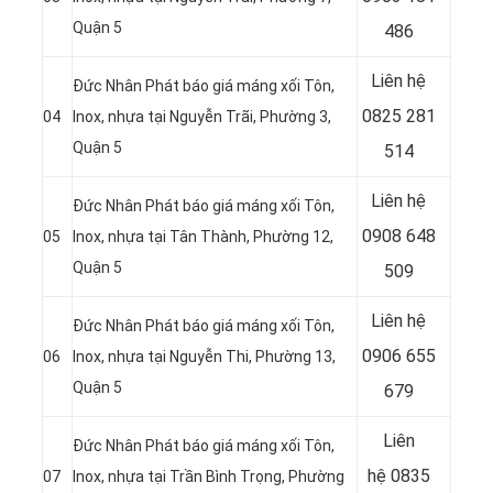
Quận 5
486
Liên hệ
Đức Nhân Phát báo giá máng xối Tôn,
0825 281
04
Inox, nhựa tại Nguyễn Trãi, Phường 3,
Quận 5
514
Liên hệ
Đức Nhân Phát báo giá máng xối Tôn,
0908 648
05
Inox, nhựa tại Tân Thành, Phường 12,
Quận 5
509
Liên hệ
Đức Nhân Phát báo giá máng xối Tôn,
0906 655
06
Inox, nhựa tại Nguyễn Thi, Phường 13,
Quận 5
679
Liên
Đức Nhân Phát báo giá máng xối Tôn,
hệ
0835
07
Inox, nhựa tại Trần Bình Trọng, Phường