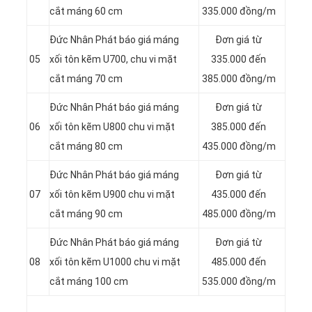
cắt máng 60 cm
335.000 đồng/m
Đức Nhân Phát báo giá máng
Đơn giá từ
05
xối tôn kẽm U700, chu vi mặt
335.000 đến
cắt máng 70 cm
385.000 đồng/m
Đức Nhân Phát báo giá máng
Đơn giá từ
06
xối tôn kẽm U800 chu vi mặt
385.000 đến
cắt máng 80 cm
435.000 đồng/m
Đức Nhân Phát báo giá máng
Đơn giá từ
07
xối tôn kẽm U900 chu vi mặt
435.000 đến
cắt máng 90 cm
485.000 đồng/m
Đức Nhân Phát báo giá máng
Đơn giá từ
08
xối tôn kẽm U1000 chu vi mặt
485.000 đến
cắt máng 100 cm
535.000 đồng/m