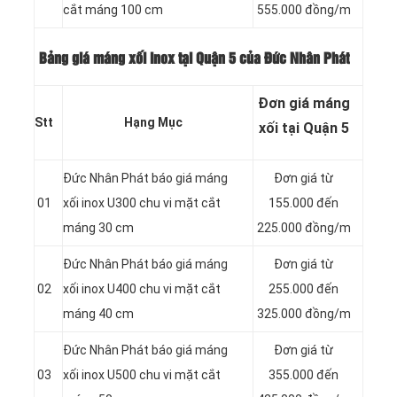
cắt máng 100 cm
555.000 đồng/m
Bảng giá máng xối inox tại Quận 5 của Đức Nhân Phát
Đơn giá máng
Stt
Hạng Mục
xối tại Quận 5
Đức Nhân Phát báo giá máng
Đơn giá từ
01
xối inox U300 chu vi mặt cắt
155.000 đến
máng 30 cm
225.000 đồng/m
Đức Nhân Phát báo giá máng
Đơn giá từ
02
xối inox U400 chu vi mặt cắt
255.000 đến
máng 40 cm
325.000 đồng/m
Đức Nhân Phát báo giá máng
Đơn giá từ
03
xối inox U500 chu vi mặt cắt
355.000 đến