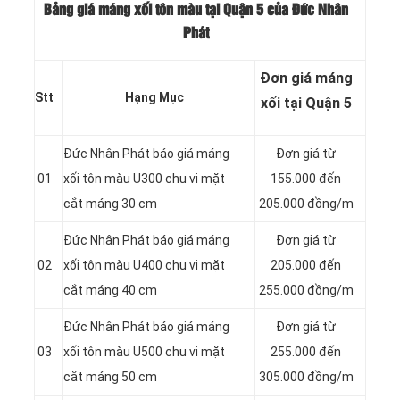
Bảng giá máng xối tôn màu tại Quận 5 của Đức Nhân
Phát
Đơn giá máng
Stt
Hạng Mục
xối tại Quận 5
Đức Nhân Phát báo giá máng
Đơn giá từ
01
xối tôn màu U300 chu vi mặt
155.000 đến
cắt máng 30 cm
205.000 đồng/m
Đức Nhân Phát báo giá máng
Đơn giá từ
02
xối tôn màu U400 chu vi mặt
205.000 đến
cắt máng 40 cm
255.000 đồng/m
Đức Nhân Phát báo giá máng
Đơn giá từ
03
xối tôn màu U500 chu vi mặt
255.000 đến
cắt máng 50 cm
305.000 đồng/m