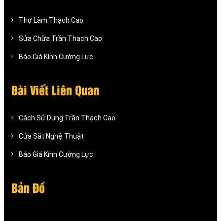
Thợ Làm Thạch Cao
Sửa Chữa Trần Thạch Cao
Báo Giá Kính Cường Lực
Bài Viết Liên Quan
Cách Sử Dụng Trần Thạch Cao
Cửa Sắt Nghệ Thuật
Báo Giá Kính Cường Lực
Bản Đồ