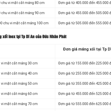
 chu vi mặt cắt máng 80 cm
Đơn giá từ 405.000 đến 455.000
 chu vi mặt cắt máng 90 cm
Đơn giá từ 455.000 đến 505.000
00 chu vi mặt cắt máng 100 cm
Đơn giá từ 505.000 đến 555.000
 xối inox tại Tp Dĩ An của Đức Nhân Phát
Đơn giá máng xối tại Tp D
u vi mặt cắt máng 30 cm
Đơn giá từ 155.000 đến 225.000
u vi mặt cắt máng 40 cm
Đơn giá từ 255.000 đến 325.000
u vi mặt cắt máng 50 cm
Đơn giá từ 355.000 đến 425.000
u vi mặt cắt máng 60 cm
Đơn giá từ 455.000 đến 525.000
u vi mặt cắt máng 70 cm
Đơn giá từ 555.000 đến 625.000