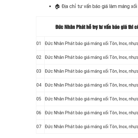
🏠
Địa chỉ tư vấn báo giá làm máng xối
Đức Nhân Phát hỗ trợ tư vấn báo giá thi 
01
Đức Nhân Phát báo giá máng xối Tôn, Inox, nhự
02
Đức Nhân Phát báo giá máng xối Tôn, Inox, nhự
03
Đức Nhân Phát báo giá máng xối Tôn, Inox, nhự
04
Đức Nhân Phát báo giá máng xối Tôn, Inox, nhự
05
Đức Nhân Phát báo giá máng xối Tôn, Inox, nh
06
Đức Nhân Phát báo giá máng xối Tôn, Inox, nhự
07
Đức Nhân Phát báo giá máng xối Tôn, Inox, nhự