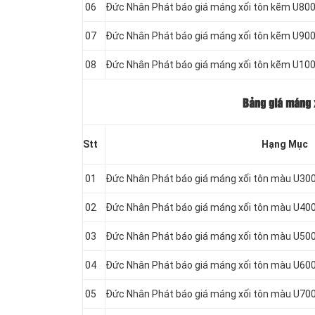
06
Đức Nhân Phát báo giá máng xối tôn kẽm U800
07
Đức Nhân Phát báo giá máng xối tôn kẽm U900
08
Đức Nhân Phát báo giá máng xối tôn kẽm U10
Bảng giá máng x
Stt
Hạng Mục
01
Đức Nhân Phát báo giá máng xối tôn màu U300
02
Đức Nhân Phát báo giá máng xối tôn màu U400
03
Đức Nhân Phát báo giá máng xối tôn màu U500
04
Đức Nhân Phát báo giá máng xối tôn màu U600
05
Đức Nhân Phát báo giá máng xối tôn màu U700