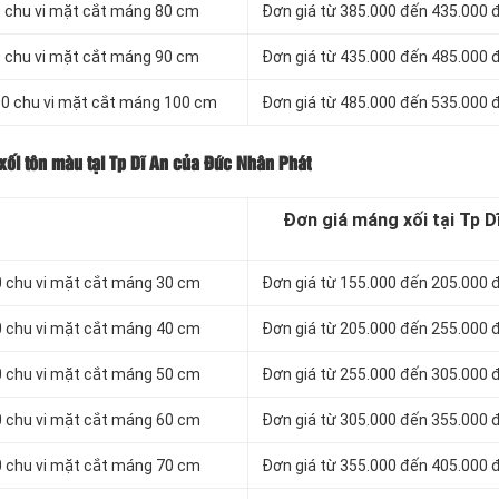
 chu vi mặt cắt máng 80 cm
Đơn giá từ 385.000 đến 435.000
 chu vi mặt cắt máng 90 cm
Đơn giá từ 435.000 đến 485.000
00 chu vi mặt cắt máng 100 cm
Đơn giá từ 485.000 đến 535.000
ối tôn màu tại Tp Dĩ An của Đức Nhân Phát
Đơn giá máng xối tại Tp D
 chu vi mặt cắt máng 30 cm
Đơn giá từ 155.000 đến 205.000
 chu vi mặt cắt máng 40 cm
Đơn giá từ 205.000 đến 255.000
 chu vi mặt cắt máng 50 cm
Đơn giá từ 255.000 đến 305.000
 chu vi mặt cắt máng 60 cm
Đơn giá từ 305.000 đến 355.000
 chu vi mặt cắt máng 70 cm
Đơn giá từ 355.000 đến 405.000