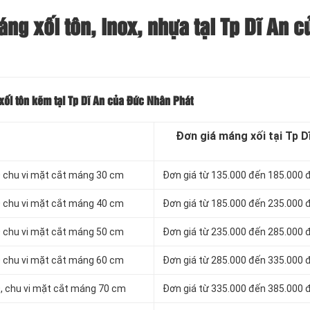
g xối tôn, inox, nhựa tại Tp Dĩ An c
ối tôn kẽm tại Tp Dĩ An của Đức Nhân Phát
Đơn giá máng xối tại Tp D
 chu vi mặt cắt máng 30 cm
Đơn giá từ 135.000 đến 185.000
 chu vi mặt cắt máng 40 cm
Đơn giá từ 185.000 đến 235.000
 chu vi mặt cắt máng 50 cm
Đơn giá từ 235.000 đến 285.000
 chu vi mặt cắt máng 60 cm
Đơn giá từ 285.000 đến 335.000
, chu vi mặt cắt máng 70 cm
Đơn giá từ 335.000 đến 385.000