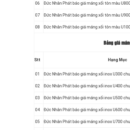
06
Đức Nhân Phát báo giá máng xối tôn màu U800
07
Đức Nhân Phát báo giá máng xối tôn màu U900
08
Đức Nhân Phát báo giá máng xối tôn màu U10
Bảng giá máng
Stt
Hạng Mục
01
Đức Nhân Phát báo giá máng xối inox U300 ch
02
Đức Nhân Phát báo giá máng xối inox U400 ch
03
Đức Nhân Phát báo giá máng xối inox U500 ch
04
Đức Nhân Phát báo giá máng xối inox U600 ch
05
Đức Nhân Phát báo giá máng xối inox U700 ch