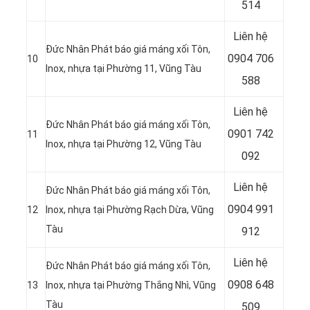
514
Liên hệ
Đức Nhân Phát báo giá máng xối Tôn,
0904 706
10
Inox, nhựa tại Phường 11, Vũng Tàu
588
Liên hệ
Đức Nhân Phát báo giá máng xối Tôn,
0901 742
11
Inox, nhựa tại Phường 12, Vũng Tàu
092
Liên hệ
Đức Nhân Phát báo giá máng xối Tôn,
0904 991
12
Inox, nhựa tại Phường Rạch Dừa, Vũng
Tàu
912
Liên hệ
Đức Nhân Phát báo giá máng xối Tôn,
0908 648
13
Inox, nhựa tại Phường Thắng Nhì, Vũng
Tàu
509