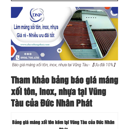
Báo giá máng xối tôn, inox, nhựa tại Vũng Tàu -【Ưu đãi 10%】
Tham khảo bảng báo giá máng
xối tôn, inox, nhựa tại Vũng
Tàu của Đức Nhân Phát
Bảng giá máng xối tôn kẽm tại Vũng Tàu của Đức Nhân