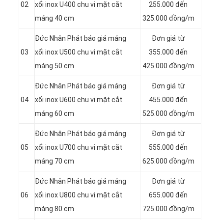
02
xối inox U400 chu vi mặt cắt
255.000 đến
máng 40 cm
325.000 đồng/m
Đức Nhân Phát báo giá máng
Đơn giá từ
03
xối inox U500 chu vi mặt cắt
355.000 đến
máng 50 cm
425.000 đồng/m
Đức Nhân Phát báo giá máng
Đơn giá từ
04
xối inox U600 chu vi mặt cắt
455.000 đến
máng 60 cm
525.000 đồng/m
Đức Nhân Phát báo giá máng
Đơn giá từ
05
xối inox U700 chu vi mặt cắt
555.000 đến
máng 70 cm
625.000 đồng/m
Đức Nhân Phát báo giá máng
Đơn giá từ
06
xối inox U800 chu vi mặt cắt
655.000 đến
máng 80 cm
725.000 đồng/m