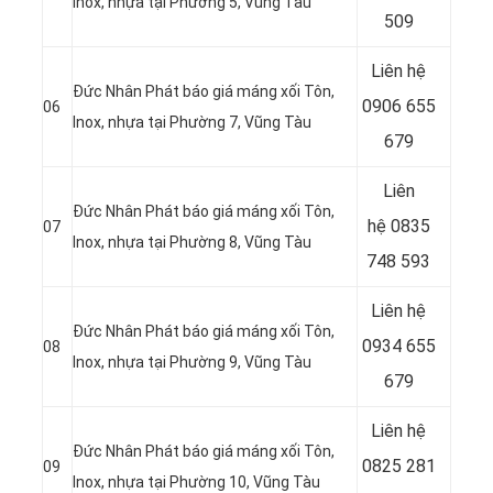
Inox, nhựa tại Phường 5, Vũng Tàu
509
Liên hệ
Đức Nhân Phát báo giá máng xối Tôn,
0906 655
06
Inox, nhựa tại Phường 7, Vũng Tàu
679
Liên
Đức Nhân Phát báo giá máng xối Tôn,
hệ
0835
07
Inox, nhựa tại Phường 8, Vũng Tàu
748 593
Liên hệ
Đức Nhân Phát báo giá máng xối Tôn,
0934 655
08
Inox, nhựa tại Phường 9, Vũng Tàu
679
Liên hệ
Đức Nhân Phát báo giá máng xối Tôn,
0825 281
09
Inox, nhựa tại Phường 10, Vũng Tàu