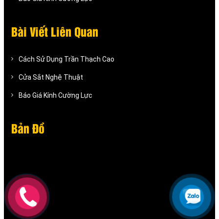
Bài Viết Liên Quan
Cách Sử Dụng Trần Thạch Cao
Cửa Sắt Nghệ Thuật
Báo Giá Kính Cường Lực
Bản Đồ