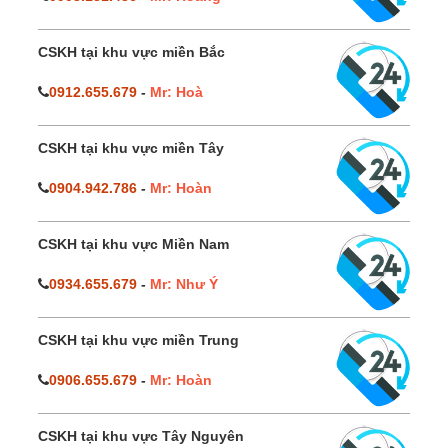
CSKH tại khu vực miền Bắc
0912.655.679
-
Mr: Hoà
CSKH tại khu vực miền Tây
0904.942.786
-
Mr: Hoàn
CSKH tại khu vực Miền Nam
0934.655.679
-
Mr: Như Ý
CSKH tại khu vực miền Trung
0906.655.679
-
Mr: Hoàn
CSKH tại khu vực Tây Nguyên