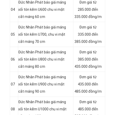
Đức Nhân Phát báo giá máng
Đơn giá từ
04
xối tôn kẽm U600 chu vi mặt
285.000 đến
cắt máng 60 cm
335.000 đồng/m
Đức Nhân Phát báo giá máng
Đơn giá từ
05
xối tôn kẽm U700, chu vi mặt
335.000 đến
cắt máng 70 cm
385.000 đồng/m
Đức Nhân Phát báo giá máng
Đơn giá từ
06
xối tôn kẽm U800 chu vi mặt
385.000 đến
cắt máng 80 cm
435.000 đồng/m
Đức Nhân Phát báo giá máng
Đơn giá từ
07
xối tôn kẽm U900 chu vi mặt
435.000 đến
cắt máng 90 cm
485.000 đồng/m
Đức Nhân Phát báo giá máng
Đơn giá từ
08
xối tôn kẽm U1000 chu vi mặt
485.000 đến