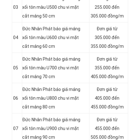
03
xối tôn màu U500 chu vi mặt
255.000 đến
cắt máng 50 cm
305.000 đồng/m
Đức Nhân Phát báo giá máng
Đơn giá từ
04
xối tôn màu U600 chu vi mặt
305.000 đến
cắt máng 60 cm
355.000 đồng/m
Đức Nhân Phát báo giá máng
Đơn giá từ
05
xối tôn màu U700 chu vi mặt
355.000 đến
cắt máng 70 cm
405.000 đồng/m
Đức Nhân Phát báo giá máng
Đơn giá từ
06
xối tôn màu U800 chu vi mặt
405.000 đến
cắt máng 80 cm
455.000 đồng/m
Đức Nhân Phát báo giá máng
Đơn giá từ
07
xối tôn màu U900 chu vi mặt
455.000 đến
cắt máng 90 cm
505.000 đồng/m