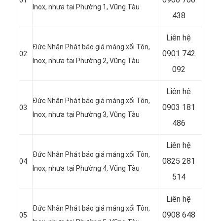
Inox, nhựa tại Phường 1, Vũng Tàu
438
Liên hệ
Đức Nhân Phát báo giá máng xối Tôn,
0901 742
02
Inox, nhựa tại Phường 2, Vũng Tàu
092
Liên hệ
Đức Nhân Phát báo giá máng xối Tôn,
0903 181
03
Inox, nhựa tại Phường 3, Vũng Tàu
486
Liên hệ
Đức Nhân Phát báo giá máng xối Tôn,
0825 281
04
Inox, nhựa tại Phường 4, Vũng Tàu
514
Liên hệ
Đức Nhân Phát báo giá máng xối Tôn,
0908 648
05