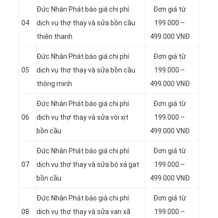
Đức Nhân Phát báo giá chi phí
Đơn giá từ
04
dịch vụ thợ thay và sửa bồn cầu
199.000 –
thiên thanh
499.000 VNĐ
Đức Nhân Phát báo giá chi phí
Đơn giá từ
05
dịch vụ thợ thay và sửa bồn cầu
199.000 –
thông minh
499.000 VNĐ
Đức Nhân Phát báo giá chi phí
Đơn giá từ
06
dịch vụ thợ thay và sửa vòi xịt
199.000 –
bồn cầu
499.000 VNĐ
Đức Nhân Phát báo giá chi phí
Đơn giá từ
07
dịch vụ thợ thay và sửa bộ xả gạt
199.000 –
bồn cầu
499.000 VNĐ
Đức Nhân Phát báo giá chi phí
Đơn giá từ
08
dịch vụ thợ thay và sửa van xã
199.000 –