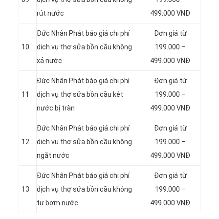
rút nước
499.000 VNĐ
Đức Nhân Phát báo giá chi phí
Đơn giá từ
10
dịch vụ thợ sửa bồn cầu không
199.000 –
xả nước
499.000 VNĐ
Đức Nhân Phát báo giá chi phí
Đơn giá từ
11
dịch vụ thợ sửa bồn cầu két
199.000 –
nước bị tràn
499.000 VNĐ
Đức Nhân Phát báo giá chi phí
Đơn giá từ
12
dịch vụ thợ sửa bồn cầu không
199.000 –
ngắt nước
499.000 VNĐ
Đức Nhân Phát báo giá chi phí
Đơn giá từ
13
dịch vụ thợ sửa bồn cầu không
199.000 –
tự bơm nước
499.000 VNĐ