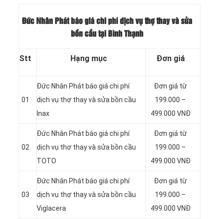
Đức Nhân Phát báo giá chi phí dịch vụ thợ thay và sửa
bồn cầu tại Bình Thạnh
Stt
Hạng mục
Đơn giá
Đức Nhân Phát báo giá chi phí
Đơn giá từ
01
dịch vụ thợ thay và sửa bồn cầu
199.000 –
Inax
499.000 VNĐ
Đức Nhân Phát báo giá chi phí
Đơn giá từ
02
dịch vụ thợ thay và sửa bồn cầu
199.000 –
TOTO
499.000 VNĐ
Đức Nhân Phát báo giá chi phí
Đơn giá từ
03
dịch vụ thợ thay và sửa bồn cầu
199.000 –
Viglacera
499.000 VNĐ