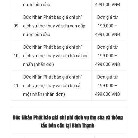
nước bồn cầu
499.000 VNĐ
Đức Nhân Phát báo giá chi phí
Đơn giá từ
09
dịch vụ thợ thay và sửa van cấp
199.000 –
nước bồn cầu
499.000 VNĐ
Đức Nhân Phát báo giá chi phí
Đơn giá từ
10
dịch vụ thợ thay và sửa bộ xả hai
199.000 –
nhấn (nhấn đôi)
499.000 VNĐ
Đức Nhân Phát báo giá chi phí
Đơn giá từ
11
dịch vụ thợ thay và sửa bộ xả
199.000 –
một nhấn (nhấn đơn)
499.000 VNĐ
Đức Nhân Phát báo giá chi phí dịch vụ thợ sửa và thông
tắc bồn cầu tại Bình Thạnh