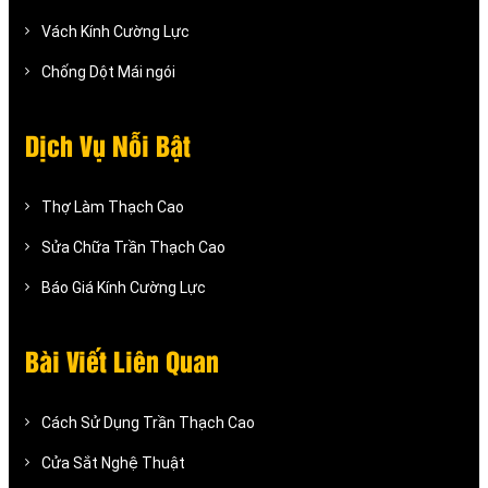
Vách Kính Cường Lực
Chống Dột Mái ngói
Dịch Vụ Nỗi Bật
Thợ Làm Thạch Cao
Sửa Chữa Trần Thạch Cao
Báo Giá Kính Cường Lực
Bài Viết Liên Quan
Cách Sử Dụng Trần Thạch Cao
Cửa Sắt Nghệ Thuật