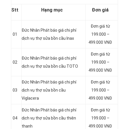
Stt
Hạng mục
Đơn giá
Đơn giá từ
Đức Nhân Phát báo giá chi phí
01
199.000 –
dịch vụ thợ sửa bồn cầu Inax
499.000 VNĐ
Đơn giá từ
Đức Nhân Phát báo giá chi phí
02
199.000 –
dịch vụ thợ sửa bồn cầu TOTO
499.000 VNĐ
Đức Nhân Phát báo giá chi phí
Đơn giá từ
03
dịch vụ thợ sửa bồn cầu
199.000 –
Viglacera
499.000 VNĐ
Đức Nhân Phát báo giá chi phí
Đơn giá từ
04
dịch vụ thợ sửa bồn cầu thiên
199.000 –
thanh
499.000 VNĐ