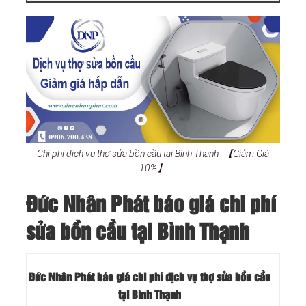
Chi phí dịch vụ thợ sửa bồn cầu tại Bình Thạnh -【Giảm Giá
10%】
Đức Nhân Phát báo giá chi phí
sửa bồn cầu tại Bình Thạnh
Đức Nhân Phát báo giá chi phí dịch vụ thợ sửa bồn cầu
tại Bình Thạnh