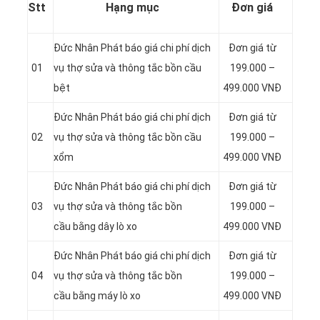
Stt
Hạng mục
Đơn giá
Đức Nhân Phát báo giá chi phí dịch
Đơn giá từ
01
vụ thợ sửa và thông tắc bồn cầu
199.000 –
bệt
499.000 VNĐ
Đức Nhân Phát báo giá chi phí dịch
Đơn giá từ
02
vụ thợ sửa và thông tắc bồn cầu
199.000 –
xổm
499.000 VNĐ
Đức Nhân Phát báo giá chi phí dịch
Đơn giá từ
03
vụ thợ sửa và thông tắc bồn
199.000 –
cầu bằng dây lò xo
499.000 VNĐ
Đức Nhân Phát báo giá chi phí dịch
Đơn giá từ
04
vụ thợ sửa và thông tắc bồn
199.000 –
cầu bằng máy lò xo
499.000 VNĐ