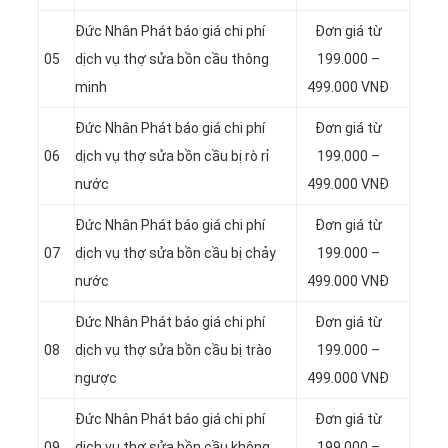
Đức Nhân Phát báo giá chi phí
Đơn giá từ
05
dịch vụ thợ sửa bồn cầu thông
199.000 –
minh
499.000 VNĐ
Đức Nhân Phát báo giá chi phí
Đơn giá từ
06
dịch vụ thợ sửa bồn cầu bị rò rỉ
199.000 –
nước
499.000 VNĐ
Đức Nhân Phát báo giá chi phí
Đơn giá từ
07
dịch vụ thợ sửa bồn cầu bị chảy
199.000 –
nước
499.000 VNĐ
Đức Nhân Phát báo giá chi phí
Đơn giá từ
08
dịch vụ thợ sửa bồn cầu bị trào
199.000 –
ngược
499.000 VNĐ
Đức Nhân Phát báo giá chi phí
Đơn giá từ
09
dịch vụ thợ sửa bồn cầu không
199.000 –