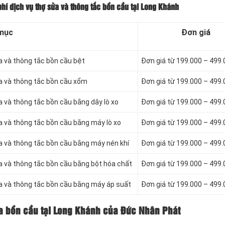
hí dịch vụ thợ sửa và thông tắc bồn cầu tại Long Khánh
mục
Đơn giá
a và thông tắc bồn cầu bệt
Đơn giá từ 199.000 – 499
ửa và thông tắc bồn cầu xổm
Đơn giá từ 199.000 – 499
a và thông tắc bồn cầu bằng dây lò xo
Đơn giá từ 199.000 – 499
a và thông tắc bồn cầu bằng máy lò xo
Đơn giá từ 199.000 – 499
ửa và thông tắc bồn cầu bằng máy nén khí
Đơn giá từ 199.000 – 499
ửa và thông tắc bồn cầu bằng bột hóa chất
Đơn giá từ 199.000 – 499
ửa và thông tắc bồn cầu bằng máy áp suất
Đơn giá từ 199.000 – 499
ửa bồn cầu tại Long Khánh của Đức Nhân Phát