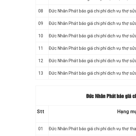
08
Đức Nhân Phát báo giá chi phí dịch vụ thợ sử
09
Đức Nhân Phát báo giá chi phí dịch vụ thợ s
10
Đức Nhân Phát báo giá chi phí dịch vụ thợ s
11
Đức Nhân Phát báo giá chi phí dịch vụ thợ sử
12
Đức Nhân Phát báo giá chi phí dịch vụ thợ s
13
Đức Nhân Phát báo giá chi phí dịch vụ thợ 
Đức Nhân Phát báo giá ch
Stt
Hạng m
01
Đức Nhân Phát báo giá chi phí dịch vụ thợ th