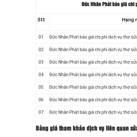
Đức Nhân Phát báo giá chi p
Stt
Hạng 
01
Đức Nhân Phát báo giá chi phí dịch vụ thợ sử
02
Đức Nhân Phát báo giá chi phí dịch vụ thợ s
03
Đức Nhân Phát báo giá chi phí dịch vụ thợ sử
04
Đức Nhân Phát báo giá chi phí dịch vụ thợ sử
05
Đức Nhân Phát báo giá chi phí dịch vụ thợ s
06
Đức Nhân Phát báo giá chi phí dịch vụ thợ s
07
Đức Nhân Phát báo giá chi phí dịch vụ thợ s
Bảng giá tham khảo dịch vụ liên quan s