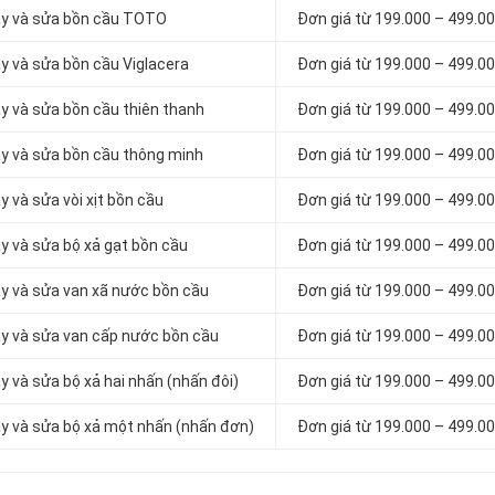
hay và sửa bồn cầu TOTO
Đơn giá từ 199.000 – 499.0
ay và sửa bồn cầu Viglacera
Đơn giá từ 199.000 – 499.0
ay và sửa bồn cầu thiên thanh
Đơn giá từ 199.000 – 499.0
hay và sửa bồn cầu thông minh
Đơn giá từ 199.000 – 499.0
y và sửa vòi xịt bồn cầu
Đơn giá từ 199.000 – 499.0
ay và sửa bộ xả gạt bồn cầu
Đơn giá từ 199.000 – 499.0
ay và sửa van xã nước bồn cầu
Đơn giá từ 199.000 – 499.0
hay và sửa van cấp nước bồn cầu
Đơn giá từ 199.000 – 499.0
y và sửa bộ xả hai nhấn (nhấn đôi)
Đơn giá từ 199.000 – 499.0
hay và sửa bộ xả một nhấn (nhấn đơn)
Đơn giá từ 199.000 – 499.0