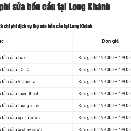
phí sửa bồn cầu tại Long Khánh
á chi phí dịch vụ thợ sửa bồn cầu tại Long Khánh
ục
Đơn giá
a bồn cầu Inax
Đơn giá từ 199.000 – 499.0
sửa bồn cầu TOTO
Đơn giá từ 199.000 – 499.0
a bồn cầu Viglacera
Đơn giá từ 199.000 – 499.0
a bồn cầu thiên thanh
Đơn giá từ 199.000 – 499.0
ửa bồn cầu thông minh
Đơn giá từ 199.000 – 499.0
 bồn cầu bị rò rỉ nước
Đơn giá từ 199.000 – 499.0
a bồn cầu bị chảy nước
Đơn giá từ 199.000 – 499.0