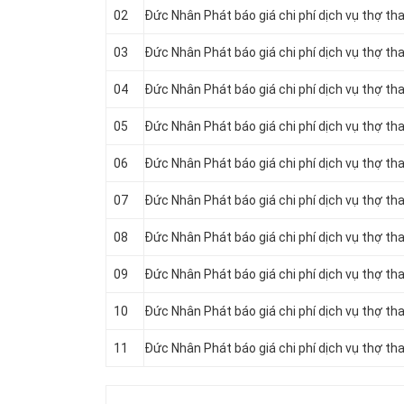
02
Đức Nhân Phát báo giá chi phí dịch vụ thợ t
03
Đức Nhân Phát báo giá chi phí dịch vụ thợ th
04
Đức Nhân Phát báo giá chi phí dịch vụ thợ th
05
Đức Nhân Phát báo giá chi phí dịch vụ thợ t
06
Đức Nhân Phát báo giá chi phí dịch vụ thợ tha
07
Đức Nhân Phát báo giá chi phí dịch vụ thợ th
08
Đức Nhân Phát báo giá chi phí dịch vụ thợ th
09
Đức Nhân Phát báo giá chi phí dịch vụ thợ t
10
Đức Nhân Phát báo giá chi phí dịch vụ thợ tha
11
Đức Nhân Phát báo giá chi phí dịch vụ thợ t