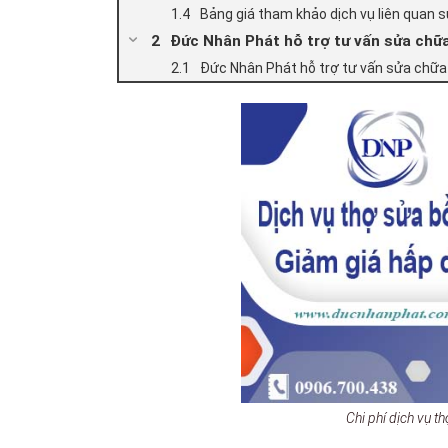
Bảng giá tham khảo dịch vụ liên quan 
Đức Nhân Phát hỗ trợ tư vấn sửa chữa
Đức Nhân Phát hỗ trợ tư vấn sửa chữa
Chi phí dịch vụ 