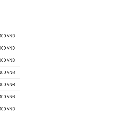
.000 VNĐ
.000 VNĐ
.000 VNĐ
.000 VNĐ
.000 VNĐ
.000 VNĐ
.000 VNĐ