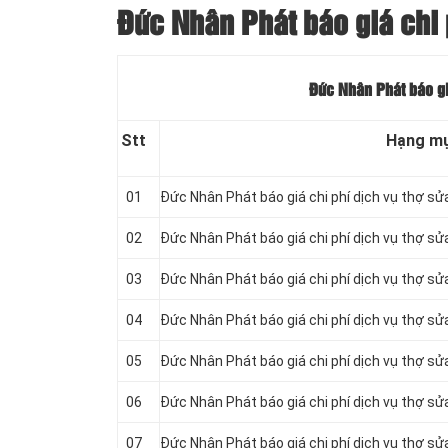
Đức Nhân Phát báo giá chi 
Đức Nhân Phát báo gi
Stt
Hạng m
01
Đức Nhân Phát báo giá chi phí dịch vụ thợ sử
02
Đức Nhân Phát báo giá chi phí dịch vụ thợ 
03
Đức Nhân Phát báo giá chi phí dịch vụ thợ sử
04
Đức Nhân Phát báo giá chi phí dịch vụ thợ sử
05
Đức Nhân Phát báo giá chi phí dịch vụ thợ s
06
Đức Nhân Phát báo giá chi phí dịch vụ thợ sửa
07
Đức Nhân Phát báo giá chi phí dịch vụ thợ sử