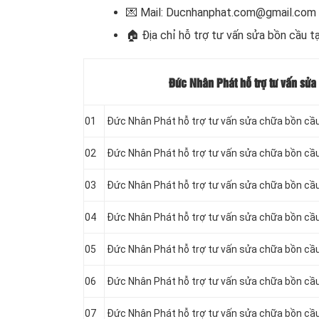
💌 Mail: Ducnhanphat.com@gmail.com
🏠
Địa chỉ hỗ trợ tư vấn sửa bồn cầu t
Đức Nhân Phát hỗ trợ tư vấn sửa
01
Đức Nhân Phát hỗ trợ tư vấn sửa chữa bồn cầu 
02
Đức Nhân Phát hỗ trợ tư vấn sửa chữa bồn cầu 
03
Đức Nhân Phát hỗ trợ tư vấn sửa chữa bồn cầu
04
Đức Nhân Phát hỗ trợ tư vấn sửa chữa bồn cầu
05
Đức Nhân Phát hỗ trợ tư vấn sửa chữa bồn cầu
06
Đức Nhân Phát hỗ trợ tư vấn sửa chữa bồn cầu
07
Đức Nhân Phát hỗ trợ tư vấn sửa chữa bồn cầu