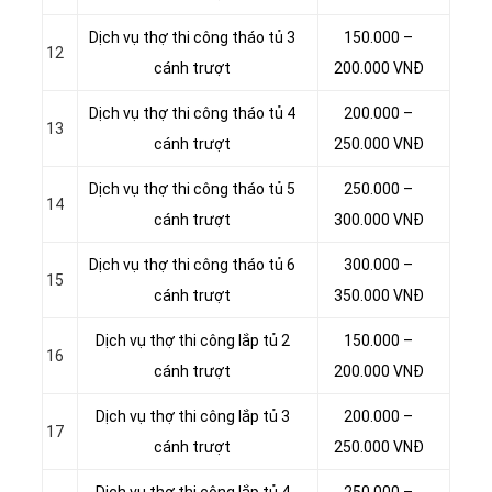
Dịch vụ thợ thi công tháo tủ 3
150.000 –
12
cánh trượt
200.000 VNĐ
Dịch vụ thợ thi công tháo tủ 4
200.000 –
13
cánh trượt
250.000 VNĐ
Dịch vụ thợ thi công tháo tủ 5
250.000 –
14
cánh trượt
300.000 VNĐ
Dịch vụ thợ thi công tháo tủ 6
300.000 –
15
cánh trượt
350.000 VNĐ
Dịch vụ thợ thi công lắp tủ 2
150.000 –
16
cánh trượt
200.000 VNĐ
Dịch vụ thợ thi công lắp tủ 3
200.000 –
17
cánh trượt
250.000 VNĐ
Dịch vụ thợ thi công lắp tủ 4
250.000 –