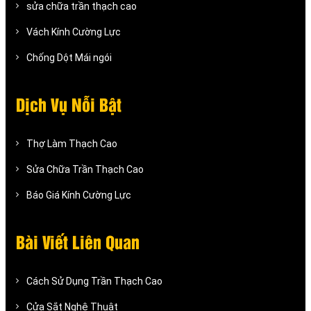
sửa chữa trần thạch cao
Vách Kính Cường Lực
Chống Dột Mái ngói
Dịch Vụ Nỗi Bật
Thợ Làm Thạch Cao
Sửa Chữa Trần Thạch Cao
Báo Giá Kính Cường Lực
Bài Viết Liên Quan
Cách Sử Dụng Trần Thạch Cao
Cửa Sắt Nghệ Thuật