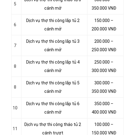
5
cánh mở
350.000 VNĐ
Dịch vụ thợ thi công lắp tủ 2
150.000 –
6
cánh mở
200.000 VNĐ
Dịch vụ thợ thi công lắp tủ 3
200.000 –
7
cánh mở
250.000 VNĐ
Dịch vụ thợ thi công lắp tủ 4
250.000 –
8
cánh mở
300.000 VNĐ
Dịch vụ thợ thi công lắp tủ 5
300.000 –
8
cánh mở
350.000 VNĐ
Dịch vụ thợ thi công lắp tủ 6
350.000 –
10
cánh mở
400.000 VNĐ
Dịch vụ thợ thi công tháo tủ 2
100.000 –
11
cánh trượt
150.000 VNĐ