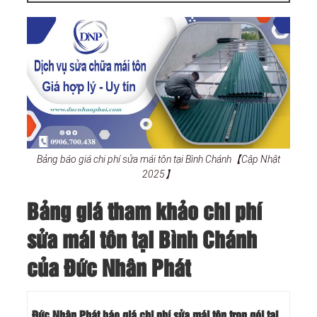
Bảng báo giá chi phí sửa mái tôn tại Bình Chánh【Cập Nhật
2025】
Bảng giá tham khảo chi phí
sửa mái tôn tại Bình Chánh
của Đức Nhân Phát
Đức Nhân Phát báo giá chi phí sửa mái tôn trọn gói tại