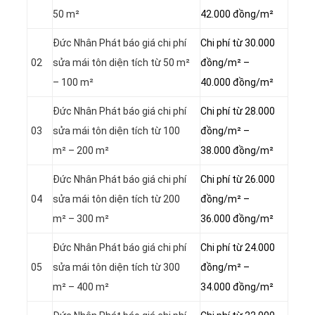
50 m²
42.000 đồng/m²
Đức Nhân Phát báo giá chi phí
Chi phí từ 30.000
02
sửa mái tôn diện tích từ 50 m²
đồng/m² –
– 100 m²
40.000 đồng/m²
Đức Nhân Phát báo giá chi phí
Chi phí từ 28.000
03
sửa mái tôn diện tích từ 100
đồng/m² –
m² – 200 m²
38.000 đồng/m²
Đức Nhân Phát báo giá chi phí
Chi phí từ 26.000
04
sửa mái tôn diện tích từ 200
đồng/m² –
m² – 300 m²
36.000 đồng/m²
Đức Nhân Phát báo giá chi phí
Chi phí từ 24.000
05
sửa mái tôn diện tích từ 300
đồng/m² –
m² – 400 m²
34.000 đồng/m²