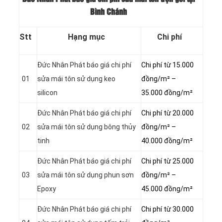
Bình Chánh
Stt
Hạng mục
Chi phí
Đức Nhân Phát báo giá chi phí
Chi phí từ 15.000
01
sửa mái tôn sử dụng keo
đồng/m² –
silicon
35.000 đồng/m²
Đức Nhân Phát báo giá chi phí
Chi phí từ 20.000
02
sửa mái tôn sử dụng bông thủy
đồng/m² –
tinh
40.000 đồng/m²
Đức Nhân Phát báo giá chi phí
Chi phí từ 25.000
03
sửa mái tôn sử dụng phun sơn
đồng/m² –
Epoxy
45.000 đồng/m²
Đức Nhân Phát báo giá chi phí
Chi phí từ 30.000