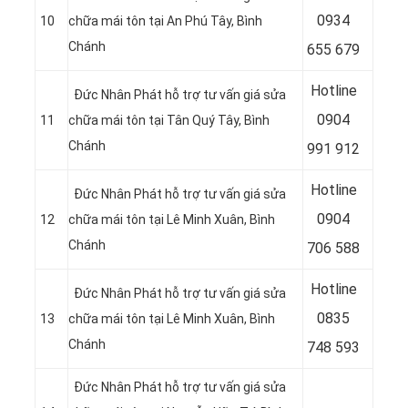
0934
10
chữa mái tôn tại
An Phú Tây, Bình
Chánh
655 679
Hotline
Đức Nhân Phát hỗ trợ tư vấn giá sửa
0904
11
chữa mái tôn tại Tân Quý Tây, Bình
Chánh
991 912
Hotline
Đức Nhân Phát hỗ trợ tư vấn giá sửa
09
04
12
chữa mái tôn tại Lê Minh Xuân, Bình
Chánh
706 588
Hotline
Đức Nhân Phát hỗ trợ tư vấn giá sửa
08
35
13
chữa mái tôn tại Lê Minh Xuân, Bình
Chánh
748 593
Đức Nhân Phát hỗ trợ tư vấn giá sửa