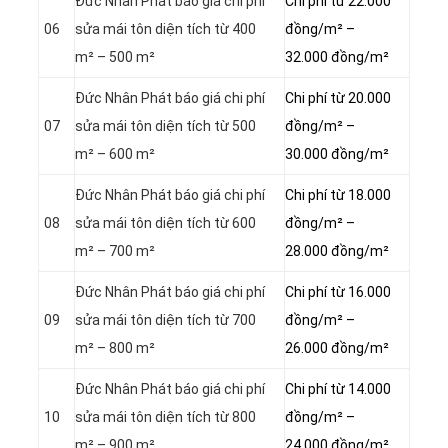
Đức Nhân Phát báo giá chi phí
Chi phí từ 22.000
06
sửa mái tôn diện tích từ 400
đồng/m² –
m² – 500 m²
32.000 đồng/m²
Đức Nhân Phát báo giá chi phí
Chi phí từ 20.000
07
sửa mái tôn diện tích từ 500
đồng/m² –
m² – 600 m²
30.000 đồng/m²
Đức Nhân Phát báo giá chi phí
Chi phí từ 18.000
08
sửa mái tôn diện tích từ 600
đồng/m² –
m² – 700 m²
28.000 đồng/m²
Đức Nhân Phát báo giá chi phí
Chi phí từ 16.000
09
sửa mái tôn diện tích từ 700
đồng/m² –
m² – 800 m²
26.000 đồng/m²
Đức Nhân Phát báo giá chi phí
Chi phí từ 14.000
10
sửa mái tôn diện tích từ 800
đồng/m² –
m² – 900 m²
24.000 đồng/m²