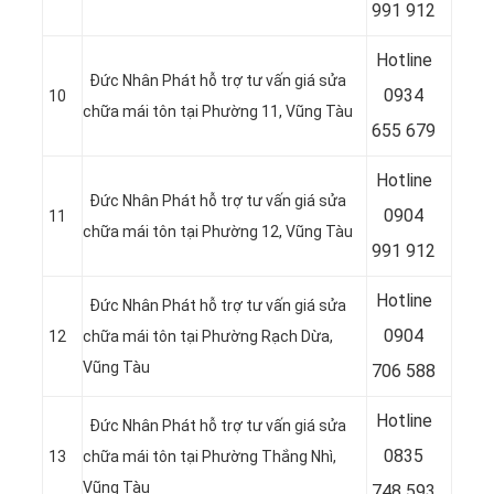
991 912
Hotline
Đức Nhân Phát hỗ trợ tư vấn giá sửa
0934
10
chữa mái tôn tại Phường 11, Vũng Tàu
655 679
Hotline
Đức Nhân Phát hỗ trợ tư vấn giá sửa
0904
11
chữa mái tôn tại Phường 12, Vũng Tàu
991 912
Hotline
Đức Nhân Phát hỗ trợ tư vấn giá sửa
09
04
12
chữa mái tôn tại Phường Rạch Dừa,
Vũng Tàu
706 588
Hotline
Đức Nhân Phát hỗ trợ tư vấn giá sửa
08
35
13
chữa mái tôn tại Phường Thắng Nhì,
Vũng Tàu
748 593