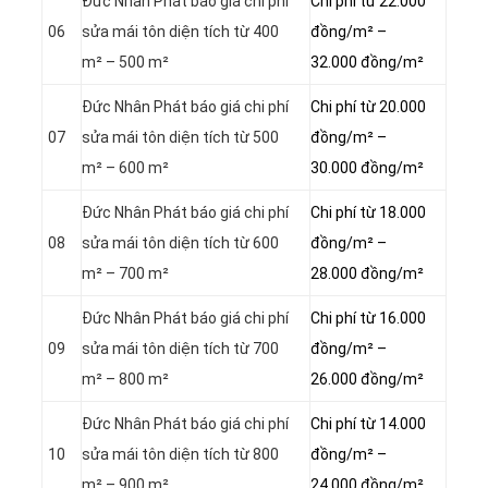
Đức Nhân Phát báo giá chi phí
Chi phí từ 22.000
06
sửa mái tôn diện tích từ 400
đồng/m² –
m² – 500 m²
32.000 đồng/m²
Đức Nhân Phát báo giá chi phí
Chi phí từ 20.000
07
sửa mái tôn diện tích từ 500
đồng/m² –
m² – 600 m²
30.000 đồng/m²
Đức Nhân Phát báo giá chi phí
Chi phí từ 18.000
08
sửa mái tôn diện tích từ 600
đồng/m² –
m² – 700 m²
28.000 đồng/m²
Đức Nhân Phát báo giá chi phí
Chi phí từ 16.000
09
sửa mái tôn diện tích từ 700
đồng/m² –
m² – 800 m²
26.000 đồng/m²
Đức Nhân Phát báo giá chi phí
Chi phí từ 14.000
10
sửa mái tôn diện tích từ 800
đồng/m² –
m² – 900 m²
24.000 đồng/m²