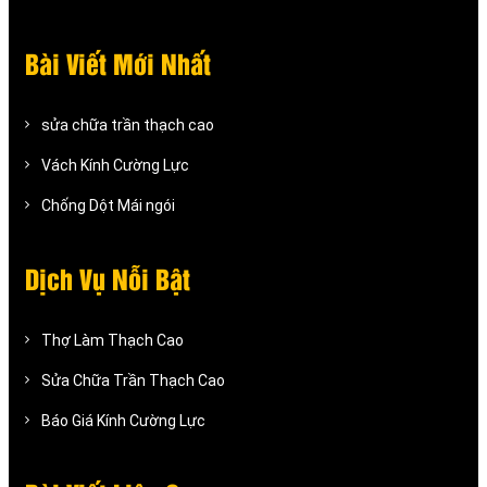
Bài Viết Mới Nhất
sửa chữa trần thạch cao
Vách Kính Cường Lực
Chống Dột Mái ngói
Dịch Vụ Nỗi Bật
Thợ Làm Thạch Cao
Sửa Chữa Trần Thạch Cao
Báo Giá Kính Cường Lực