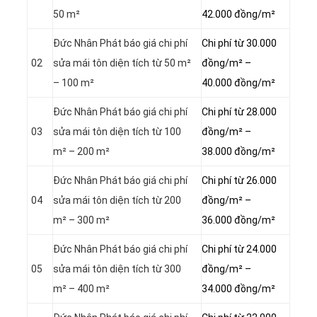
50 m²
42.000 đồng/m²
Đức Nhân Phát báo giá chi phí
Chi phí từ 30.000
02
sửa mái tôn diện tích từ 50 m²
đồng/m² –
– 100 m²
40.000 đồng/m²
Đức Nhân Phát báo giá chi phí
Chi phí từ 28.000
03
sửa mái tôn diện tích từ 100
đồng/m² –
m² – 200 m²
38.000 đồng/m²
Đức Nhân Phát báo giá chi phí
Chi phí từ 26.000
04
sửa mái tôn diện tích từ 200
đồng/m² –
m² – 300 m²
36.000 đồng/m²
Đức Nhân Phát báo giá chi phí
Chi phí từ 24.000
05
sửa mái tôn diện tích từ 300
đồng/m² –
m² – 400 m²
34.000 đồng/m²