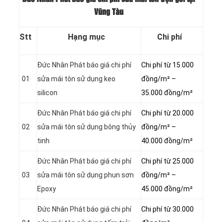
Vũng Tàu
Stt
Hạng mục
Chi phí
Đức Nhân Phát báo giá chi phí
Chi phí từ 15.000
01
sửa mái tôn sử dụng keo
đồng/m² –
silicon
35.000 đồng/m²
Đức Nhân Phát báo giá chi phí
Chi phí từ 20.000
02
sửa mái tôn sử dụng bông thủy
đồng/m² –
tinh
40.000 đồng/m²
Đức Nhân Phát báo giá chi phí
Chi phí từ 25.000
03
sửa mái tôn sử dụng phun sơn
đồng/m² –
Epoxy
45.000 đồng/m²
Đức Nhân Phát báo giá chi phí
Chi phí từ 30.000