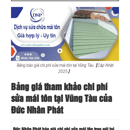
Bảng báo giá chi phí sửa mái tôn tại Vũng Tàu【Cập Nhật
2025】
Bảng giá tham khảo chi phí
sửa mái tôn tại Vũng Tàu của
Đức Nhân Phát
Đức Nhân Phát báo giá chi phí sửa mái tôn trọn gói tại