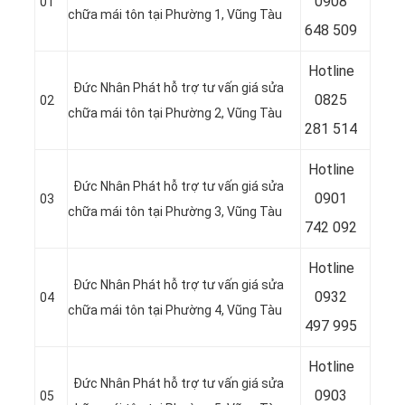
09
08
01
chữa mái tôn tại Phường 1, Vũng Tàu
648 509
Hotline
Đức Nhân Phát hỗ trợ tư vấn giá sửa
08
25
02
chữa mái tôn tại Phường 2, Vũng Tàu
281 514
Hotline
Đức Nhân Phát hỗ trợ tư vấn giá sửa
09
01
03
chữa mái tôn tại Phường 3, Vũng Tàu
742 092
Hotline
Đức Nhân Phát hỗ trợ tư vấn giá sửa
09
32
04
chữa mái tôn tại Phường 4, Vũng Tàu
497 995
Hotline
Đức Nhân Phát hỗ trợ tư vấn giá sửa
09
03
05