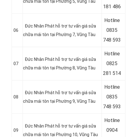
chữa mái tôn tại Phường 5, Vũng Tàu
181 486
Hotline
Đức Nhân Phát hỗ trợ tư vấn giá sửa
08
35
06
chữa mái tôn tại Phường 7, Vũng Tàu
748 593
Hotline
Đức Nhân Phát hỗ trợ tư vấn giá sửa
08
25
07
chữa mái tôn tại Phường 8, Vũng Tàu
281 514
Hotline
Đức Nhân Phát hỗ trợ tư vấn giá sửa
08
35
08
chữa mái tôn tại Phường 9, Vũng Tàu
748 593
Hotline
Đức Nhân Phát hỗ trợ tư vấn giá sửa
09
04
09
chữa mái tôn tại Phường 10, Vũng Tàu