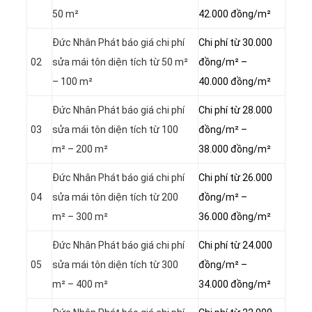
50 m²
42.000 đồng/m²
Đức Nhân Phát báo giá chi phí
Chi phí từ 30.000
02
sửa mái tôn diện tích từ 50 m²
đồng/m² –
– 100 m²
40.000 đồng/m²
Đức Nhân Phát báo giá chi phí
Chi phí từ 28.000
03
sửa mái tôn diện tích từ 100
đồng/m² –
m² – 200 m²
38.000 đồng/m²
Đức Nhân Phát báo giá chi phí
Chi phí từ 26.000
04
sửa mái tôn diện tích từ 200
đồng/m² –
m² – 300 m²
36.000 đồng/m²
Đức Nhân Phát báo giá chi phí
Chi phí từ 24.000
05
sửa mái tôn diện tích từ 300
đồng/m² –
m² – 400 m²
34.000 đồng/m²