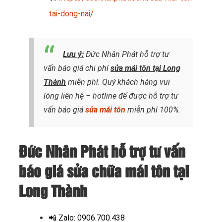
tai-dong-nai/
Lưu ý:
Đức Nhân Phát hỗ trợ tư
vấn báo giá chi phí
sửa mái tôn tại Long
Thành
miễn phí. Quý khách hàng vui
lòng liên hệ – hotline để được hỗ trợ tư
vấn báo giá
sửa mái tôn
miễn phí 100%.
Đức Nhân Phát hỗ trợ tư vấn
báo giá sửa chữa mái tôn tại
Long Thành
📲
Zalo: 0906.700.438