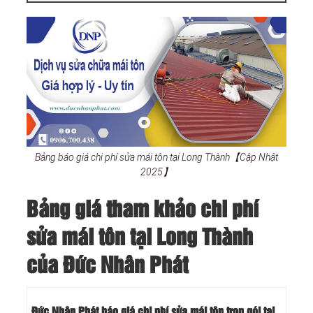
Bảng báo giá chi phí sửa mái tôn tại Long Thành【Cập Nhật
2025】
Bảng giá tham khảo chi phí
sửa mái tôn tại Long Thành
của Đức Nhân Phát
Đức Nhân Phát báo giá chi phí sửa mái tôn trọn gói tại