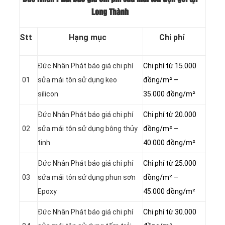
Long Thành
Stt
Hạng mục
Chi phí
Đức Nhân Phát báo giá chi phí
Chi phí từ 15.000
01
sửa mái tôn sử dụng keo
đồng/m² –
silicon
35.000 đồng/m²
Đức Nhân Phát báo giá chi phí
Chi phí từ 20.000
02
sửa mái tôn sử dụng bông thủy
đồng/m² –
tinh
40.000 đồng/m²
Đức Nhân Phát báo giá chi phí
Chi phí từ 25.000
03
sửa mái tôn sử dụng phun sơn
đồng/m² –
Epoxy
45.000 đồng/m²
Đức Nhân Phát báo giá chi phí
Chi phí từ 30.000