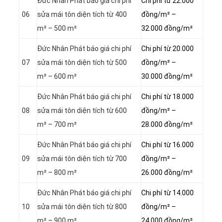
Đức Nhân Phát báo giá chi phí
Chi phí từ 22.000
06
sửa mái tôn diện tích từ 400
đồng/m² –
m² – 500 m²
32.000 đồng/m²
Đức Nhân Phát báo giá chi phí
Chi phí từ 20.000
07
sửa mái tôn diện tích từ 500
đồng/m² –
m² – 600 m²
30.000 đồng/m²
Đức Nhân Phát báo giá chi phí
Chi phí từ 18.000
08
sửa mái tôn diện tích từ 600
đồng/m² –
m² – 700 m²
28.000 đồng/m²
Đức Nhân Phát báo giá chi phí
Chi phí từ 16.000
09
sửa mái tôn diện tích từ 700
đồng/m² –
m² – 800 m²
26.000 đồng/m²
Đức Nhân Phát báo giá chi phí
Chi phí từ 14.000
10
sửa mái tôn diện tích từ 800
đồng/m² –
m² – 900 m²
24.000 đồng/m²