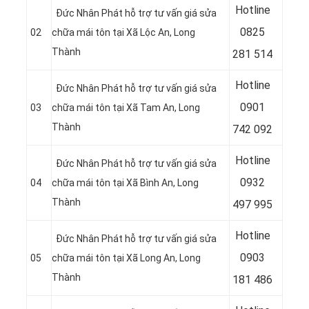
Hotline
Đức Nhân Phát hỗ trợ tư vấn giá sửa
08
25
02
chữa mái tôn tại Xã Lộc An, Long
Thành
281 514
Hotline
Đức Nhân Phát hỗ trợ tư vấn giá sửa
09
01
03
chữa mái tôn tại Xã Tam An, Long
Thành
742 092
Hotline
Đức Nhân Phát hỗ trợ tư vấn giá sửa
09
32
04
chữa mái tôn tại Xã Bình An, Long
Thành
497 995
Hotline
Đức Nhân Phát hỗ trợ tư vấn giá sửa
09
03
05
chữa mái tôn tại Xã Long An, Long
Thành
181 486