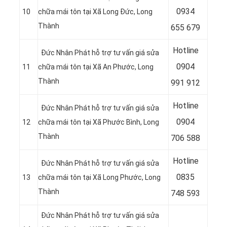
0934
10
chữa mái tôn tại Xã Long Đức, Long
Thành
655 679
Hotline
Đức Nhân Phát hỗ trợ tư vấn giá sửa
0904
11
chữa mái tôn tại Xã An Phước, Long
Thành
991 912
Hotline
Đức Nhân Phát hỗ trợ tư vấn giá sửa
09
04
12
chữa mái tôn tại Xã Phước Bình, Long
Thành
706 588
Hotline
Đức Nhân Phát hỗ trợ tư vấn giá sửa
08
35
13
chữa mái tôn tại Xã Long Phước, Long
Thành
748 593
Đức Nhân Phát hỗ trợ tư vấn giá sửa